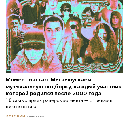
Момент настал. Мы выпускаем
музыкальную подборку, каждый участник
которой родился после 2000 года
10 самых ярких рэперов момента — с треками
не о политике
день назад
ИСТОРИИ