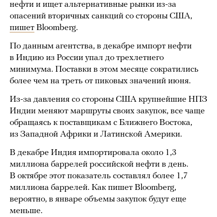
нефти и ищет альтернативные рынки из-за
опасений вторичных санкций со стороны США,
пишет
Bloomberg.
По данным агентства, в декабре импорт нефти
в Индию из России упал до трехлетнего
минимума. Поставки в этом месяце сократились
более чем на треть от пиковых значений июня.
Из-за давления со стороны США крупнейшие НПЗ
Индии меняют маршруты своих закупок, все чаще
обращаясь к поставщикам с Ближнего Востока,
из Западной Африки и Латинской Америки.
В декабре Индия импортировала около 1,3
миллиона баррелей российской нефти в день.
В октябре этот показатель составлял более 1,7
миллиона баррелей. Как пишет Bloomberg,
вероятно, в январе объемы закупок будут еще
меньше.