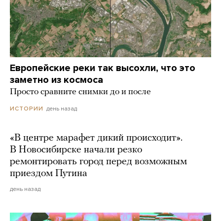
Европейские реки так высохли, что это
заметно из космоса
Просто сравните снимки до и после
день назад
ИСТОРИИ
«В центре марафет дикий происходит».
В Новосибирске начали резко
ремонтировать город перед возможным
приездом Путина
день назад