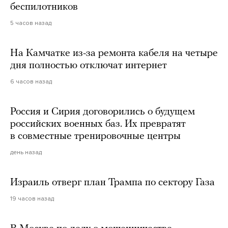
беспилотников
5 часов назад
На Камчатке из-за ремонта кабеля на четыре
дня полностью отключат интернет
6 часов назад
Россия и Сирия договорились о будущем
российских военных баз. Их превратят
в совместные тренировочные центры
день назад
Израиль отверг план Трампа по сектору Газа
19 часов назад