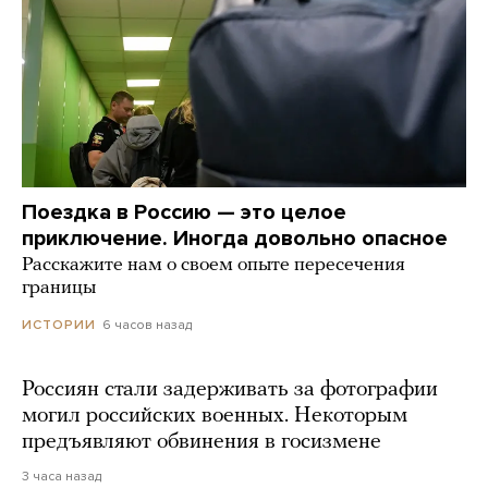
Поездка в Россию — это целое
приключение. Иногда довольно опасное
Расскажите нам о своем опыте пересечения
границы
6 часов назад
ИСТОРИИ
Россиян стали задерживать за фотографии
могил российских военных. Некоторым
предъявляют обвинения в госизмене
3 часа назад