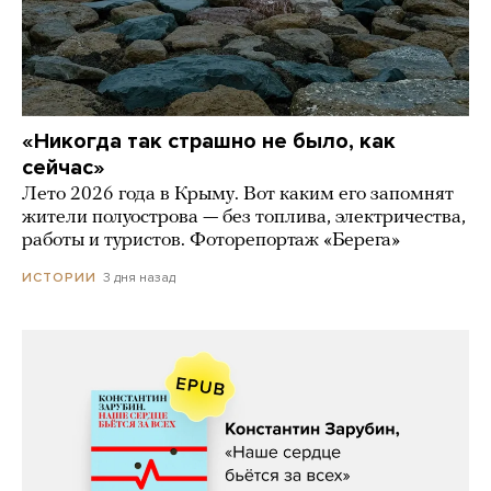
«Никогда так страшно не было, как
сейчас»
Лето 2026 года в Крыму. Вот каким его запомнят
жители полуострова — без топлива, электричества,
работы и туристов. Фоторепортаж «Берега»
3 дня назад
ИСТОРИИ