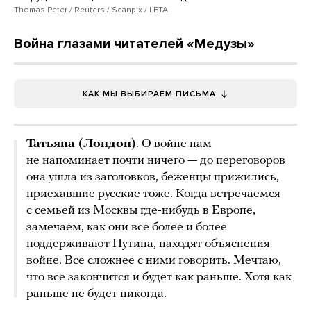
Thomas Peter / Reuters / Scanpix / LETA
Война глазами читателей «Медузы»
КАК МЫ ВЫБИРАЕМ ПИСЬМА
Татьяна (Лондон)
. О войне нам
не напоминает почти ничего — до переговоров
она ушла из заголовков, беженцы прижились,
приехавшие русские тоже. Когда встречаемся
с семьей из Москвы где-нибудь в Европе,
замечаем, как они все более и более
поддерживают Путина, находят объяснения
войне. Все сложнее с ними говорить. Мечтаю,
что все закончится и будет как раньше. Хотя как
раньше не будет никогда.