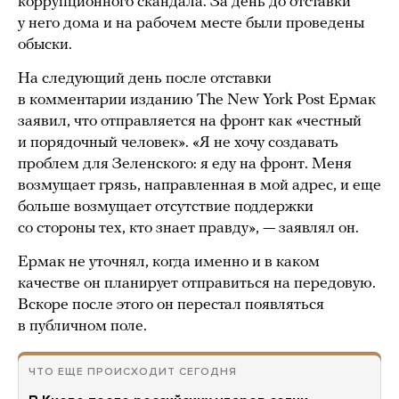
коррупционного скандала. За день до отставки
у него дома и на рабочем месте были проведены
обыски.
На следующий день после отставки
в комментарии изданию The New York Post Ермак
заявил, что отправляется на фронт как «честный
и порядочный человек». «Я не хочу создавать
проблем для Зеленского: я еду на фронт. Меня
возмущает грязь, направленная в мой адрес, и еще
больше возмущает отсутствие поддержки
со стороны тех, кто знает правду», — заявлял он.
Ермак не уточнял, когда именно и в каком
качестве он планирует отправиться на передовую.
Вскоре после этого он перестал появляться
в публичном поле.
ЧТО ЕЩЕ ПРОИСХОДИТ СЕГОДНЯ