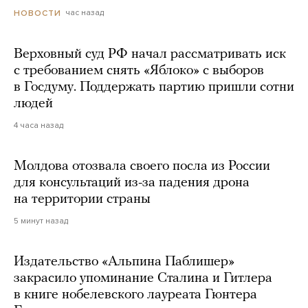
час назад
НОВОСТИ
Верховный суд РФ начал рассматривать иск
с требованием снять «Яблоко» с выборов
в Госдуму. Поддержать партию пришли сотни
людей
4 часа назад
Молдова отозвала своего посла из России
для консультаций из-за падения дрона
на территории страны
5 минут назад
Издательство «Альпина Паблишер»
закрасило упоминание Сталина и Гитлера
в книге нобелевского лауреата Гюнтера