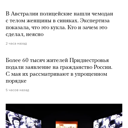
В Австралии полицейские нашли чемодан
с телом женщины в синяках. Экспертиза
показала, что это кукла. Кто и зачем это
сделал, неясно
2 часа назад
Более 60 тысяч жителей Приднестровья
подали заявление на гражданство России.
С мая их рассматривают в упрощенном
порядке
5 часов назад