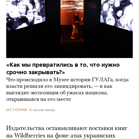
«Как мы превратились в то, что нужно
срочно закрывать?»
Что происходило в Музее истории ГУЛАГа, когда
власти решили его ликвидировать, — и как
выглядит экспозиция об ужасах нацизма,
открывшаяся на его месте
6 часов назад
ИСТОРИИ
Издательства останавливают поставки книг
на Wildberries на фоне атак украинских