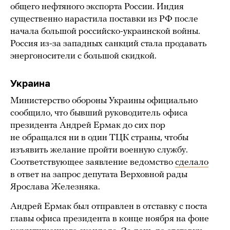
общего нефтяного экспорта России. Индия
существенно нарастила поставки из РФ после
начала большой российско-украинской войны.
Россия из-за западных санкций стала продавать
энергоносители с большой скидкой.
Украина
Министерство обороны Украины официально
сообщило, что бывший руководитель офиса
президента Андрей Ермак до сих пор
не обращался ни в один ТЦК страны, чтобы
изъявить желание пройти военную службу.
Соответствующее заявление ведомство
сделало
в ответ на запрос депутата Верховной рады
Ярослава Железняка.
Андрей Ермак был отправлен в отставку с поста
главы офиса президента в конце ноября на фоне