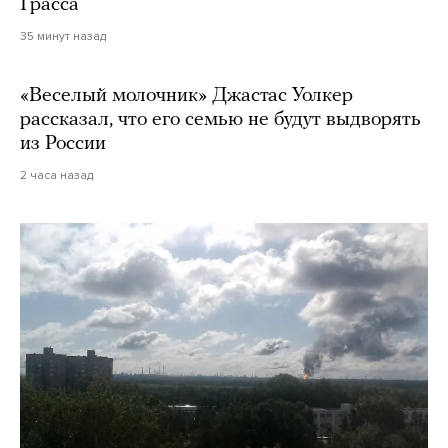
Грасса
35 минут назад
«Веселый молочник» Джастас Уолкер
рассказал, что его семью не будут выдворять
из России
2 часа назад