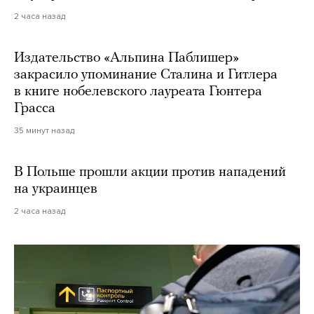
2 часа назад
Издательство «Альпина Паблишер»
закрасило упоминание Сталина и Гитлера
в книге нобелевского лауреата Гюнтера
Грасса
35 минут назад
В Польше прошли акции против нападений
на украинцев
2 часа назад