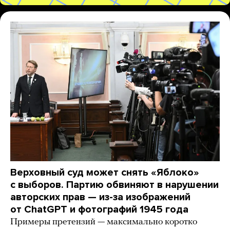
Верховный суд может снять «Яблоко»
с выборов. Партию обвиняют в нарушении
авторских прав — из-за изображений
от ChatGPT и фотографий 1945 года
Примеры претензий — максимально коротко