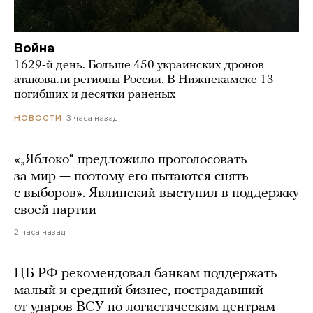
Война
1629-й день. Больше 450 украинских дронов
атаковали регионы России. В Нижнекамске 13
погибших и десятки раненых
3 часа назад
НОВОСТИ
«„Яблоко“ предложило проголосовать
за мир — поэтому его пытаются снять
с выборов». Явлинский выступил в поддержку
своей партии
2 часа назад
ЦБ РФ рекомендовал банкам поддержать
малый и средний бизнес, пострадавший
от ударов ВСУ по логистическим центрам