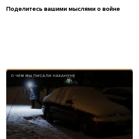
Поделитесь вашими мыслями о войне
О ЧЕМ МЫ ПИСАЛИ НАКАНУНЕ