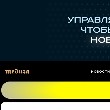
Перейти
к
материалам
НОВОСТИ