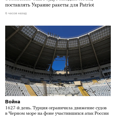
поставлять Украине ракеты для Patriot
6 часов назад
Война
1627-й день. Турция ограничила движение судов
в Черном море на фоне участившихся атак России