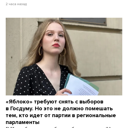
2 часа назад
«Яблоко» требуют снять с выборов
в Госдуму. Но это не должно помешать
тем, кто идет от партии в региональные
парламенты