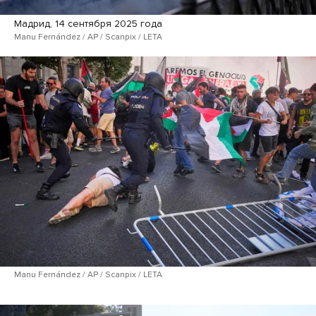
Мадрид, 14 сентября 2025 года
Manu Fernández / AP / Scanpix / LETA
Manu Fernández / AP / Scanpix / LETA