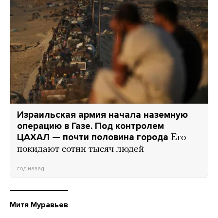
Израильская армия начала наземную
операцию в Газе. Под контролем
ЦАХАЛ — почти половина города
Его
покидают сотни тысяч людей
год назад
Митя Муравьев