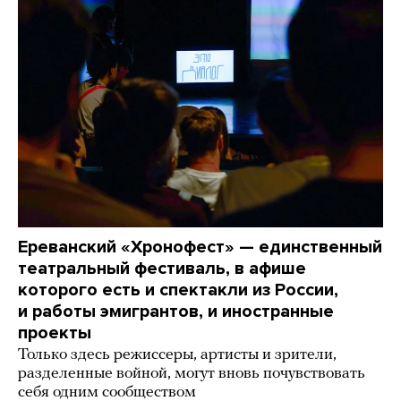
Ереванский «Хронофест» — единственный
театральный фестиваль, в афише
которого есть и спектакли из России,
и работы эмигрантов, и иностранные
проекты
Только здесь режиссеры, артисты и зрители,
разделенные войной, могут вновь почувствовать
себя одним сообществом