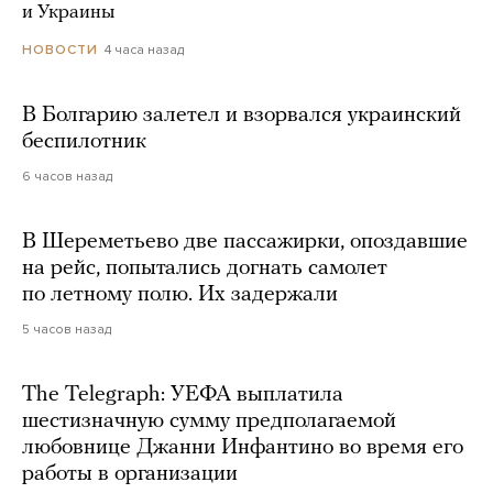
и Украины
4 часа назад
НОВОСТИ
В Болгарию залетел и взорвался украинский
беспилотник
6 часов назад
В Шереметьево две пассажирки, опоздавшие
на рейс, попытались догнать самолет
по летному полю. Их задержали
5 часов назад
The Telegraph: УЕФА выплатила
шестизначную сумму предполагаемой
любовнице Джанни Инфантино во время его
работы в организации