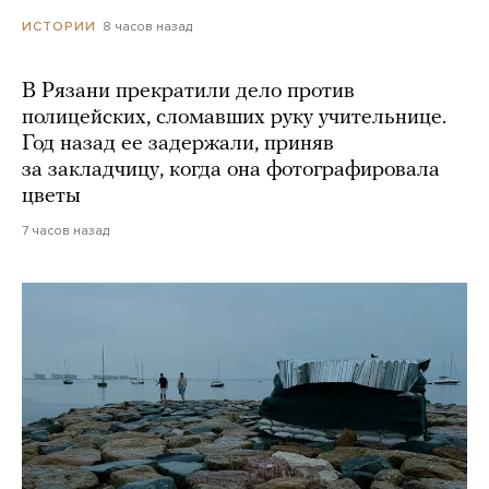
8 часов назад
ИСТОРИИ
В Рязани прекратили дело против
полицейских, сломавших руку учительнице.
Год назад ее задержали, приняв
за закладчицу, когда она фотографировала
цветы
7 часов назад