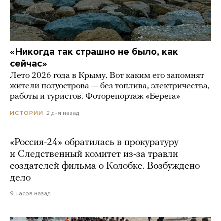
«Никогда так страшно не было, как
сейчас»
Лето 2026 года в Крыму. Вот каким его запомнят
жители полуострова — без топлива, электричества,
работы и туристов. Фоторепортаж «Берега»
2 дня назад
ИСТОРИИ
«Россия-24» обратилась в прокуратуру
и Следственный комитет из-за травли
создателей фильма о Колобке. Возбуждено
дело
9 часов назад