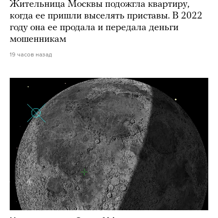
Жительница Москвы подожгла квартиру,
когда ее пришли выселять приставы. В 2022
году она ее продала и передала деньги
мошенникам
19 часов назад