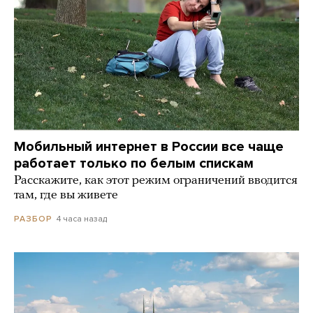
Мобильный интернет в России все чаще
работает только по белым спискам
Расскажите, как этот режим ограничений вводится
там, где вы живете
4 часа назад
РАЗБОР