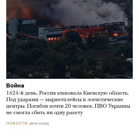
Война
1624-й день. Россия атаковала Киевскую область.
Под ударами — маркетплейсы и логистические
центры. Погибли почти 20 человек. ПВО Украины
не смогла сбить ни одну ракету
день назад
НОВОСТИ