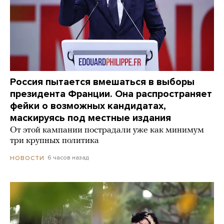
Россия пытается вмешаться в выборы
президента Франции. Она распространяет
фейки о возможных кандидатах,
маскируясь под местные издания
От этой кампании пострадали уже как минимум
три крупных политика
6 часов назад
НОВОСТИ