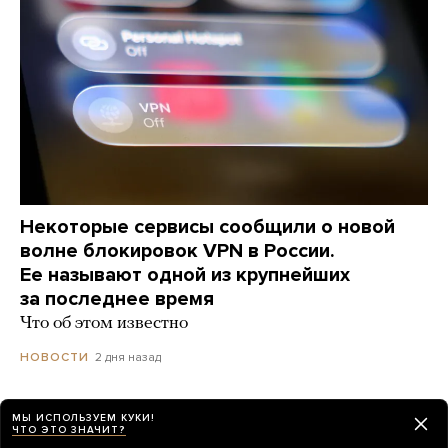
Некоторые сервисы сообщили о новой
волне блокировок VPN в России.
Ее называют одной из крупнейших
за последнее время
Что об этом известно
2 дня назад
НОВОСТИ
МЫ ИСПОЛЬЗУЕМ КУКИ!
ЧТО ЭТО ЗНАЧИТ?