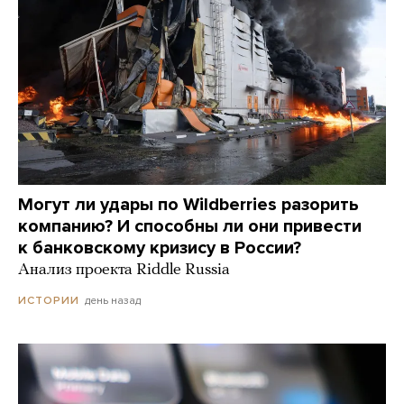
Могут ли удары по Wildberries разорить
компанию? И способны ли они привести
к банковскому кризису в России?
Анализ проекта Riddle Russia
день назад
ИСТОРИИ