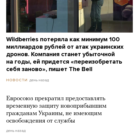
Wildberries потеряла как минимум 100
миллиардов рублей от атак украинских
дронов. Компания станет убыточной
на годы, ей придется «переизобретать
себя заново», пишет The Bell
день назад
НОВОСТИ
Евросоюз прекратил предоставлять
временную защиту новоприбывшим
гражданам Украины, не имеющим
освобождения от службы
день назад