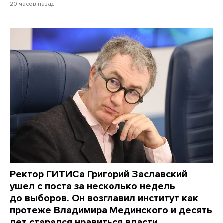
20 часов назад
Ректор ГИТИСа Григорий Заславский
ушел с поста за несколько недель
до выборов. Он возглавил институт как
протеже Владимира Мединского и десять
лет старался нравиться власти