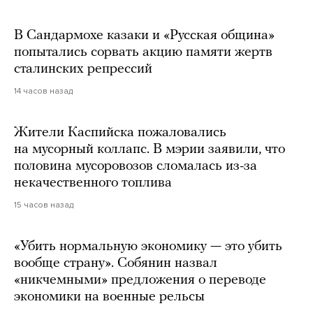
В Сандармохе казаки и «Русская община»
попытались сорвать акцию памяти жертв
сталинских репрессий
14 часов назад
Жители Каспийска пожаловались
на мусорный коллапс. В мэрии заявили, что
половина мусоровозов сломалась из-за
некачественного топлива
15 часов назад
«Убить нормальную экономику — это убить
вообще страну». Собянин назвал
«никчемными» предложения о переводе
экономики на военные рельсы