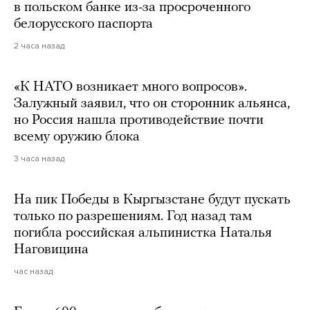
в польском банке из-за просроченного
белорусского паспорта
2 часа назад
«К НАТО возникает много вопросов».
Залужный заявил, что он сторонник альянса,
но Россия нашла противодействие почти
всему оружию блока
3 часа назад
На пик Победы в Кыргызстане будут пускать
только по разрешениям. Год назад там
погибла российская альпинистка Наталья
Наговицина
час назад