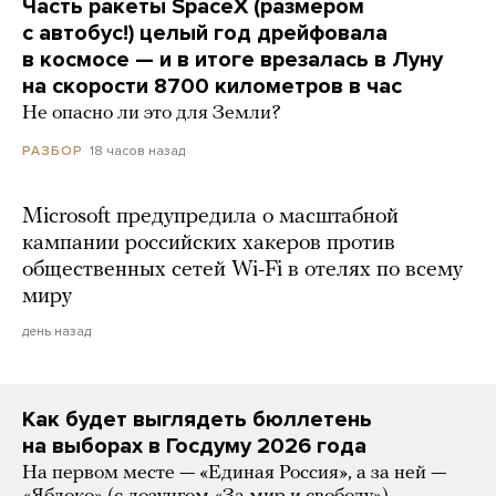
Часть ракеты SpaceX (размером
с автобус!) целый год дрейфовала
в космосе — и в итоге врезалась в Луну
на скорости 8700 километров в час
Не опасно ли это для Земли?
18 часов назад
РАЗБОР
Microsoft предупредила о масштабной
кампании российских хакеров против
общественных сетей Wi-Fi в отелях по всему
миру
день назад
Как будет выглядеть бюллетень
на выборах в Госдуму 2026 года
На первом месте — «Единая Россия», а за ней —