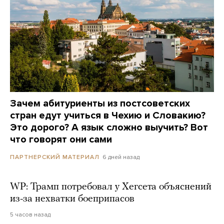
Зачем абитуриенты из постсоветских
стран едут учиться в Чехию и Словакию?
Это дорого? А язык сложно выучить? Вот
что говорят они сами
6 дней назад
ПАРТНЕРСКИЙ МАТЕРИАЛ
WP: Трамп потребовал у Хегсета объяснений
из-за нехватки боеприпасов
5 часов назад