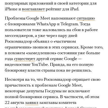
популярных приложений в своей категории для
iPhone и
возглавляет
рейтинг для iPad.
Проблемы Google Meet напоминают
ситуацию
с блокировками WhatsApp и Telegram. Тогда
пользователи тоже жаловались на сбои в работе
мессенджеров, а уже через пару дней
Роскомнадзор объявил о «частичном
ограничении» звонков в этих сервисах. Кроме того,
в похожем «замедленном» состоянии уже больше
года
существует
другой сервис Google —
видеохостинг YouTube. Правда, на его полную
блокировку власти страны пока не решились.
Несмотря на то, что Роскомнадзор отрицает свою
причастность к проблемам Google Meet,
некоторые депутаты Госдумы не исключают
полной блокировки сервиса. В частности, об этом
22 августа
заявил
замглавы комитета