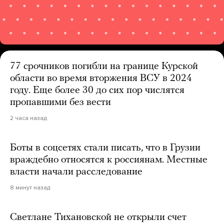
77 срочников погибли на границе Курской
области во время вторжения ВСУ в 2024
году. Еще более 30 до сих пор числятся
пропавшими без вести
2 часа назад
Боты в соцсетях стали писать, что в Грузии
враждебно относятся к россиянам. Местные
власти начали расследование
8 минут назад
Светлане Тихановской не открыли счет