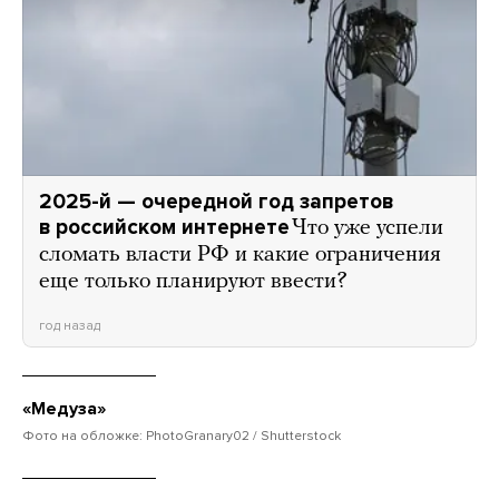
2025-й — очередной год запретов
в российском интернете
Что уже успели
сломать власти РФ и какие ограничения
еще только планируют ввести?
год назад
«Медуза»
Фото на обложке: PhotoGranary02 / Shutterstock