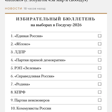
«Яблоко» (с лозунгом «За мир и свободу»)
18 часов назад
НОВОСТИ