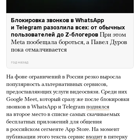
Блокировка звонков в WhatsApp
и Telegram разозлила всех: от обычных
пользователей до Z-блогеров
При этом
Meta пообещала бороться, а Павел Дуров
пока отмалчивается
год назад
На фоне ограничений в России резко выросла
популярность альтернативных сервисов,
предоставляющих услуги видеосвязи. Среди них
Google Meet, который сразу же после блокировки
звонков в WhatsApp и Telegram
поднялся
на второе место в списке самых скачиваемых
бесплатных приложений для общения
в российском сегменте App Store. На момент
публикации этого текста сервис
входит
в пятерку