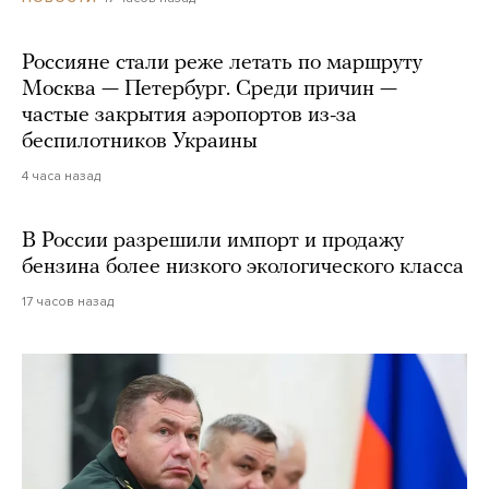
Россияне стали реже летать по маршруту
Москва — Петербург. Среди причин —
частые закрытия аэропортов из-за
беспилотников Украины
4 часа назад
В России разрешили импорт и продажу
бензина более низкого экологического класса
17 часов назад