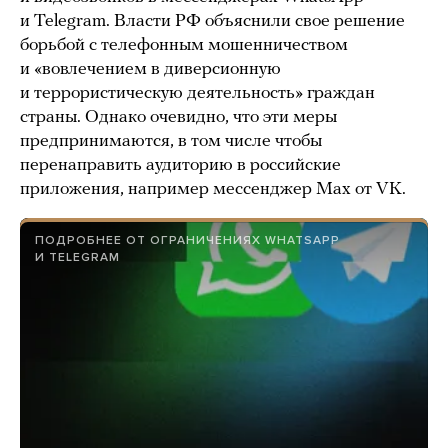
и Telegram. Власти РФ объяснили свое решение
борьбой с телефонным мошенничеством
и «вовлечением в диверсионную
и террористическую деятельность» граждан
страны. Однако очевидно, что эти меры
предпринимаются, в том числе чтобы
перенаправить аудиторию в российские
приложения, например мессенджер Max от VK.
ПОДРОБНЕЕ ОТ ОГРАНИЧЕНИЯХ WHATSAPP
И TELEGRAM