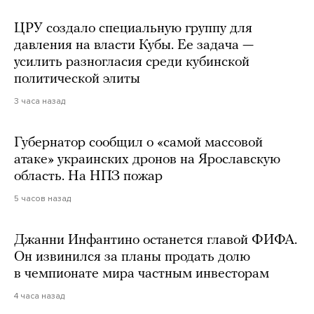
ЦРУ создало специальную группу для
давления на власти Кубы. Ее задача —
усилить разногласия среди кубинской
политической элиты
3 часа назад
Губернатор сообщил о «самой массовой
атаке» украинских дронов на Ярославскую
область. На НПЗ пожар
5 часов назад
Джанни Инфантино останется главой ФИФА.
Он извинился за планы продать долю
в чемпионате мира частным инвесторам
4 часа назад