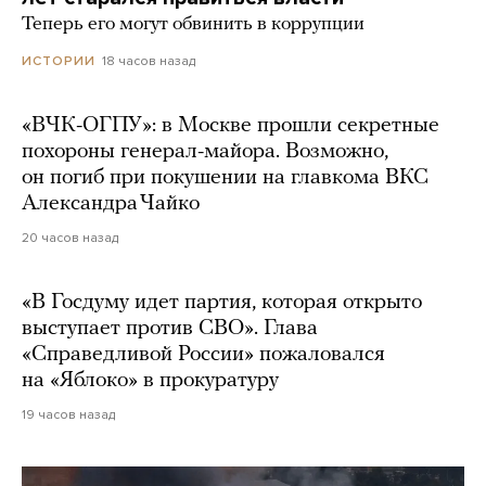
Теперь его могут обвинить в коррупции
18 часов назад
ИСТОРИИ
«ВЧК-ОГПУ»: в Москве прошли секретные
похороны генерал-майора. Возможно,
он погиб при покушении на главкома ВКС
Александра Чайко
20 часов назад
«В Госдуму идет партия, которая открыто
выступает против СВО». Глава
«Справедливой России» пожаловался
на «Яблоко» в прокуратуру
19 часов назад