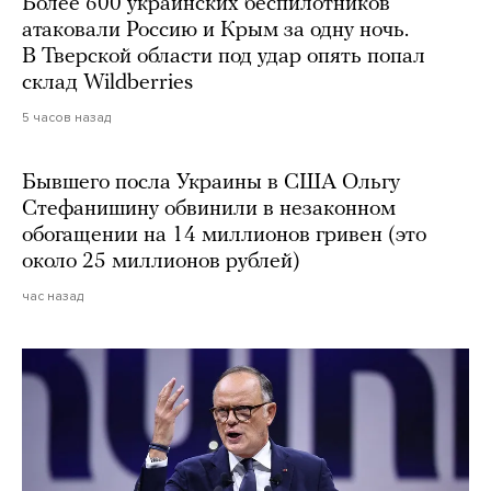
Более 600 украинских беспилотников
атаковали Россию и Крым за одну ночь.
В Тверской области под удар опять попал
склад Wildberries
5 часов назад
Бывшего посла Украины в США Ольгу
Стефанишину обвинили в незаконном
обогащении на 14 миллионов гривен (это
около 25 миллионов рублей)
час назад