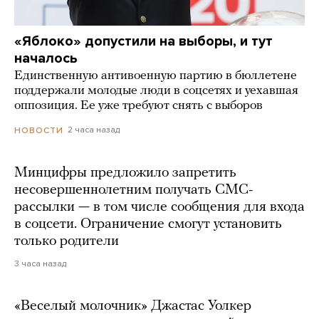
«Яблоко» допустили на выборы, и тут
началось
Единственную антивоенную партию в бюллетене
поддержали молодые люди в соцсетях и уехавшая
оппозиция. Ее уже требуют снять с выборов
2 часа назад
НОВОСТИ
Минцифры предложило запретить
несовершеннолетним получать СМС-
рассылки — в том числе сообщения для входа
в соцсети. Ограничение смогут установить
только родители
3 часа назад
«Веселый молочник» Джастас Уолкер