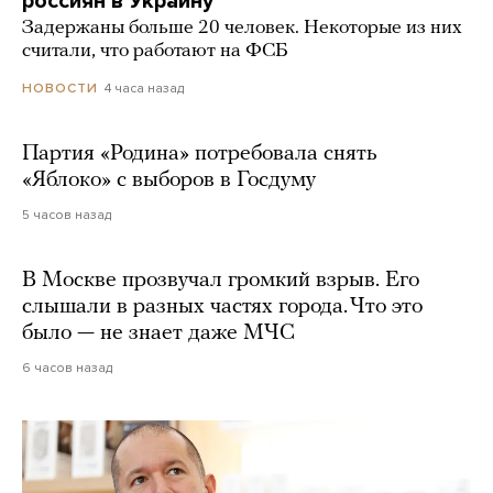
россиян в Украину
Задержаны больше 20 человек. Некоторые из них
считали, что работают на ФСБ
4 часа назад
НОВОСТИ
Партия «Родина» потребовала снять
«Яблоко» с выборов в Госдуму
5 часов назад
В Москве прозвучал громкий взрыв. Его
слышали в разных частях города. Что это
было — не знает даже МЧС
6 часов назад