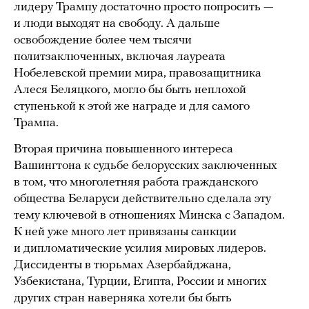
лидеру Трампу достаточно просто попросить —
и люди выходят на свободу. А дальше
освобождение более чем тысячи
политзаключенных, включая лауреата
Нобелевской премии мира, правозащитника
Алеся Беляцкого, могло бы быть неплохой
ступенькой к этой же награде и для самого
Трампа.
Вторая причина повышенного интереса
Вашингтона к судьбе белорусских заключенных
в том, что многолетняя работа гражданского
общества Беларуси действительно сделала эту
тему ключевой в отношениях Минска с Западом.
К ней уже много лет привязаны санкции
и дипломатические усилия мировых лидеров.
Диссиденты в тюрьмах Азербайджана,
Узбекистана, Турции, Египта, России и многих
других стран наверняка хотели бы быть