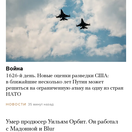
Война
1626-й день. Новые оценки разведки США:
в ближайшие несколько лет Путин может
решиться на ограниченную атаку на одну из стран
НАТО
35 минут назад
НОВОСТИ
Умер продюсер Уильям Орбит. Он работал
с Мадонной и Blur