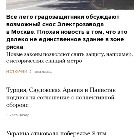
Все лето градозащитники обсуждают
возможный снос Электрозавода
в Москве. Плохая новость в том, что это
далеко не единственное здание в зоне
риска
Новые законы позволяют снять защиту, например,
с исторических станций метро
2 часа назад
ИСТОРИИ
Турция, Саудовская Аравия и Пакистан
подписали соглашение о коллективной
обороне
3 часа назад
Украина атаковала побережье Ялты