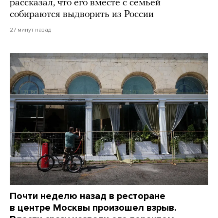
рассказал, что его вместе с семьей
собираются выдворить из России
27 минут назад
Почти неделю назад в ресторане
в центре Москвы произошел взрыв.