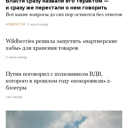
Власти сразу назвали его терактом —
и сразу же перестали о нем говорить
Вот какие вопросы до сих пор остаются без ответов
2 часа назад
НОВОСТИ
Wildberries решила запустить «партнерские
хабы» для хранения товаров
2 часа назад
Путин поговорил с полковником ВДВ,
которого в прошлом году «похоронили» z-
блогеры
час назад