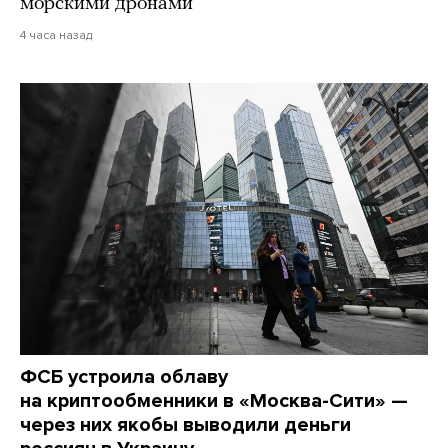
морскими дронами
4 часа назад
ФСБ устроила облаву
на криптообменники в «Москва-Сити» —
через них якобы выводили деньги