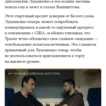
дипломатия Лукашенко в последние месяцы
пошла ему в зачет в глазах Вашингтона.
Этот стартовый кредит доверия от Белого дома
Лукашенко теперь может попробовать
конвертировать в какой-то ощутимый прогресс
в отношениях с США, особенно учитывая, что
Трамп четко обозначил свое главное ожидание —
освобождение политзаключенных. Это слишком
привычный для Лукашенко товар, чтобы
не воспользоваться приглашением к торгу
на высшем уровне.
ИНТЕРВЬЮ САЙМОНА ШУСТЕРА