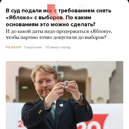
В суд подали иск с требованием снять
«Яблоко» с выборов. По каким
основаниям это можно сделать?
И до какой даты надо продержаться «Яблоку»,
чтобы партию точно допустили до выборов?
7 карточек
30 минут назад
РАЗБОР