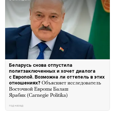
Беларусь снова отпустила
политзаключенных и хочет диалога
с Европой. Возможна ли оттепель в этих
отношениях?
Объясняет исследователь
Восточной Европы Балаш
Ярабик (Carnegie Politika)
год назад