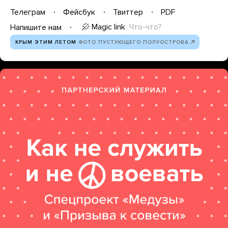
Телеграм
Фейсбук
Твиттер
PDF
Magic link
Что-что?
Напишите нам
КРЫМ ЭТИМ ЛЕТОМ
ФОТО ПУСТУЮЩЕГО ПОЛУОСТРОВА