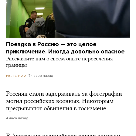
Поездка в Россию — это целое
приключение. Иногда довольно опасное
Расскажите нам о своем опыте пересечения
границы
7 часов назад
ИСТОРИИ
Россиян стали задерживать за фотографии
могил российских военных. Некоторым
предъявляют обвинения в госизмене
4 часа назад