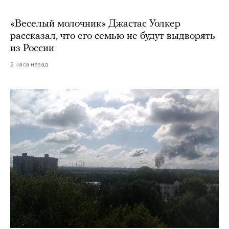
«Веселый молочник» Джастас Уолкер
рассказал, что его семью не будут выдворять
из России
2 часа назад