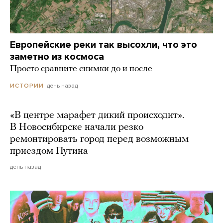
Европейские реки так высохли, что это
заметно из космоса
Просто сравните снимки до и после
день назад
ИСТОРИИ
«В центре марафет дикий происходит».
В Новосибирске начали резко
ремонтировать город перед возможным
приездом Путина
день назад