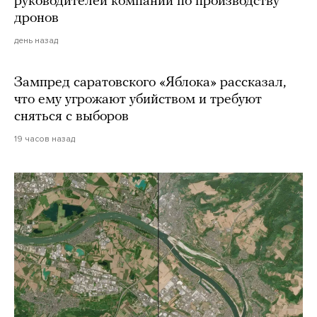
руководителей компании по производству
дронов
день назад
Зампред саратовского «Яблока» рассказал,
что ему угрожают убийством и требуют
сняться с выборов
19 часов назад