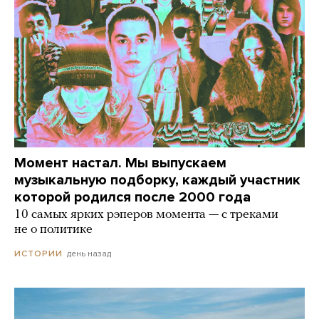
Момент настал. Мы выпускаем
музыкальную подборку, каждый участник
которой родился после 2000 года
10 самых ярких рэперов момента — с треками
не о политике
день назад
ИСТОРИИ