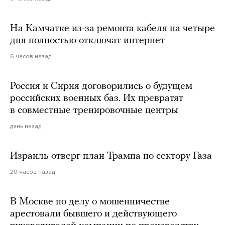
На Камчатке из-за ремонта кабеля на четыре
дня полностью отключат интернет
6 часов назад
Россия и Сирия договорились о будущем
российских военных баз. Их превратят
в совместные тренировочные центры
день назад
Израиль отверг план Трампа по сектору Газа
20 часов назад
В Москве по делу о мошенничестве
арестовали бывшего и действующего