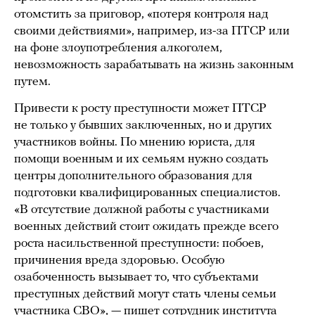
отомстить за приговор, «потеря контроля над
своими действиями», например, из-за ПТСР или
на фоне злоупотребления алкоголем,
невозможность зарабатывать на жизнь законным
путем.
Привести к росту преступности может ПТСР
не только у бывших заключенных, но и других
участников войны. По мнению юриста, для
помощи военным и их семьям нужно создать
центры дополнительного образования для
подготовки квалифицированных специалистов.
«В отсутствие должной работы с участниками
военных действий стоит ожидать прежде всего
роста насильственной преступности: побоев,
причинения вреда здоровью. Особую
озабоченность вызывает то, что субъектами
преступных действий могут стать члены семьи
участника СВО», — пишет сотрудник института