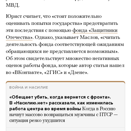
МВД.
Юрист считает, что «стоит положительно
оценивать попытки государства» предотвратить
эти последствия с помощью
фонда «Защитники
Отечества»
. Однако, указывает Маслов, «считать
деятельность фонда соответствующей ожиданиям
обращающихся не представляется возможным».
Об этом свидетельствует множество негативных
оценок работы фонда, которые автор статьи нашел
во «ВКонтакте», «2ГИС» и «Дзене».
ВОЙНА И НАСИЛИЕ
«Обещает убить, когда вернется с фронта».
В «Насилию.нет» рассказали, как изменилась
работа центра во время войны
Когда в Россию
начнут массово возвращаться мужчины с ПТСР —
ситуация резко ухудшится