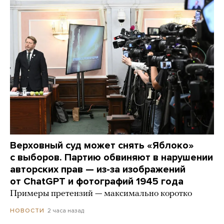
Верховный суд может снять «Яблоко»
с выборов. Партию обвиняют в нарушении
авторских прав — из-за изображений
от ChatGPT и фотографий 1945 года
Примеры претензий — максимально коротко
2 часа назад
НОВОСТИ