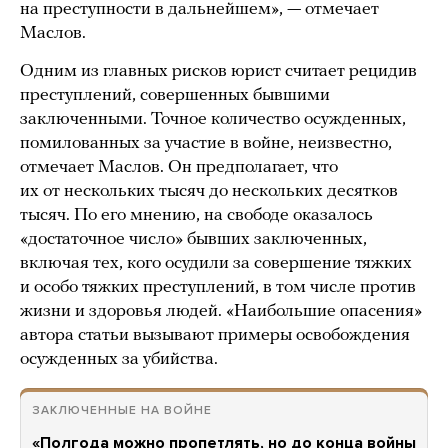
на преступности в дальнейшем», — отмечает
Маслов.
Одним из главных рисков юрист считает рецидив
преступлений, совершенных бывшими
заключенными. Точное количество осужденных,
помилованных за участие в войне, неизвестно,
отмечает Маслов. Он предполагает, что
их от нескольких тысяч до нескольких десятков
тысяч. По его мнению, на свободе оказалось
«достаточное число» бывших заключенных,
включая тех, кого осудили за совершение тяжких
и особо тяжких преступлений, в том числе против
жизни и здоровья людей. «Наибольшие опасения»
автора статьи вызывают примеры освобождения
осужденных за убийства.
ЗАКЛЮЧЕННЫЕ НА ВОЙНЕ
«Полгода можно пропетлять, но до конца войны