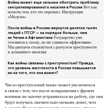
Война может еще сильнее обострить проблему
сексуализированного насилия в России
Вот как
помочь тем, кто это пережил. Инструкция
«Медузы»
После войны в Россию вернутся десятки тысяч
людей с ПТСР — на порядок больше, чем
из Чечни и Афганистана
Государство уже
готовится к этому, но не слишком эффективно.
Мы рискуем столкнуться с разгулом преступности
и домашнего насилия
Как войны связаны с преступностью? Правда,
что уровень жестокости в России повышается
из-за того, что она воюет?
Число преступлений также может увеличиться
в связи с тем, что после возвращения с фронта
военные не захотят устраиваться на работу, где они
будут получать значительно меньше денег, чем