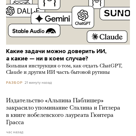
Какие задачи можно доверить ИИ,
а какие — ни в коем случае?
Большая инструкция о том, как отдать ChatGPT,
Claude и другим ИИ часть бытовой рутины
21 минуту назад
РАЗБОР
Издательство «Альпина Паблишер»
закрасило упоминание Сталина и Гитлера
в книге нобелевского лауреата Гюнтера
Грасса
час назад