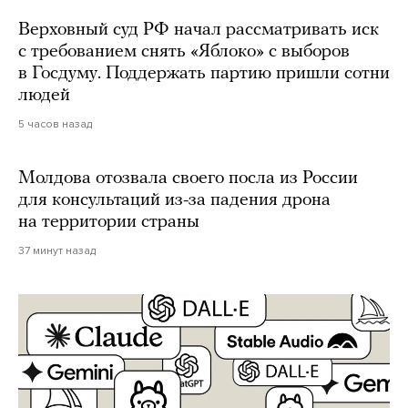
Верховный суд РФ начал рассматривать иск
с требованием снять «Яблоко» с выборов
в Госдуму. Поддержать партию пришли сотни
людей
5 часов назад
Молдова отозвала своего посла из России
для консультаций из-за падения дрона
на территории страны
37 минут назад