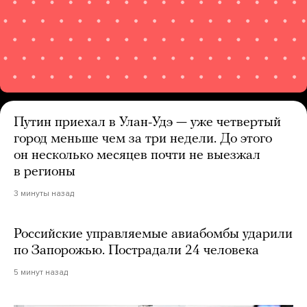
Путин приехал в Улан-Удэ — уже четвертый
город меньше чем за три недели. До этого
он несколько месяцев почти не выезжал
в регионы
3 минуты назад
Российские управляемые авиабомбы ударили
по Запорожью. Пострадали 24 человека
5 минут назад