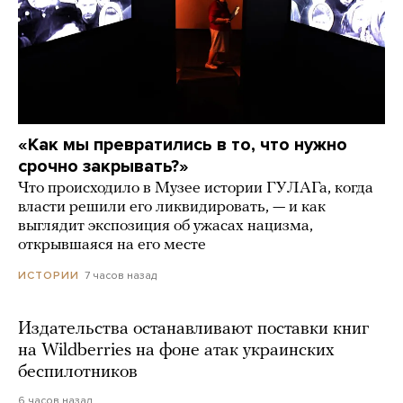
«Как мы превратились в то, что нужно
срочно закрывать?»
Что происходило в Музее истории ГУЛАГа, когда
власти решили его ликвидировать, — и как
выглядит экспозиция об ужасах нацизма,
открывшаяся на его месте
7 часов назад
ИСТОРИИ
Издательства останавливают поставки книг
на Wildberries на фоне атак украинских
беспилотников
6 часов назад