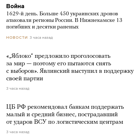
Война
1629-й день. Больше 450 украинских дронов
атаковали регионы России. В Нижнекамске 13
погибших и десятки раненых
3 часа назад
НОВОСТИ
«„Яблоко“ предложило проголосовать
за мир — поэтому его пытаются снять
с выборов». Явлинский выступил в поддержку
своей партии
3 часа назад
ЦБ РФ рекомендовал банкам поддержать
малый и средний бизнес, пострадавший
от ударов ВСУ по логистическим центрам
3 часа назад