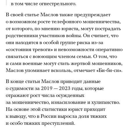
в том числе огнестрельного.
В своей статье Маслов также предупреждает
о возможном росте телефонного мошенничества,
от которого, по мнению юриста, могут пострадать
родственники участников войны. Он считает, что
они находятся в особой группе риска из-за
«состояния тревоги» и невозможности оперативно
связаться с воюющим членом семьи. О том, что
и сами военные могут стать жертвой мошенников,
Маслов упоминает вскользь, отмечает «Би-би-си».
В конце статьи Маслов приводит данные
о судимости за 2019 — 2023 годы, которые
отражают рост числа осужденных
за мошенничество, изнасилование и хулиганство.
На основе этой статистики юрист приходит
к выводу, что в России выросла доля тяжких
и особо тяжких преступлений.