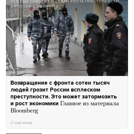
ЧТО ЕЩЕ ГОВОРЯТ О СВЯЗИ РОСТА ПРЕСТУПНОСТИ
В РОССИИ С ВОЙНОЙ
Возвращение с фронта сотен тысяч
людей грозит России всплеском
преступности. Это может затормозить
и рост экономики
Главное из материала
Bloomberg
2 года назад