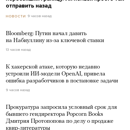
отправить назад
9 часов назад
НОВОСТИ
Bloomberg: Путин начал давить
на Набиуллину из-за ключевой ставки
13 часов назад
К хакерской атаке, которую недавно
устроили ИИ-модели OpenAI, привела
ошибка разработчиков в постановке задачи
9 часов назад
Прокуратура запросила условный срок для
бывшего гендиректора Popcorn Books
Дмитрия Протопопова по делу о продаже
квир-литературы