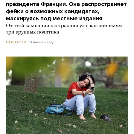
президента Франции. Она распространяет
фейки о возможных кандидатах,
маскируясь под местные издания
От этой кампании пострадали уже как минимум
три крупных политика
19 часов назад
НОВОСТИ