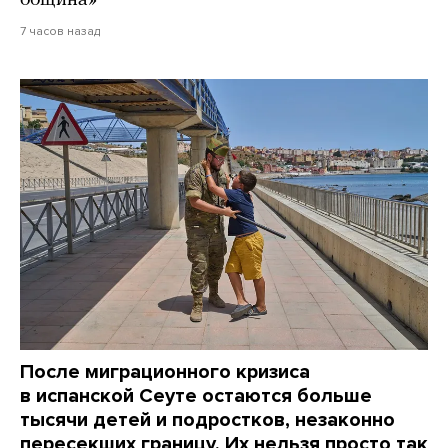
7 часов назад
После миграционного кризиса
в испанской Сеуте остаются больше
тысячи детей и подростков, незаконно
пересекших границу. Их нельзя просто так