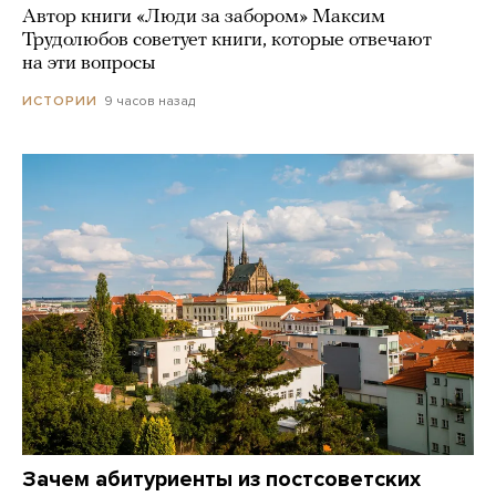
Автор книги «Люди за забором» Максим
Трудолюбов советует книги, которые отвечают
на эти вопросы
9 часов назад
ИСТОРИИ
Зачем абитуриенты из постсоветских