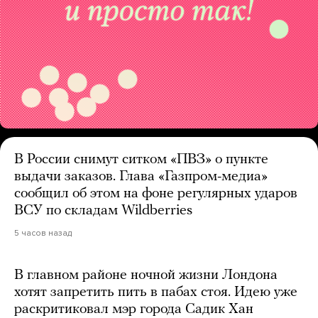
В России снимут ситком «ПВЗ» о пункте
выдачи заказов. Глава «Газпром-медиа»
сообщил об этом на фоне регулярных ударов
ВСУ по складам Wildberries
5 часов назад
В главном районе ночной жизни Лондона
хотят запретить пить в пабах стоя. Идею уже
раскритиковал мэр города Садик Хан