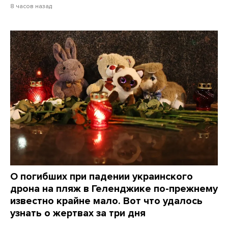
8 часов назад
О погибших при падении украинского
дрона на пляж в Геленджике по-прежнему
известно крайне мало. Вот что удалось
узнать о жертвах за три дня