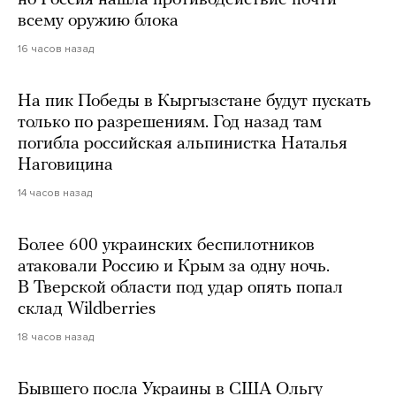
но Россия нашла противодействие почти
всему оружию блока
16 часов назад
На пик Победы в Кыргызстане будут пускать
только по разрешениям. Год назад там
погибла российская альпинистка Наталья
Наговицина
14 часов назад
Более 600 украинских беспилотников
атаковали Россию и Крым за одну ночь.
В Тверской области под удар опять попал
склад Wildberries
18 часов назад
Бывшего посла Украины в США Ольгу