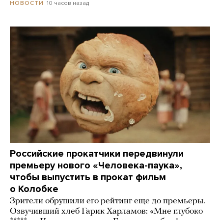
10 часов назад
НОВОСТИ
Российские прокатчики передвинули
премьеру нового «Человека-паука»,
чтобы выпустить в прокат фильм
о Колобке
Зрители обрушили его рейтинг еще до премьеры.
Озвучивший хлеб Гарик Харламов: «Мне глубоко