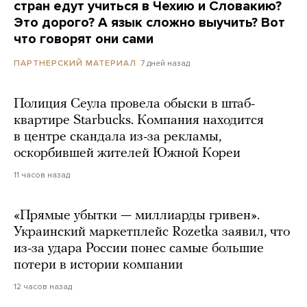
стран едут учиться в Чехию и Словакию?
Это дорого? А язык сложно выучить? Вот
что говорят они сами
7 дней назад
ПАРТНЕРСКИЙ МАТЕРИАЛ
Полиция Сеула провела обыски в штаб-
квартире Starbucks. Компания находится
в центре скандала из-за рекламы,
оскорбившей жителей Южной Кореи
11 часов назад
«Прямые убытки — миллиарды гривен».
Украинский маркетплейс Rozetka заявил, что
из-за удара России понес самые большие
потери в истории компании
12 часов назад