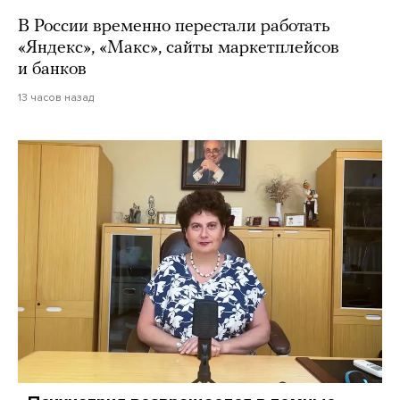
В России временно перестали работать
«Яндекс», «Макс», сайты маркетплейсов
и банков
13 часов назад