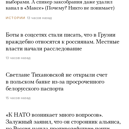
выборами. А спикер заксобрания даже удалил
канал в «Максе» (Почему? Никто не понимает)
13 часов назад
ИСТОРИИ
Боты в соцсетях стали писать, что в Грузии
враждебно относятся к россиянам. Местные
власти начали расследование
13 часов назад
Светлане Тихановской не открыли счет
в польском банке из-за просроченного
белорусского паспорта
15 часов назад
«К НАТО возникает много вопросов».
Залужный заявил, что он сторонник альянса,