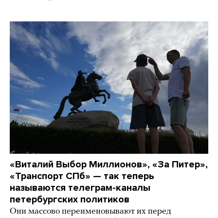
«Виталий Выбор Миллионов», «За Питер»,
«Транспорт СПб» — так теперь
называются телеграм-каналы
петербургских политиков
Они массово переименовывают их перед