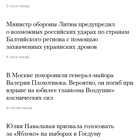
3 часа назад
Министр обороны Литвы предупредил
о возможных российских ударах по странам
Балтийского региона с помощью
захваченных украинских дронов
4 часа назад
В Москве похоронили генерал-майора
Валерия Плохотнюка. Вероятно, он погиб при
взрыве на юбилее главкома Воздушно-
космических сил
8 часов назад
Юлия Навальная призвала голосовать
за «Яблоко» на выборах в Госдуму