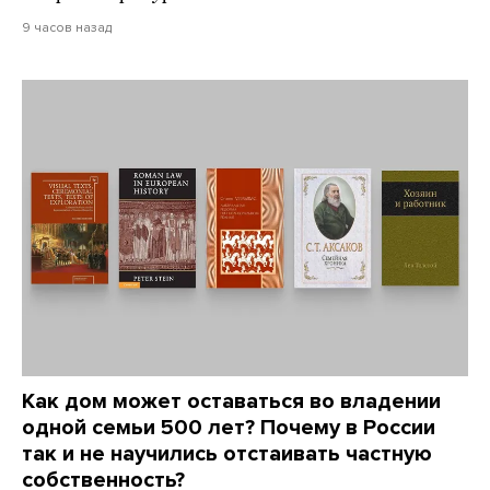
9 часов назад
Как дом может оставаться во владении
одной семьи 500 лет? Почему в России
так и не научились отстаивать частную
собственность?