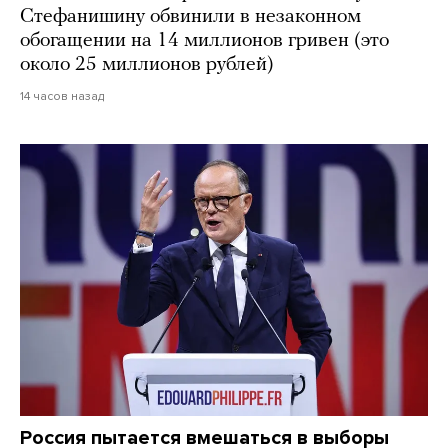
Стефанишину обвинили в незаконном
обогащении на 14 миллионов гривен (это
около 25 миллионов рублей)
14 часов назад
Россия пытается вмешаться в выборы