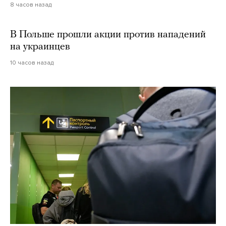
8 часов назад
В Польше прошли акции против нападений
на украинцев
10 часов назад