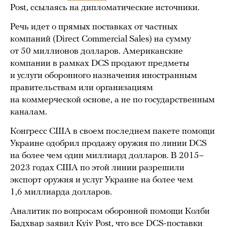
Post, ссылаясь на дипломатические источники.
Речь идет о прямых поставках от частных
компаний (Direct Commercial Sales) на сумму
от 50 миллионов долларов. Американские
компании в рамках DCS продают предметы
и услуги оборонного назначения иностранным
правительствам или организациям
на коммерческой основе, а не по государственным
каналам.
Конгресс США в своем последнем пакете помощи
Украине одобрил продажу оружия по линии DCS
на более чем один миллиард долларов. В 2015–
2023 годах США по этой линии разрешили
экспорт оружия и услуг Украине на более чем
1,6 миллиарда долларов.
Аналитик по вопросам оборонной помощи Колби
Бадхвар заявил Kyiv Post, что все DCS-поставки