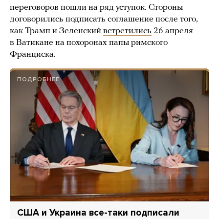
переговоров пошли на ряд уступок. Стороны
договорились подписать соглашение после того,
как Трамп и Зеленский
встретились
26 апреля
в Ватикане на похоронах папы римского
Франциска.
ПОДРОБНЕЕ
США и Украина все-таки подписали