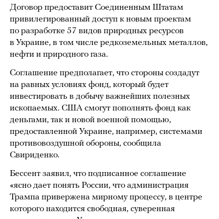
Договор предоставит Соединенным Штатам
привилегированный доступ к новым проектам
по разработке 57 видов природных ресурсов
в Украине, в том числе редкоземельных металлов,
нефти и природного газа.
Соглашение предполагает, что стороны создадут
на равных условиях фонд, который будет
инвестировать в добычу важнейших полезных
ископаемых. США смогут пополнять фонд как
деньгами, так и новой военной помощью,
предоставленной Украине, например, системами
противовоздушной обороны, сообщила
Свириденко.
Бессент заявил, что подписанное соглашение
«ясно дает понять России, что администрация
Трампа привержена мирному процессу, в центре
которого находится свободная, суверенная