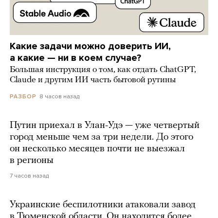
Какие задачи можно доверить ИИ,
а какие — ни в коем случае?
Большая инструкция о том, как отдать ChatGPT,
Claude и другим ИИ часть бытовой рутины
8 часов назад
РАЗБОР
Путин приехал в Улан-Удэ — уже четвертый
город меньше чем за три недели. До этого
он несколько месяцев почти не выезжал
в регионы
7 часов назад
Украинские беспилотники атаковали завод
в Тюменской области. Он находится более