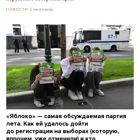
2 часа назад
НОВОСТИ
«Яблоко» — самая обсуждаемая партия
лета. Как ей удалось дойти
до регистрации на выборах (которую,
впрочем, уже отменили) и кто