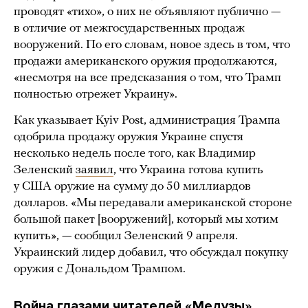
проводят «тихо», о них не объявляют публично —
в отличие от межгосударственных продаж
вооружений. По его словам, новое здесь в том, что
продажи американского оружия продолжаются,
«несмотря на все предсказания о том, что Трамп
полностью отрежет Украину».
Как указывает Kyiv Post, администрация Трампа
одобрила продажу оружия Украине спустя
несколько недель после того, как Владимир
Зеленский
заявил
, что Украина готова купить
у США оружие на сумму до 50 миллиардов
долларов. «Мы передавали американской стороне
большой пакет [вооружений], который мы хотим
купить», — сообщил Зеленский 9 апреля.
Украинский лидер добавил, что обсуждал покупку
оружия с Дональдом Трампом.
Война глазами читателей «Медузы»