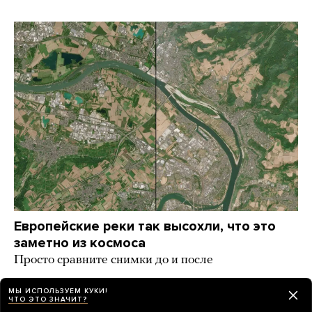
Европейские реки так высохли, что это
заметно из космоса
Просто сравните снимки до и после
день назад
ИСТОРИИ
МЫ ИСПОЛЬЗУЕМ КУКИ!
ЧТО ЭТО ЗНАЧИТ?