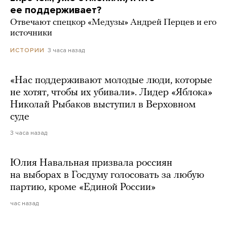
ее поддерживает?
Отвечают спецкор «Медузы» Андрей Перцев и его
источники
3 часа назад
ИСТОРИИ
«Нас поддерживают молодые люди, которые
не хотят, чтобы их убивали». Лидер «Яблока»
Николай Рыбаков выступил в Верховном
суде
3 часа назад
Юлия Навальная призвала россиян
на выборах в Госдуму голосовать за любую
партию, кроме «Единой России»
час назад