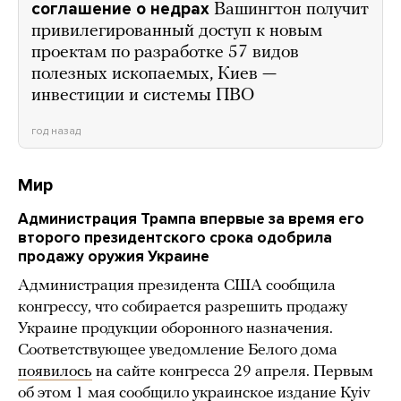
соглашение о недрах
Вашингтон получит
привилегированный доступ к новым
проектам по разработке 57 видов
полезных ископаемых, Киев —
инвестиции и системы ПВО
год назад
Мир
Администрация Трампа впервые за время его
второго президентского срока одобрила
продажу оружия Украине
Администрация президента США сообщила
конгрессу, что собирается разрешить продажу
Украине продукции оборонного назначения.
Соответствующее уведомление Белого дома
появилось
на сайте конгресса 29 апреля. Первым
об этом 1 мая
сообщило
украинское издание Kyiv