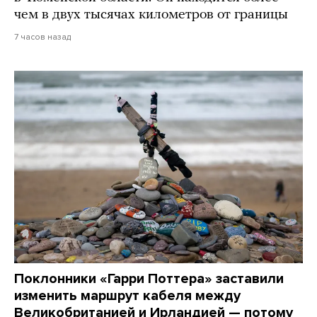
чем в двух тысячах километров от границы
7 часов назад
Поклонники «Гарри Поттера» заставили
изменить маршрут кабеля между
Великобританией и Ирландией — потому