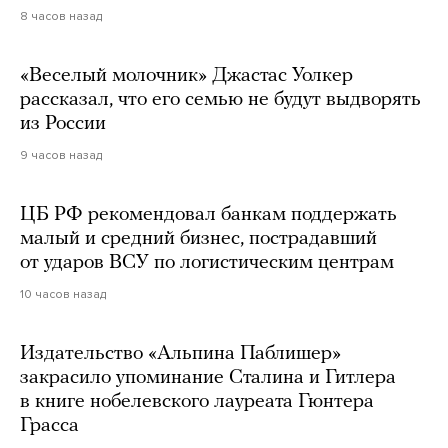
8 часов назад
«Веселый молочник» Джастас Уолкер
рассказал, что его семью не будут выдворять
из России
9 часов назад
ЦБ РФ рекомендовал банкам поддержать
малый и средний бизнес, пострадавший
от ударов ВСУ по логистическим центрам
10 часов назад
Издательство «Альпина Паблишер»
закрасило упоминание Сталина и Гитлера
в книге нобелевского лауреата Гюнтера
Грасса