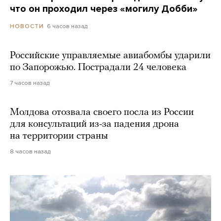
что он проходил через «могилу Добби»
6 часов назад
НОВОСТИ
Российские управляемые авиабомбы ударили
по Запорожью. Пострадали 24 человека
7 часов назад
Молдова отозвала своего посла из России
для консультаций из-за падения дрона
на территории страны
8 часов назад