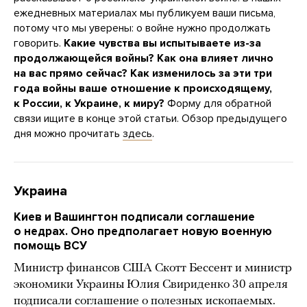
ежедневных материалах мы публикуем ваши письма,
потому что мы уверены: о войне нужно продолжать
говорить.
Какие чувства вы испытываете из-за
продолжающейся войны? Как она влияет лично
на вас прямо сейчас? Как изменилось за эти три
года войны ваше отношение к происходящему,
к России, к Украине, к миру?
Форму для обратной
связи ищите в конце этой статьи. Обзор предыдущего
дня можно прочитать
здесь
.
Украина
Киев и Вашингтон подписали соглашение
о недрах. Оно предполагает новую военную
помощь ВСУ
Министр финансов США Скотт Бессент и министр
экономики Украины Юлия Свириденко 30 апреля
подписали соглашение о полезных ископаемых.