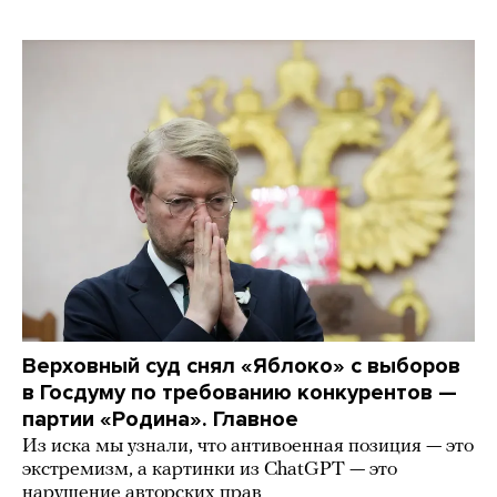
Верховный суд снял «Яблоко» с выборов
в Госдуму по требованию конкурентов —
партии «Родина». Главное
Из иска мы узнали, что антивоенная позиция — это
экстремизм, а картинки из СhatGPT — это
нарушение авторских прав