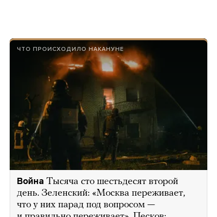
ЧТО ПРОИСХОДИЛО НАКАНУНЕ
Война
Тысяча сто шестьдесят второй
день. Зеленский: «Москва переживает,
что у них парад под вопросом —
и правильно переживает». Песков: