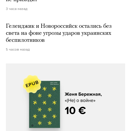
3 часа назад
Геленджик и Новороссийск остались без
света на фоне угрозы ударов украинских
беспилотников
5 часов назад
Женя Бережная, «(Не) о войне»