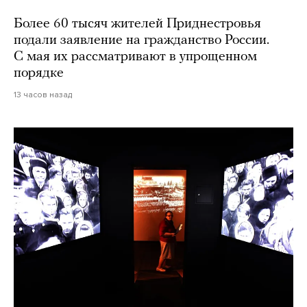
Более 60 тысяч жителей Приднестровья
подали заявление на гражданство России.
С мая их рассматривают в упрощенном
порядке
13 часов назад