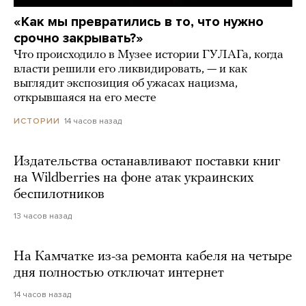
«Как мы превратились в то, что нужно
срочно закрывать?»
Что происходило в Музее истории ГУЛАГа, когда
власти решили его ликвидировать, — и как
выглядит экспозиция об ужасах нацизма,
открывшаяся на его месте
14 часов назад
ИСТОРИИ
Издательства останавливают поставки книг
на Wildberries на фоне атак украинских
беспилотников
13 часов назад
На Камчатке из-за ремонта кабеля на четыре
дня полностью отключат интернет
14 часов назад