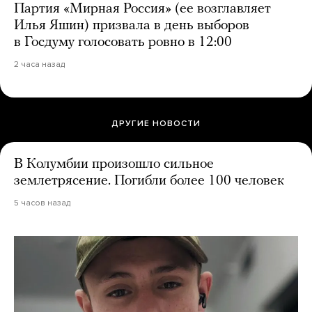
Партия «Мирная Россия» (ее возглавляет
Илья Яшин) призвала в день выборов
в Госдуму голосовать ровно в 12:00
2 часа назад
ДРУГИЕ НОВОСТИ
В Колумбии произошло сильное
землетрясение. Погибли более 100 человек
5 часов назад