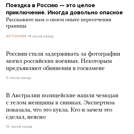
Поездка в Россию — это целое
приключение. Иногда довольно опасное
Расскажите нам о своем опыте пересечения
границы
14 часов назад
ИСТОРИИ
Россиян стали задерживать за фотографии
могил российских военных. Некоторым
предъявляют обвинения в госизмене
11 часов назад
В Австралии полицейские нашли чемодан
с телом женщины в синяках. Экспертиза
показала, что это кукла. Кто и зачем это
сделал, неясно
10 часов назад