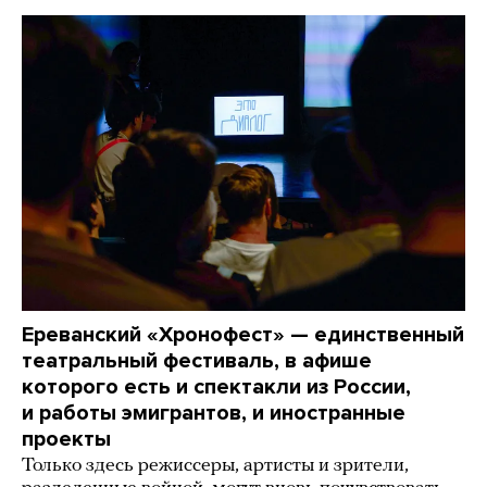
Ереванский «Хронофест» — единственный
театральный фестиваль, в афише
которого есть и спектакли из России,
и работы эмигрантов, и иностранные
проекты
Только здесь режиссеры, артисты и зрители,