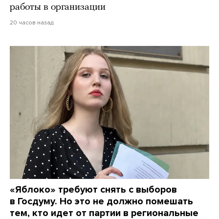
работы в организации
20 часов назад
«Яблоко» требуют снять с выборов
в Госдуму. Но это не должно помешать
тем, кто идет от партии в региональные