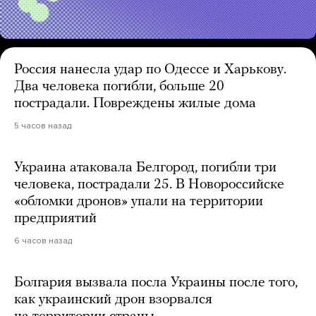
Россия нанесла удар по Одессе и Харькову.
Два человека погибли, больше 20
пострадали. Повреждены жилые дома
5 часов назад
Украина атаковала Белгород, погибли три
человека, пострадали 25. В Новороссийске
«обломки дронов» упали на территории
предприятий
6 часов назад
Болгария вызвала посла Украины после того,
как украинский дрон взорвался