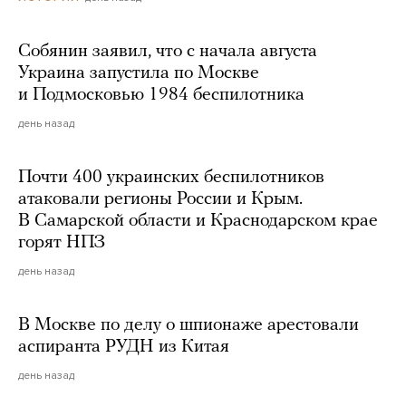
Собянин заявил, что с начала августа
Украина запустила по Москве
и Подмосковью 1984 беспилотника
день назад
Почти 400 украинских беспилотников
атаковали регионы России и Крым.
В Самарской области и Краснодарском крае
горят НПЗ
день назад
В Москве по делу о шпионаже арестовали
аспиранта РУДН из Китая
день назад