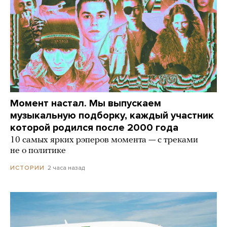
Момент настал. Мы выпускаем
музыкальную подборку, каждый участник
которой родился после 2000 года
10 самых ярких рэперов момента — с треками
не о политике
2 часа назад
ИСТОРИИ