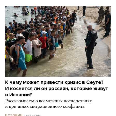
К чему может привести кризис в Сеуте?
И коснется ли он россиян, которые живут
в Испании?
Рассказываем о возможных последствиях
и причинах миграционного конфликта
день назад
ИСТОРИИ