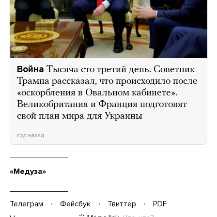
Война
Тысяча сто третий день. Советник
Трампа рассказал, что происходило после
«оскорбления в Овальном кабинете».
Великобритания и Франция подготовят
свой план мира для Украины
год назад
«Медуза»
Телеграм
Фейсбук
Твиттер
PDF