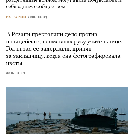
разделенные войной, могут вновь почувствовать
себя одним сообществом
день назад
ИСТОРИИ
В Рязани прекратили дело против
полицейских, сломавших руку учительнице.
Год назад ее задержали, приняв
за закладчицу, когда она фотографировала
цветы
день назад