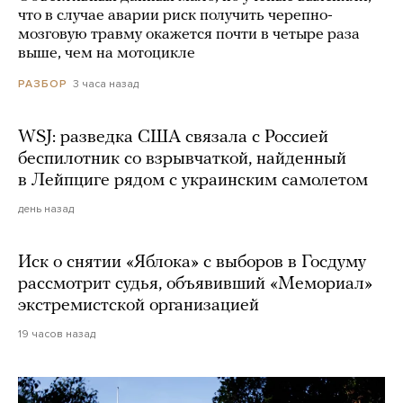
что в случае аварии риск получить черепно-
мозговую травму окажется почти в четыре раза
выше, чем на мотоцикле
3 часа назад
РАЗБОР
WSJ: разведка США связала с Россией
беспилотник со взрывчаткой, найденный
в Лейпциге рядом с украинским самолетом
день назад
Иск о снятии «Яблока» с выборов в Госдуму
рассмотрит судья, объявивший «Мемориал»
экстремистской организацией
19 часов назад