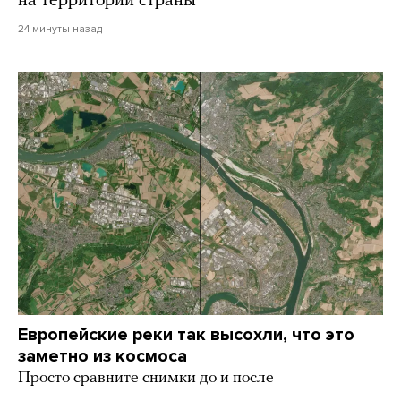
на территории страны
24 минуты назад
Европейские реки так высохли, что это
заметно из космоса
Просто сравните снимки до и после