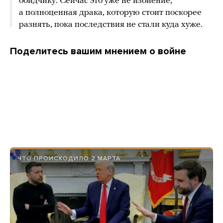
обидчику. Сейчас это уже не избиение,
а полноценная драка, которую стоит поскорее
разнять, пока последствия не стали куда хуже.
Поделитесь вашим мнением о войне
ЧТО ПРОИСХОДИЛО 2 МАРТА