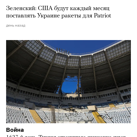
Зеленский: США будут каждый месяц
поставлять Украине ракеты для Patriot
день назад
Война