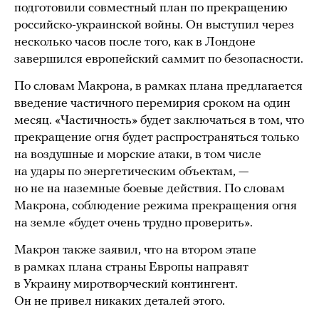
подготовили совместный план по прекращению
российско-украинской войны. Он выступил через
несколько часов после того, как в Лондоне
завершился европейский саммит по безопасности.
По словам Макрона, в рамках плана предлагается
введение частичного перемирия сроком на один
месяц. «Частичность» будет заключаться в том, что
прекращение огня будет распространяться только
на воздушные и морские атаки, в том числе
на удары по энергетическим объектам, —
но не на наземные боевые действия. По словам
Макрона, соблюдение режима прекращения огня
на земле «будет очень трудно проверить».
Макрон также заявил, что на втором этапе
в рамках плана страны Европы направят
в Украину миротворческий контингент.
Он не привел никаких деталей этого.