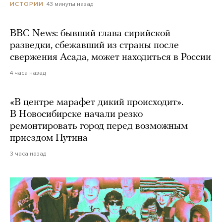
43 минуты назад
ИСТОРИИ
BBC News: бывший глава сирийской
разведки, сбежавший из страны после
свержения Асада, может находиться в России
4 часа назад
«В центре марафет дикий происходит».
В Новосибирске начали резко
ремонтировать город перед возможным
приездом Путина
3 часа назад