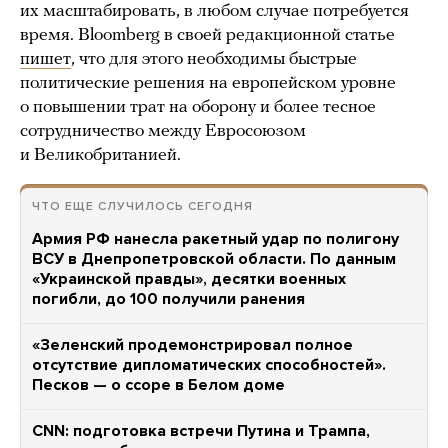
их масштабировать, в любом случае потребуется
время. Bloomberg в своей редакционной статье
пишет
, что для этого необходимы быстрые
политические решения на европейском уровне
о повышении трат на оборону и более тесное
сотрудничество между Евросоюзом
и Великобританией.
ЧТО ЕЩЕ СЛУЧИЛОСЬ СЕГОДНЯ
Армия РФ нанесла ракетный удар по полигону
ВСУ в Днепропетровской области. По данным
«Украинской правды», десятки военных
погибли, до 100 получили ранения
«Зеленский продемонстрировал полное
отсутствие дипломатических способностей».
Песков — о ссоре в Белом доме
CNN: подготовка встречи Путина и Трампа,