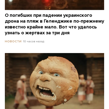
О погибших при падении украинского
дрона на пляж в Геленджике по-прежнему
известно крайне мало. Вот что удалось
узнать о жертвах за три дня
10 часов назад
НОВОСТИ