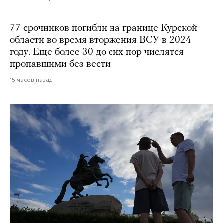
77 срочников погибли на границе Курской
области во время вторжения ВСУ в 2024
году. Еще более 30 до сих пор числятся
пропавшими без вести
15 часов назад