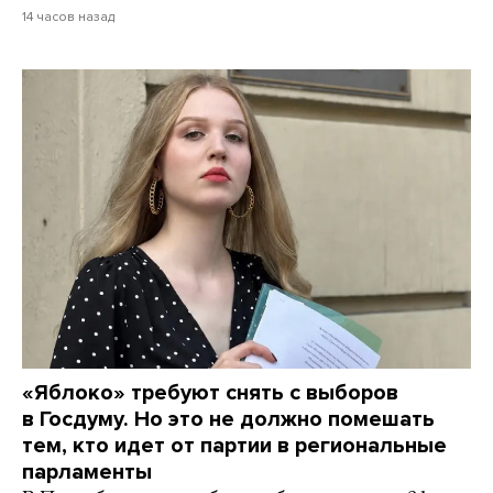
14 часов назад
«Яблоко» требуют снять с выборов
в Госдуму. Но это не должно помешать
тем, кто идет от партии в региональные
парламенты