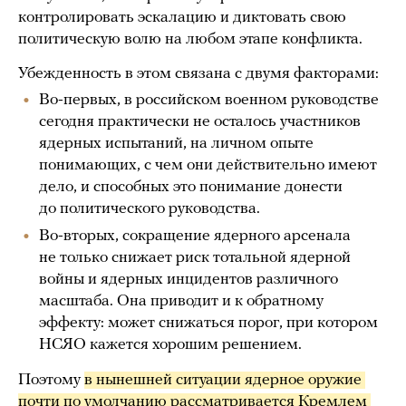
контролировать эскалацию и диктовать свою
политическую волю на любом этапе конфликта.
Убежденность в этом связана с двумя факторами:
Во-первых, в российском военном руководстве
сегодня практически не осталось участников
ядерных испытаний, на личном опыте
понимающих, с чем они действительно имеют
дело, и способных это понимание донести
до политического руководства.
Во-вторых, сокращение ядерного арсенала
не только снижает риск тотальной ядерной
войны и ядерных инцидентов различного
масштаба. Она приводит и к обратному
эффекту: может снижаться порог, при котором
НСЯО кажется хорошим решением.
Поэтому
в нынешней ситуации ядерное оружие 
почти по умолчанию рассматривается Кремлем 