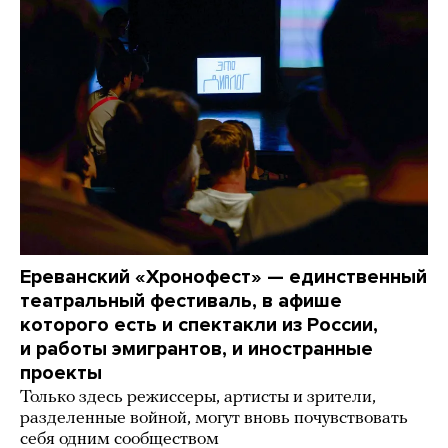
Ереванский «Хронофест» — единственный
театральный фестиваль, в афише
которого есть и спектакли из России,
и работы эмигрантов, и иностранные
проекты
Только здесь режиссеры, артисты и зрители,
разделенные войной, могут вновь почувствовать
себя одним сообществом