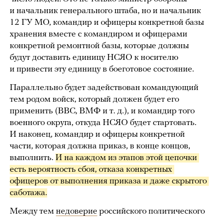
и начальник генерального штаба, но и начальник
12 ГУ МО, командир и офицеры конкретной базы
хранения вместе с командиром и офицерами
конкретной ремонтной базы, которые должны
будут доставить единицу НСЯО к носителю
и привести эту единицу в боеготовое состояние.
Параллельно будет задействован командующий
тем родом войск, который должен будет его
применить (ВВС, ВМФ и т. д.), и командир того
военного округа, откуда НСЯО будет стартовать.
И наконец, командир и офицеры конкретной
части, которая должна приказ, в конце концов,
выполнить.
И на каждом из этапов этой цепочки 
есть вероятность сбоя, отказа конкретных 
офицеров от выполнения приказа и даже скрытого 
саботажа.
Между тем
недоверие
российского политического