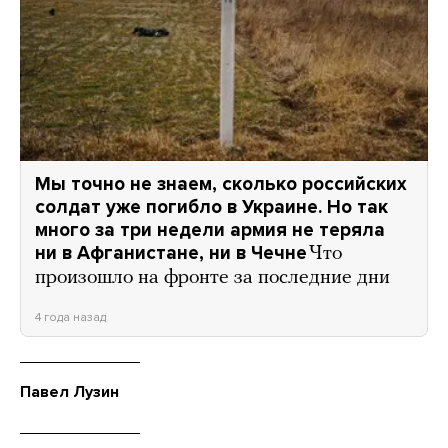
Мы точно не знаем, сколько российских
солдат уже погибло в Украине. Но так
много за три недели армия не теряла
ни в Афганистане, ни в Чечне
Что
произошло на фронте за последние дни
4 года назад
Павел Лузин