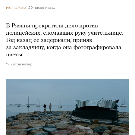
20 часов назад
ИСТОРИИ
В Рязани прекратили дело против
полицейских, сломавших руку учительнице.
Год назад ее задержали, приняв
за закладчицу, когда она фотографировала
цветы
19 часов назад