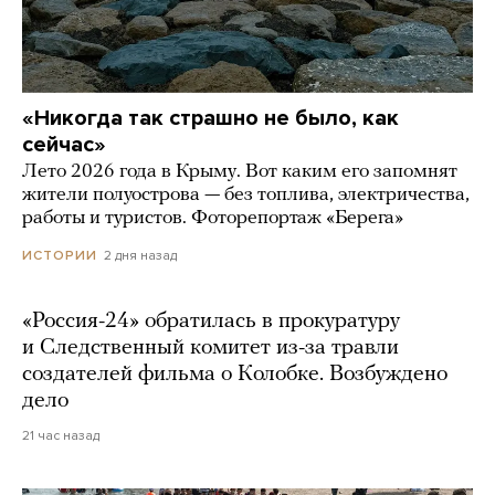
«Никогда так страшно не было, как
сейчас»
Лето 2026 года в Крыму. Вот каким его запомнят
жители полуострова — без топлива, электричества,
работы и туристов. Фоторепортаж «Берега»
2 дня назад
ИСТОРИИ
«Россия-24» обратилась в прокуратуру
и Следственный комитет из-за травли
создателей фильма о Колобке. Возбуждено
дело
21 час назад