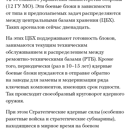
(12 ГУ МО). Эти боевые блоки в зависимости
от типа и предполагаемых задач распределяются
между центральными базами хранения (ЦБХ).
Таких арсеналов сейчас двенадцать.
На этих ЦБХ поддерживают готовность блоков,
занимаются текущим техническим
обслуживанием и распределением между
ремонтно-техническими базами (РТБ). Кроме
того, периодически (раз в 10–15 лет) ядерные
боевые блоки нуждаются в отправке обратно
на заводы для замены и модернизации ряда
ключевых компонентов, имеющих срок годности.
Так происходит своеобразный круговорот ядерного
оружия.
При этом Стратегические ядерные силы (особенно
ракетные войска и стратегические субмарины),
находящиеся в мирное время на боевом