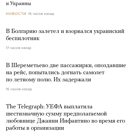
и Украины
16 часов назад
НОВОСТИ
В Болгарию залетел и взорвался украинский
беспилотник
17 часов назад
В Шереметьево две пассажирки, опоздавшие
на рейс, попытались догнать самолет
по летному полю. Их задержали
16 часов назад
The Telegraph: УЕФА выплатила
шестизначную сумму предполагаемой
любовнице Джанни Инфантино во время его
работы в организации