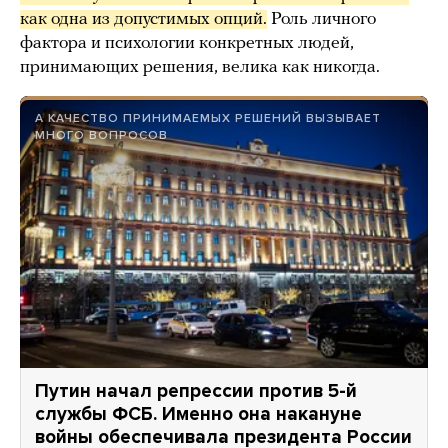
как одна из допустимых опций.
Роль личного
фактора и психологии конкретных людей,
принимающих решения, велика как никогда.
А КАЧЕСТВО ПРИНИМАЕМЫХ РЕШЕНИЙ ВЫЗЫВАЕТ
МНОГО ВОПРОСОВ
Путин начал репрессии против 5-й
службы ФСБ. Именно она накануне
войны обеспечивала президента России