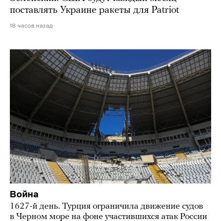
поставлять Украине ракеты для Patriot
18 часов назад
Война
1627-й день. Турция ограничила движение судов
в Черном море на фоне участившихся атак России