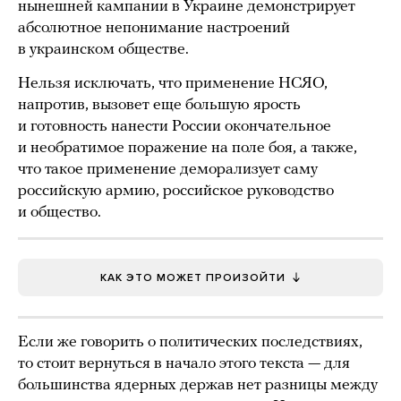
нынешней кампании в Украине демонстрирует
абсолютное непонимание настроений
в украинском обществе.
Нельзя исключать, что применение НСЯО,
напротив, вызовет еще большую ярость
и готовность нанести России окончательное
и необратимое поражение на поле боя, а также,
что такое применение деморализует саму
российскую армию, российское руководство
и общество.
КАК ЭТО МОЖЕТ ПРОИЗОЙТИ
Если же говорить о политических последствиях,
то стоит вернуться в начало этого текста — для
большинства ядерных держав нет разницы между