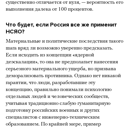
существенно отличается от нуля, — вероятность его
выполнения далека от 100 процентов.
Что будет, если Россия все же применит
НСЯО?
Материальные и политические последствия такого
шага вряд ли возможно уверенно предсказать.
Если исходить из концепции «ядерной
деэскалации», то она не предполагает нанесения
серьезного материального ущерба, но призвана
деморализовать противника. Однако нет никакой
гарантии, что люди, разработавшие эту
концепцию, правильно понимали психологию
отдельных людей и человеческих сообществ,
учитывая традиционно слабую гуманитарную
подготовку российских военных и других
специалистов с инженерно-техническим
образованием. По крайней мере, пример