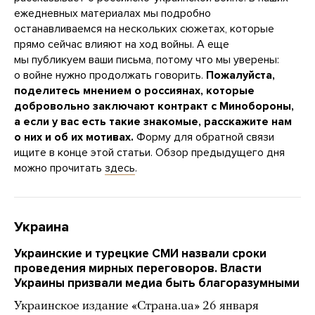
ежедневных материалах мы подробно
останавливаемся на нескольких сюжетах, которые
прямо сейчас влияют на ход войны. А еще
мы публикуем ваши письма, потому что мы уверены:
о войне нужно продолжать говорить.
Пожалуйста,
поделитесь мнением о россиянах, которые
добровольно заключают контракт с Минобороны,
а если у вас есть такие знакомые, расскажите нам
о них и об их мотивах.
Форму для обратной связи
ищите в конце этой статьи. Обзор предыдущего дня
можно прочитать
здесь
.
Украина
Украинские и турецкие СМИ назвали сроки
проведения мирных переговоров. Власти
Украины призвали медиа быть благоразумными
Украинское издание «Страна.ua» 26 января