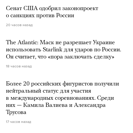
Сенат США одобрил законопроект
о санкциях против России
20 часов назад
The Atlantic: Маск не разрешает Украине
использовать Starlink для ударов по России.
Он считает, что «пора заключать сделку»
18 часов назад
Более 20 российских фигуристов получили
нейтральный статус для участия
в международных соревнованиях. Среди
них — Камила Валиева и Александра
Трусова
17 часов назад