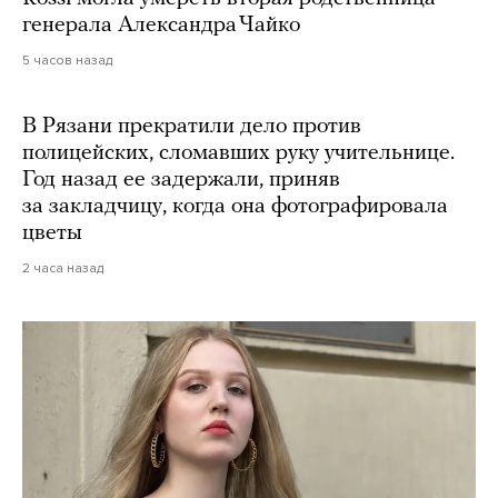
генерала Александра Чайко
5 часов назад
В Рязани прекратили дело против
полицейских, сломавших руку учительнице.
Год назад ее задержали, приняв
за закладчицу, когда она фотографировала
цветы
2 часа назад