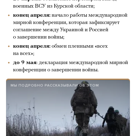
военных ВСУ из Курской области;
конец апреля:
начало работы международной
мирной конференции, которая зафиксирует
соглашение между Украиной и Россией
о завершении войны;
конец апреля:
обмен пленными «всех
на всех»;
до 9 мая
: декларация международной мирной
конференции о завершении войны.
МЫ ПОДРОБНО РАССКАЗЫВАЛИ ОБ ЭТОМ