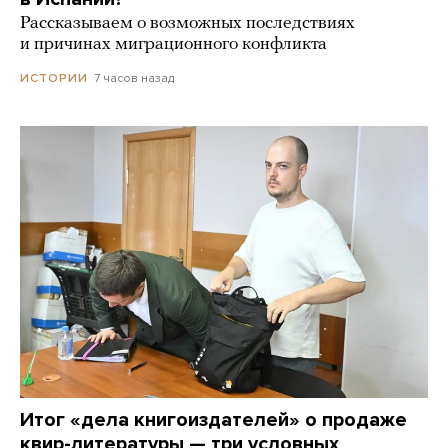
Рассказываем о возможных последствиях
и причинах миграционного конфликта
7 часов назад
ИСТОРИИ
Итог «дела книгоиздателей» о продаже
квир-литературы — три условных