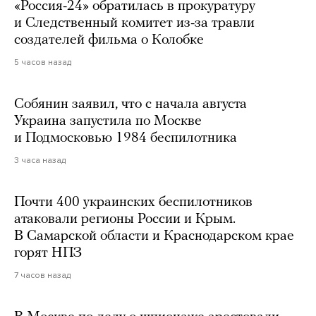
«Россия-24» обратилась в прокуратуру
и Следственный комитет из-за травли
создателей фильма о Колобке
5 часов назад
Собянин заявил, что с начала августа
Украина запустила по Москве
и Подмосковью 1984 беспилотника
3 часа назад
Почти 400 украинских беспилотников
атаковали регионы России и Крым.
В Самарской области и Краснодарском крае
горят НПЗ
7 часов назад