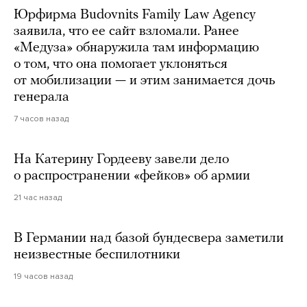
Юрфирма Budovnits Family Law Agency
заявила, что ее сайт взломали. Ранее
«Медуза» обнаружила там информацию
о том, что она помогает уклоняться
от мобилизации — и этим занимается дочь
генерала
7 часов назад
На Катерину Гордееву завели дело
о распространении «фейков» об армии
21 час назад
В Германии над базой бундесвера заметили
неизвестные беспилотники
19 часов назад