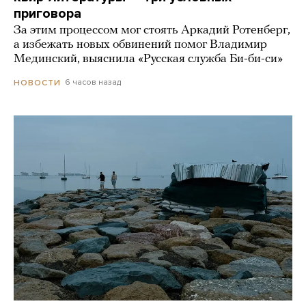
приговора
За этим процессом мог стоять Аркадий Ротенберг,
а избежать новых обвинений помог Владимир
Мединский, выяснила «Русская служба Би-би-си»
6 часов назад
НОВОСТИ