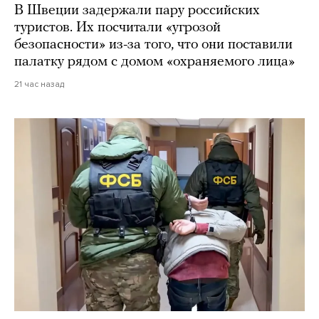
В Швеции задержали пару российских
туристов. Их посчитали «угрозой
безопасности» из-за того, что они поставили
палатку рядом с домом «охраняемого лица»
21 час назад