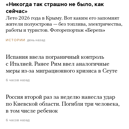
«Никогда так страшно не было, как
сейчас»
Лето 2026 года в Крыму. Вот каким его запомнят
жители полуострова — без топлива, электричества,
работы и туристов. Фоторепортаж «Берега»
день назад
ИСТОРИИ
Испания ввела пограничный контроль
с Италией. Ранее Рим ввел аналогичные
меры из-за миграционного кризиса в Сеуте
6 часов назад
Россия второй раз за неделю нанесла удар
по Киевской области. Погибли три человека,
в том числе ребенок
6 часов назад