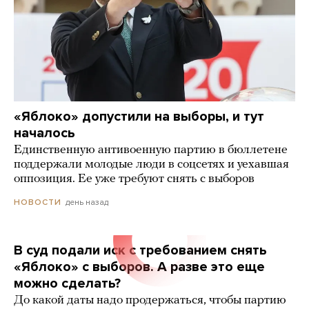
«Яблоко» допустили на выборы, и тут
началось
Единственную антивоенную партию в бюллетене
поддержали молодые люди в соцсетях и уехавшая
оппозиция. Ее уже требуют снять с выборов
день назад
НОВОСТИ
В суд подали иск с требованием снять
«Яблоко» с выборов. А разве это еще
можно сделать?
До какой даты надо продержаться, чтобы партию