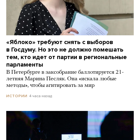
«Яблоко» требуют снять с выборов
в Госдуму. Но это не должно помешать
тем, кто идет от партии в региональные
парламенты
В Петербурге в заксобрание баллотируется 21-
летняя Марина Песляк. Она «искала любые
методы», чтобы агитировать за мир
4 часа назад
ИСТОРИИ