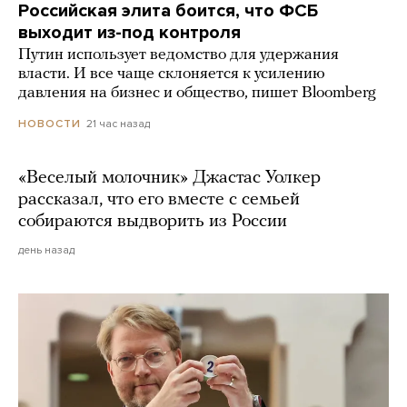
Российская элита боится, что ФСБ
выходит из-под контроля
Путин использует ведомство для удержания
власти. И все чаще склоняется к усилению
давления на бизнес и общество, пишет Bloomberg
21 час назад
НОВОСТИ
«Веселый молочник» Джастас Уолкер
рассказал, что его вместе с семьей
собираются выдворить из России
день назад