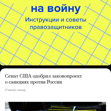
Сенат США одобрил законопроект
о санкциях против России
17 минут назад