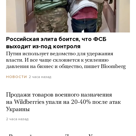
Российская элита боится, что ФСБ
выходит из-под контроля
Путин использует ведомство для удержания
власти. И все чаще склоняется к усилению
давления на бизнес и общество, пишет Bloomberg
2 часа назад
НОВОСТИ
Продажи товаров военного назначения
на Wildberries упали на 20-40% после атак
Украины
2 часа назад