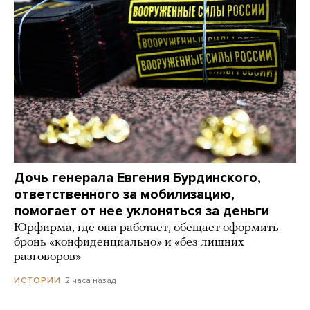
Дочь генерала Евгения Бурдинского,
ответственного за мобилизацию,
помогает от нее уклоняться за деньги
Юрфирма, где она работает, обещает оформить
бронь «конфиденциально» и «без лишних
разговоров»
2 часа назад
ИСТОРИИ