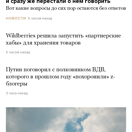
и сразу же перестали о нем говорить
Вот какие вопросы до сих пор остаются без ответов
5 часов назад
НОВОСТИ
Wildberries решила запустить «партнерские
хабы» для хранения товаров
5 часов назад
Путин поговорил с полковником ВДВ,
которого в прошлом году «похоронили» z-
блогеры
3 часа назад