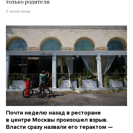
только родители
5 часов назад
Почти неделю назад в ресторане
в центре Москвы произошел взрыв.
Власти сразу назвали его терактом —