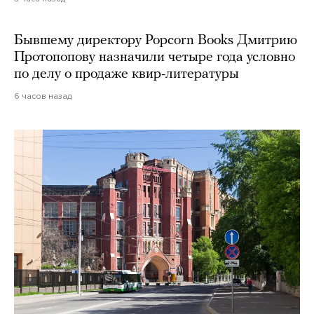
Бывшему директору Popcorn Books Дмитрию
Протопопову назначили четыре года условно
по делу о продаже квир-литературы
6 часов назад