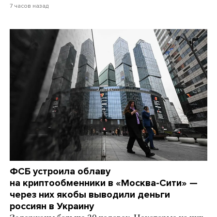
7 часов назад
ФСБ устроила облаву
на криптообменники в «Москва-Сити» —
через них якобы выводили деньги
россиян в Украину