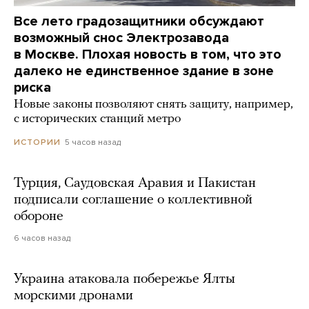
Все лето градозащитники обсуждают
возможный снос Электрозавода
в Москве. Плохая новость в том, что это
далеко не единственное здание в зоне
риска
Новые законы позволяют снять защиту, например,
с исторических станций метро
5 часов назад
ИСТОРИИ
Турция, Саудовская Аравия и Пакистан
подписали соглашение о коллективной
обороне
6 часов назад
Украина атаковала побережье Ялты
морскими дронами