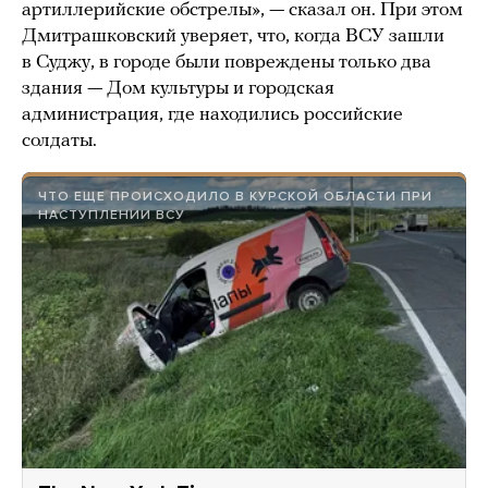
артиллерийские обстрелы», — сказал он. При этом
Дмитрашковский уверяет, что, когда ВСУ зашли
в Суджу, в городе были повреждены только два
здания — Дом культуры и городская
администрация, где находились российские
солдаты.
ЧТО ЕЩЕ ПРОИСХОДИЛО В КУРСКОЙ ОБЛАСТИ ПРИ
НАСТУПЛЕНИИ ВСУ