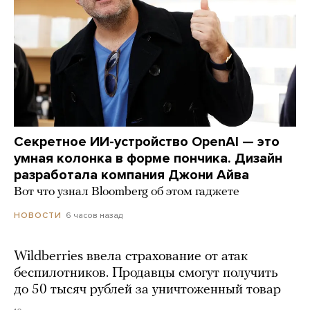
Секретное ИИ-устройство OpenAI — это
умная колонка в форме пончика. Дизайн
разработала компания Джони Айва
Вот что узнал Bloomberg об этом гаджете
6 часов назад
НОВОСТИ
Wildberries ввела страхование от атак
беспилотников. Продавцы смогут получить
до 50 тысяч рублей за уничтоженный товар