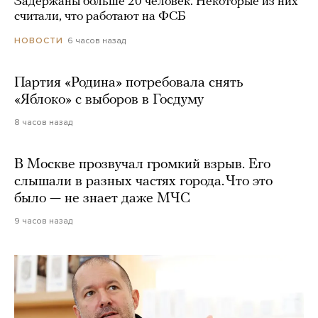
Задержаны больше 20 человек. Некоторые из них
считали, что работают на ФСБ
6 часов назад
НОВОСТИ
Партия «Родина» потребовала снять
«Яблоко» с выборов в Госдуму
8 часов назад
В Москве прозвучал громкий взрыв. Его
слышали в разных частях города. Что это
было — не знает даже МЧС
9 часов назад