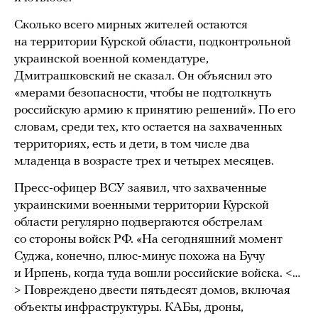
Сколько всего мирных жителей остаются
на территории Курской области, подконтрольной
украинской военной комендатуре,
Дмитрашковский не сказал. Он объяснил это
«мерами безопасности, чтобы не подтолкнуть
российскую армию к принятию решений». По его
словам, среди тех, кто остается на захваченных
территориях, есть и дети, в том числе два
младенца в возрасте трех и четырех месяцев.
Пресс-офицер ВСУ заявил, что захваченные
украинскими военными территории Курской
области регулярно подвергаются обстрелам
со стороны войск РФ. «На сегодняшний момент
Суджа, конечно, плюс-минус похожа на Бучу
и Ирпень, когда туда вошли российские войска. <…
> Повреждено двести пятьдесят домов, включая
объекты инфраструктуры. КАБы, дроны,