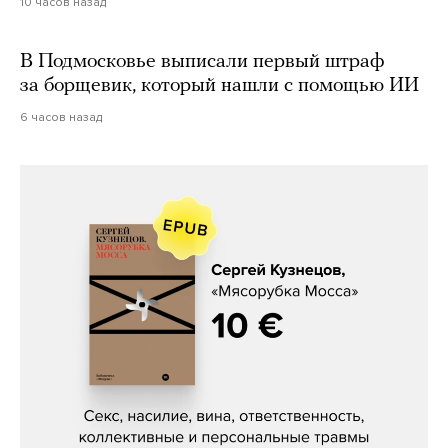
10 часов назад
В Подмосковье выписали первый штраф
за борщевик, который нашли с помощью ИИ
6 часов назад
Сергей Кузнецов, «Мясорубка
Мосса»