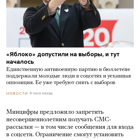
«Яблоко» допустили на выборы, и тут
началось
Единственную антивоенную партию в бюллетене
поддержали молодые люди в соцсетях и уехавшая
оппозиция. Ее уже требуют снять с выборов
4 часа назад
НОВОСТИ
Минцифры предложило запретить
несовершеннолетним получать СМС-
рассылки — в том числе сообщения для входа
в соцсети. Ограничение смогут установить