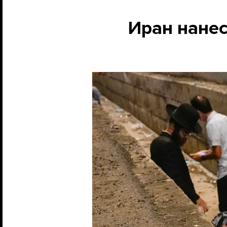
Иран нанес