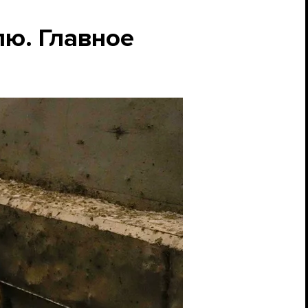
лю. Главное