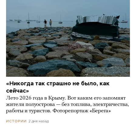
«Никогда так страшно не было, как
сейчас»
Лето 2026 года в Крыму. Вот каким его запомнят
жители полуострова — без топлива, электричества,
работы и туристов. Фоторепортаж «Берега»
2 дня назад
ИСТОРИИ