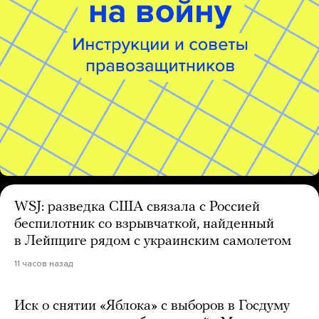
WSJ: разведка США связала с Россией
беспилотник со взрывчаткой, найденный
в Лейпциге рядом с украинским самолетом
11 часов назад
Иск о снятии «Яблока» с выборов в Госдуму