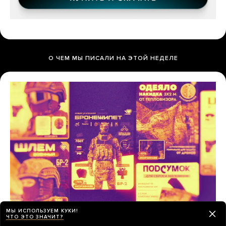
О ЧЕМ МЫ ПИСАЛИ НА ЭТОЙ НЕДЕЛЕ
МЫ ИСПОЛЬЗУЕМ КУКИ!
ЧТО ЭТО ЗНАЧИТ?