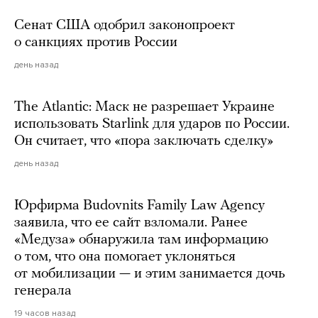
Сенат США одобрил законопроект
о санкциях против России
день назад
The Atlantic: Маск не разрешает Украине
использовать Starlink для ударов по России.
Он считает, что «пора заключать сделку»
день назад
Юрфирма Budovnits Family Law Agency
заявила, что ее сайт взломали. Ранее
«Медуза» обнаружила там информацию
о том, что она помогает уклоняться
от мобилизации — и этим занимается дочь
генерала
19 часов назад