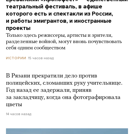
театральный фестиваль, в афише
которого есть и спектакли из России,
и работы эмигрантов, и иностранные
проекты
Только здесь режиссеры, артисты и зрители,
разделенные войной, могут вновь почувствовать
себя одним сообществом
15 часов назад
ИСТОРИИ
В Рязани прекратили дело против
полицейских, сломавших руку учительнице.
Год назад ее задержали, приняв
за закладчицу, когда она фотографировала
цветы
14 часов назад