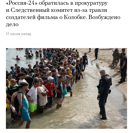
«Россия-24» обратилась в прокуратуру
и Следственный комитет из-за травли
создателей фильма о Колобке. Возбуждено
дело
17 часов назад