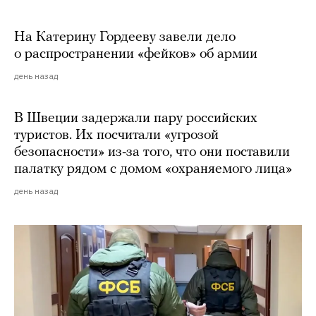
На Катерину Гордееву завели дело
о распространении «фейков» об армии
день назад
В Швеции задержали пару российских
туристов. Их посчитали «угрозой
безопасности» из-за того, что они поставили
палатку рядом с домом «охраняемого лица»
день назад