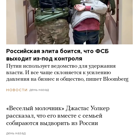
Российская элита боится, что ФСБ
выходит из-под контроля
Путин использует ведомство для удержания
власти. И все чаще склоняется к усилению
давления на бизнес и общество, пишет Bloomberg
день назад
НОВОСТИ
«Веселый молочник» Джастас Уолкер
рассказал, что его вместе с семьей
собираются выдворить из России
день назад