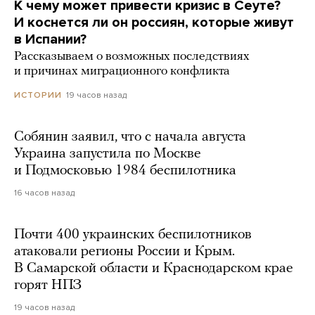
К чему может привести кризис в Сеуте?
И коснется ли он россиян, которые живут
в Испании?
Рассказываем о возможных последствиях
и причинах миграционного конфликта
19 часов назад
ИСТОРИИ
Собянин заявил, что с начала августа
Украина запустила по Москве
и Подмосковью 1984 беспилотника
16 часов назад
Почти 400 украинских беспилотников
атаковали регионы России и Крым.
В Самарской области и Краснодарском крае
горят НПЗ
19 часов назад