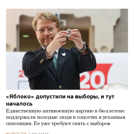
«Яблоко» допустили на выборы, и тут
началось
Единственную антивоенную партию в бюллетене
поддержали молодые люди в соцсетях и уехавшая
оппозиция. Ее уже требуют снять с выборов
2 дня назад
НОВОСТИ