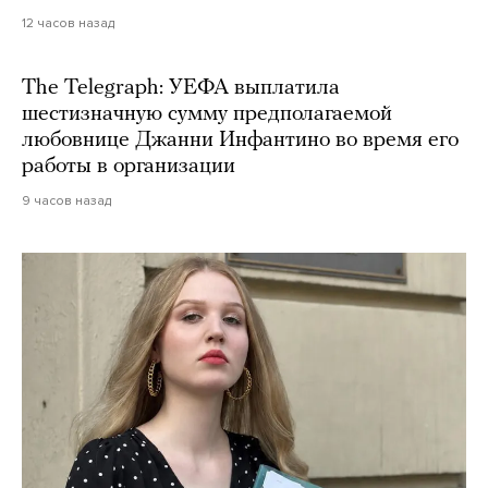
12 часов назад
The Telegraph: УЕФА выплатила
шестизначную сумму предполагаемой
любовнице Джанни Инфантино во время его
работы в организации
9 часов назад