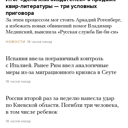
квир-литературы — три условных
приговора
За этим процессом мог стоять Аркадий Ротенберг,
а избежать новых обвинений помог Владимир
Мединский, выяснила «Русская служба Би-би-си»
18 часов назад
НОВОСТИ
Испания ввела пограничный контроль
с Италией. Ранее Рим ввел аналогичные
меры из-за миграционного кризиса в Сеуте
18 часов назад
Россия второй раз за неделю нанесла удар
по Киевской области. Погибли три человека,
в том числе ребенок
18 часов назад