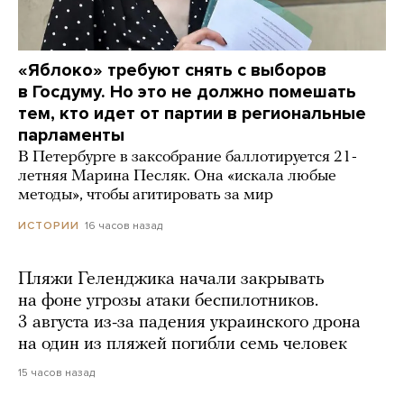
«Яблоко» требуют снять с выборов
в Госдуму. Но это не должно помешать
тем, кто идет от партии в региональные
парламенты
В Петербурге в заксобрание баллотируется 21-
летняя Марина Песляк. Она «искала любые
методы», чтобы агитировать за мир
16 часов назад
ИСТОРИИ
Пляжи Геленджика начали закрывать
на фоне угрозы атаки беспилотников.
3 августа из-за падения украинского дрона
на один из пляжей погибли семь человек
15 часов назад