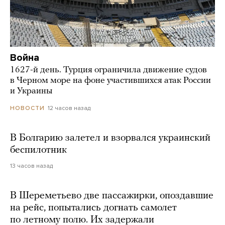
Война
1627-й день. Турция ограничила движение судов
в Черном море на фоне участившихся атак России
и Украины
12 часов назад
НОВОСТИ
В Болгарию залетел и взорвался украинский
беспилотник
13 часов назад
В Шереметьево две пассажирки, опоздавшие
на рейс, попытались догнать самолет
по летному полю. Их задержали