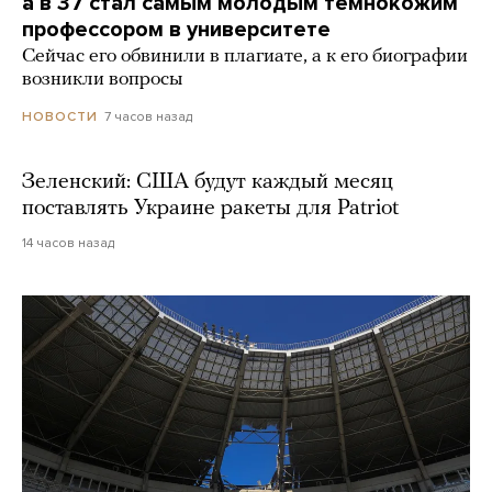
а в 37 стал самым молодым темнокожим
профессором в университете
Сейчас его обвинили в плагиате, а к его биографии
возникли вопросы
7 часов назад
НОВОСТИ
Зеленский: США будут каждый месяц
поставлять Украине ракеты для Patriot
14 часов назад