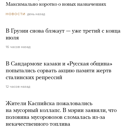
Максимально коротко о новых назначениях
день назад
НОВОСТИ
В Грузии снова блэкаут — уже третий с конца
июля
16 часов назад
В Сандармохе казаки и «Русская община»
попытались сорвать акцию памяти жертв
сталинских репрессий
12 часов назад
Жители Каспийска пожаловались
на мусорный коллапс. В мэрии заявили, что
половина мусоровозов сломалась из-за
некачественного топлива