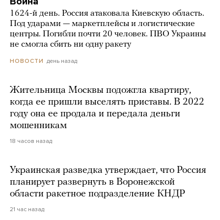
Война
1624-й день. Россия атаковала Киевскую область.
Под ударами — маркетплейсы и логистические
центры. Погибли почти 20 человек. ПВО Украины
не смогла сбить ни одну ракету
день назад
НОВОСТИ
Жительница Москвы подожгла квартиру,
когда ее пришли выселять приставы. В 2022
году она ее продала и передала деньги
мошенникам
18 часов назад
Украинская разведка утверждает, что Россия
планирует развернуть в Воронежской
области ракетное подразделение КНДР
21 час назад