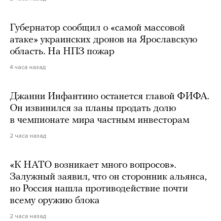
Губернатор сообщил о «самой массовой
атаке» украинских дронов на Ярославскую
область. На НПЗ пожар
4 часа назад
Джанни Инфантино останется главой ФИФА.
Он извинился за планы продать долю
в чемпионате мира частным инвесторам
2 часа назад
«К НАТО возникает много вопросов».
Залужный заявил, что он сторонник альянса,
но Россия нашла противодействие почти
всему оружию блока
2 часа назад