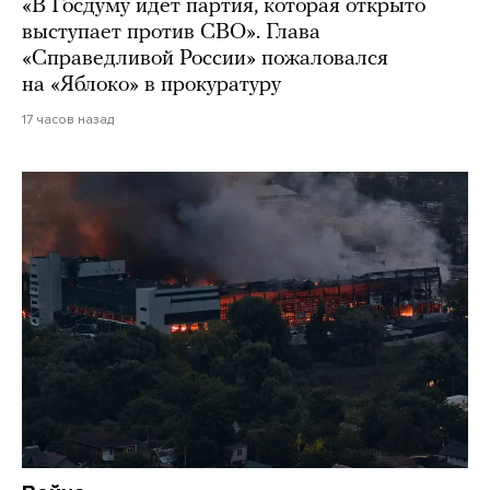
«В Госдуму идет партия, которая открыто
выступает против СВО». Глава
«Справедливой России» пожаловался
на «Яблоко» в прокуратуру
17 часов назад