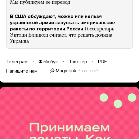
Мы публикуем ее перевод
В США обсуждают, можно или нельзя
украинской армии запускать американские
ракеты по территории России
Госсекретарь
Энтони Блинкен считает, что решать должна
Украина
Телеграм
Фейсбук
Твиттер
PDF
Magic link
Что-что?
Напишите нам