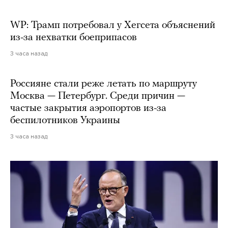
WP: Трамп потребовал у Хегсета объяснений
из-за нехватки боеприпасов
3 часа назад
Россияне стали реже летать по маршруту
Москва — Петербург. Среди причин —
частые закрытия аэропортов из-за
беспилотников Украины
3 часа назад