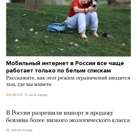
Мобильный интернет в России все чаще
работает только по белым спискам
Расскажите, как этот режим ограничений вводится
там, где вы живете
3 часа назад
РАЗБОР
В России разрешили импорт и продажу
бензина более низкого экологического класса
15 часов назад