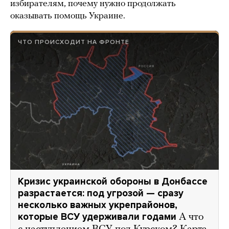
избирателям, почему нужно продолжать
оказывать помощь Украине.
ЧТО ПРОИСХОДИТ НА ФРОНТЕ
Кризис украинской обороны в Донбассе
разрастается: под угрозой — сразу
несколько важных укрепрайонов,
которые ВСУ удерживали годами
А что