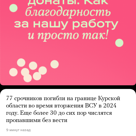
77 срочников погибли на границе Курской
области во время вторжения ВСУ в 2024
году. Еще более 30 до сих пор числятся
пропавшими без вести
9 минут назад