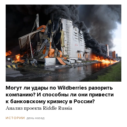
Могут ли удары по Wildberries разорить
компанию? И способны ли они привести
к банковскому кризису в России?
Анализ проекта Riddle Russia
день назад
ИСТОРИИ