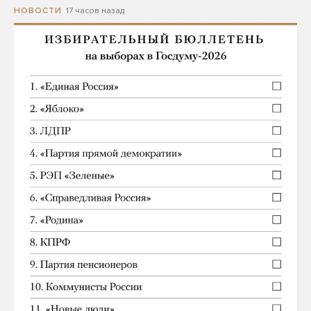
17 часов назад
НОВОСТИ