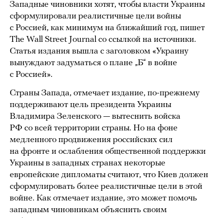
Западные чиновники хотят, чтобы власти Украины
сформулировали реалистичные цели войны
с Россией, как минимум на ближайший год, пишет
The Wall Street Journal со ссылкой на источники.
Статья издания вышла с заголовком «Украину
вынуждают задуматься о плане „Б“ в войне
с Россией».
Страны Запада, отмечает издание, по-прежнему
поддерживают цель президента Украины
Владимира Зеленского — вытеснить войска
РФ со всей территории страны. Но на фоне
медленного продвижения российских сил
на фронте и ослабления общественной поддержки
Украины в западных странах некоторые
европейские дипломаты считают, что Киев должен
сформулировать более реалистичные цели в этой
войне. Как отмечает издание, это может помочь
западным чиновникам объяснить своим