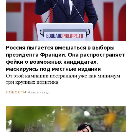
Россия пытается вмешаться в выборы
президента Франции. Она распространяет
фейки о возможных кандидатах,
маскируясь под местные издания
От этой кампании пострадали уже как минимум
три крупных политика
4 часа назад
НОВОСТИ