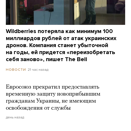
Wildberries потеряла как минимум 100
миллиардов рублей от атак украинских
дронов. Компания станет убыточной
на годы, ей придется «переизобретать
себя заново», пишет The Bell
21 час назад
НОВОСТИ
Евросоюз прекратил предоставлять
временную защиту новоприбывшим
гражданам Украины, не имеющим
освобождения от службы
день назад