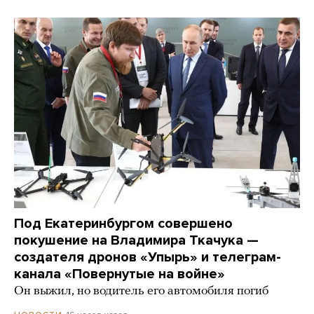
Под Екатеринбургом совершено
покушение на Владимира Ткачука —
создателя дронов «Упырь» и телеграм-
канала «Повернутые на войне»
Он выжил, но водитель его автомобиля погиб