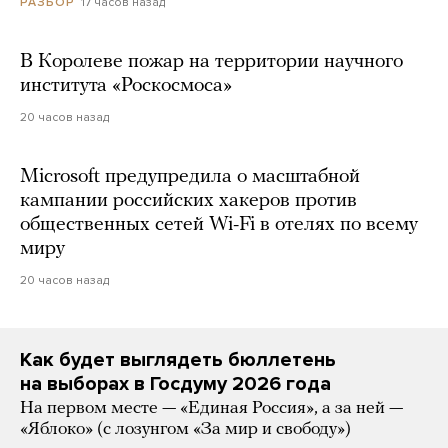
17 часов назад
РАЗБОР
В Королеве пожар на территории научного
института «Роскосмоса»
20 часов назад
Microsoft предупредила о масштабной
кампании российских хакеров против
общественных сетей Wi-Fi в отелях по всему
миру
20 часов назад
Как будет выглядеть бюллетень
на выборах в Госдуму 2026 года
На первом месте — «Единая Россия», а за ней —
«Яблоко» (с лозунгом «За мир и свободу»)