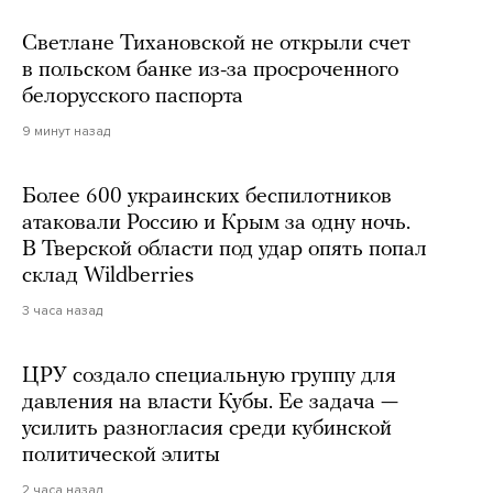
Светлане Тихановской не открыли счет
в польском банке из-за просроченного
белорусского паспорта
9 минут назад
Более 600 украинских беспилотников
атаковали Россию и Крым за одну ночь.
В Тверской области под удар опять попал
склад Wildberries
3 часа назад
ЦРУ создало специальную группу для
давления на власти Кубы. Ее задача —
усилить разногласия среди кубинской
политической элиты
2 часа назад