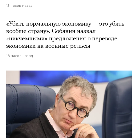
13 часов назад
«Убить нормальную экономику — это убить
вообще страну». Собянин назвал
«никчемными» предложения о переводе
экономики на военные рельсы
18 часов назад