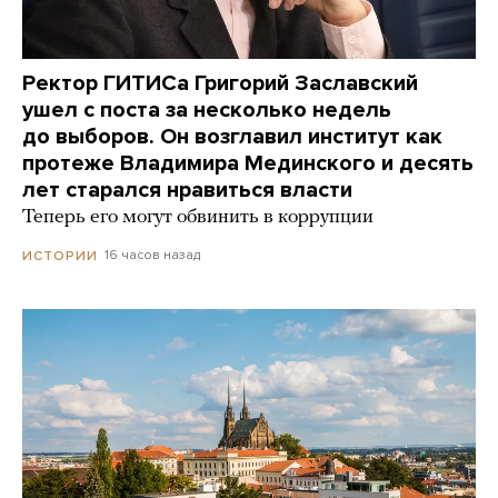
Ректор ГИТИСа Григорий Заславский
ушел с поста за несколько недель
до выборов. Он возглавил институт как
протеже Владимира Мединского и десять
лет старался нравиться власти
Теперь его могут обвинить в коррупции
16 часов назад
ИСТОРИИ