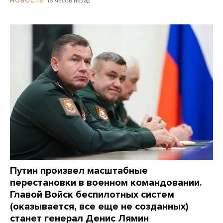
16 часов назад
НОВОСТИ
Путин произвел масштабные
перестановки в военном командовании.
Главой Войск беспилотных систем
(оказывается, все еще не созданных)
станет генерал Денис Лямин