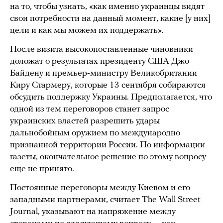
на то, чтобы узнать, «как именно украинцы видят
свои потребности на данный момент, какие [у них]
цели и как мы можем их поддержать».
После визита высокопоставленные чиновники
доложат о результатах президенту США Джо
Байдену и премьер-министру Великобритании
Киру Стармеру, которые 13 сентября собираются
обсудить поддержку Украины. Предполагается, что
одной из тем переговоров станет запрос
украинских властей разрешить удары
дальнобойным оружием по международно
признанной территории России. По информации
газеты, окончательное решение по этому вопросу
еще не принято.
Постоянные переговоры между Киевом и его
западными партнерами, считает The Wall Street
Journal, указывают на напряжение между