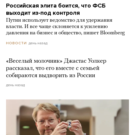
Российская элита боится, что ФСБ
выходит из-под контроля
Путин использует ведомство для удержания
власти. И все чаще склоняется к усилению
давления на бизнес и общество, пишет Bloomberg
день назад
НОВОСТИ
«Веселый молочник» Джастас Уолкер
рассказал, что его вместе с семьей
собираются выдворить из России
день назад