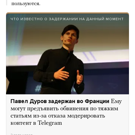
пользуются.
ЧТО ИЗВЕСТНО О ЗАДЕРЖАНИИ НА ДАННЫЙ МОМЕНТ
Павел Дуров задержан во Франции
Ему
могут предъявить обвинения по тяжким
статьям из-за отказа модерировать
контент в Telegram