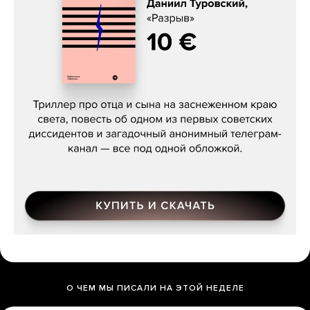
Даниил Туровский, «Разрыв»
О ЧЕМ МЫ ПИСАЛИ НА ЭТОЙ НЕДЕЛЕ