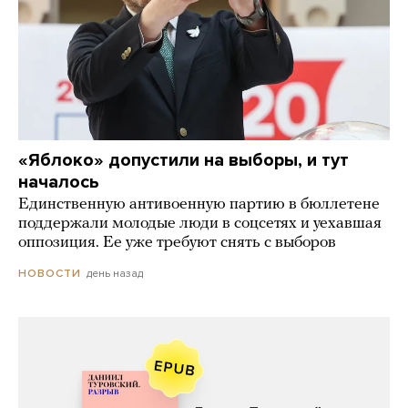
«Яблоко» допустили на выборы, и тут
началось
Единственную антивоенную партию в бюллетене
поддержали молодые люди в соцсетях и уехавшая
оппозиция. Ее уже требуют снять с выборов
день назад
НОВОСТИ