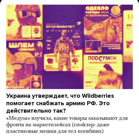
Украина утверждает, что Wildberries
помогает снабжать армию РФ. Это
действительно так?
«Медуза» изучила, какие товары заказывают для
фронта на маркетплейсах (спойлер: даже
пластиковые мешки для тел погибших)