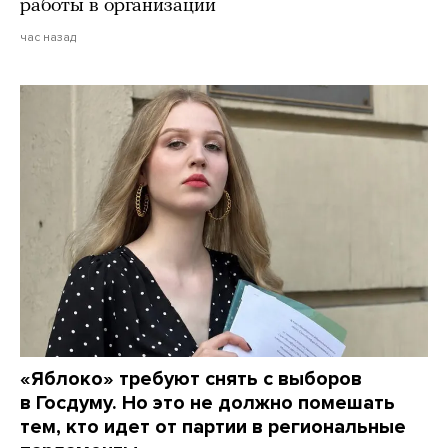
работы в организации
час назад
«Яблоко» требуют снять с выборов
в Госдуму. Но это не должно помешать
тем, кто идет от партии в региональные