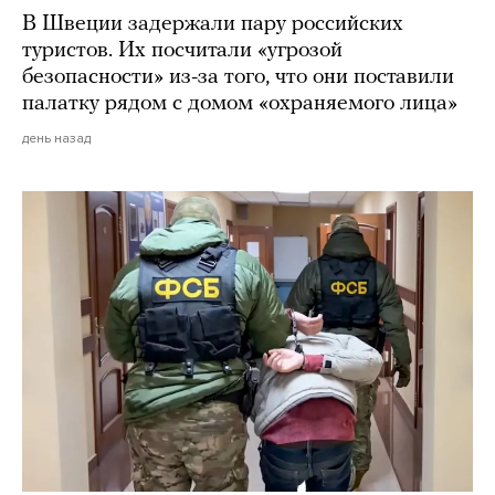
В Швеции задержали пару российских
туристов. Их посчитали «угрозой
безопасности» из-за того, что они поставили
палатку рядом с домом «охраняемого лица»
день назад