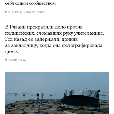
себя одним сообществом
7 часов назад
ИСТОРИИ
В Рязани прекратили дело против
полицейских, сломавших руку учительнице.
Год назад ее задержали, приняв
за закладчицу, когда она фотографировала
цветы
6 часов назад