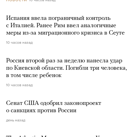
Испания ввела пограничный контроль
с Италией. Ранее Рим ввел аналогичные
меры из-за миграционного кризиса в Сеуте
10 часов назад
Россия второй раз за неделю нанесла удар
по Киевской области. Погибли три человека,
в том числе ребенок
10 часов назад
Сенат США одобрил законопроект
о санкциях против России
день назад