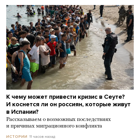
К чему может привести кризис в Сеуте?
И коснется ли он россиян, которые живут
в Испании?
Рассказываем о возможных последствиях
и причинах миграционного конфликта
11 часов назад
ИСТОРИИ