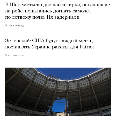
В Шереметьево две пассажирки, опоздавшие
на рейс, попытались догнать самолет
по летному полю. Их задержали
4 часа назад
Зеленский: США будут каждый месяц
поставлять Украине ракеты для Patriot
5 часов назад