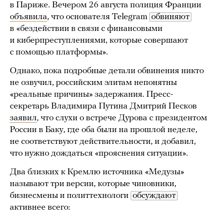
в Париже. Вечером 26 августа полиция Франции
объявила
, что основателя Telegram
обвиняют
в «бездействии в связи с финансовыми
и киберпреступлениями, которые совершают
с помощью платформы».
Однако, пока подробные детали обвинения никто
не озвучил, российским элитам непонятны
«реальные причины» задержания. Пресс-
секретарь Владимира Путина Дмитрий Песков
заявил
, что слухи о встрече Дурова с президентом
России в Баку, где оба были на прошлой неделе,
не соответствуют действительности, и добавил,
что нужно дождаться «прояснения ситуации».
Два близких к Кремлю источника «Медузы»
называют три версии, которые чиновники,
бизнесмены и политтехнологи
обсуждают
активнее всего: