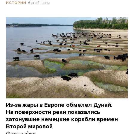
6 дней назад
ИСТОРИИ
Из-за жары в Европе обмелел Дунай.
На поверхности реки показались
затонувшие немецкие корабли времен
Второй мировой
Фотографии