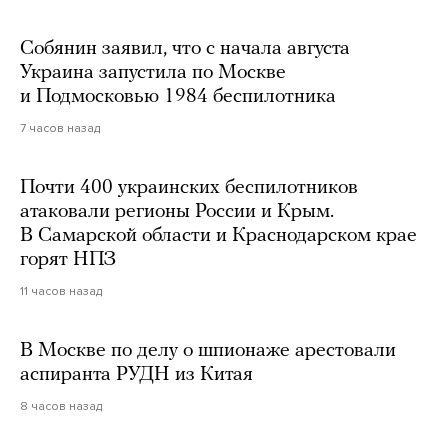
Собянин заявил, что с начала августа
Украина запустила по Москве
и Подмосковью 1984 беспилотника
7 часов назад
Почти 400 украинских беспилотников
атаковали регионы России и Крым.
В Самарской области и Краснодарском крае
горят НПЗ
11 часов назад
В Москве по делу о шпионаже арестовали
аспиранта РУДН из Китая
8 часов назад