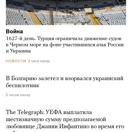
Война
1627-й день. Турция ограничила движение судов
в Черном море на фоне участившихся атак России
и Украины
3 часа назад
НОВОСТИ
В Болгарию залетел и взорвался украинский
беспилотник
5 часов назад
The Telegraph: УЕФА выплатила
шестизначную сумму предполагаемой
любовнице Джанни Инфантино во время его