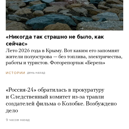
«Никогда так страшно не было, как
сейчас»
Лето 2026 года в Крыму. Вот каким его запомнят
жители полуострова — без топлива, электричества,
работы и туристов. Фоторепортаж «Берега»
день назад
ИСТОРИИ
«Россия-24» обратилась в прокуратуру
и Следственный комитет из-за травли
создателей фильма о Колобке. Возбуждено
дело
9 часов назад