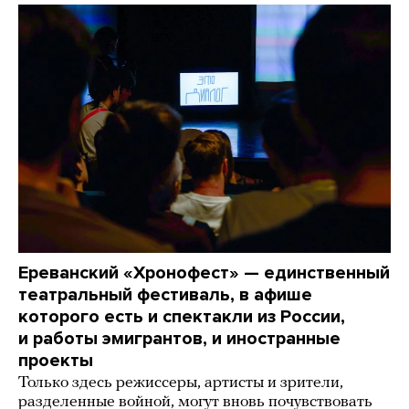
Ереванский «Хронофест» — единственный
театральный фестиваль, в афише
которого есть и спектакли из России,
и работы эмигрантов, и иностранные
проекты
Только здесь режиссеры, артисты и зрители,
разделенные войной, могут вновь почувствовать