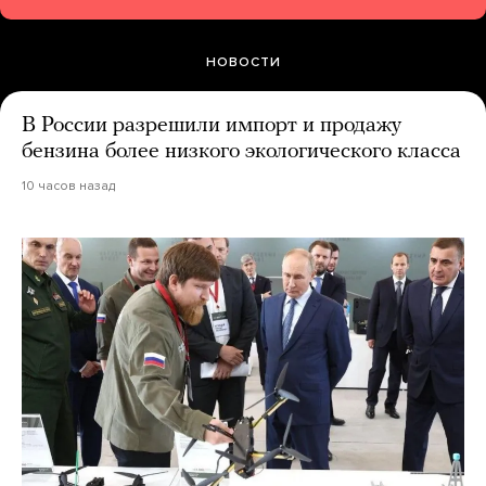
НОВОСТИ
В России разрешили импорт и продажу
бензина более низкого экологического класса
10 часов назад