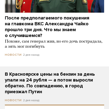
После предполагаемого покушения
на главкома ВКС Александра Чайко
прошло три дня. Что мы знаем
о случившемся?
Похоже, сам генерал жив, но его дочь пострадала,
а зять мог погибнуть
2 дня назад
НОВОСТИ
В Красноярске цены на бензин за день
упали на 24 рубля — а потом выросли
обратно. По совпадению, в город
приезжал Путин
2 дня назад
НОВОСТИ