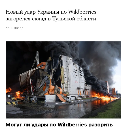
Новый удар Украины по Wildberries:
загорелся склад в Тульской области
день назад
Могут ли удары по Wildberries разорить