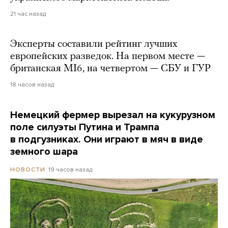
21 час назад
Эксперты составили рейтинг лучших
европейских разведок. На первом месте —
британская MI6, на четвертом — СБУ и ГУР
18 часов назад
Немецкий фермер вырезал на кукурузном
поле силуэты Путина и Трампа
в подгузниках. Они играют в мяч в виде
земного шара
19 часов назад
НОВОСТИ