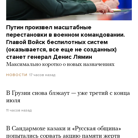
Путин произвел масштабные
перестановки в военном командовании.
Главой Войск беспилотных систем
(оказывается, все еще не созданных)
станет генерал Денис Лямин
Максимально коротко о новых назначениях
17 часов назад
НОВОСТИ
В Грузии снова блэкаут — уже третий с конца
июля
11 часов назад
В Сандармохе казаки и «Русская община»
попытались сорвать акцию памяти жертв