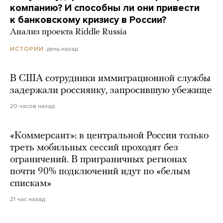
компанию? И способны ли они привести
к банковскому кризису в России?
Анализ проекта Riddle Russia
день назад
ИСТОРИИ
В США сотрудники иммиграционной службы
задержали россиянку, запросившую убежище
20 часов назад
«Коммерсант»: в центральной России только
треть мобильных сессий проходят без
ограничений. В приграничных регионах
почти 90% подключений идут по «белым
спискам»
21 час назад