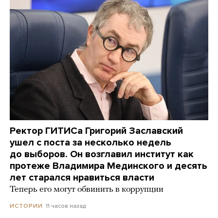
Ректор ГИТИСа Григорий Заславский
ушел с поста за несколько недель
до выборов. Он возглавил институт как
протеже Владимира Мединского и десять
лет старался нравиться власти
Теперь его могут обвинить в коррупции
11 часов назад
ИСТОРИИ