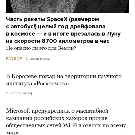
Часть ракеты SpaceX (размером
с автобус!) целый год дрейфовала
в космосе — и в итоге врезалась в Луну
на скорости 8700 километров в час
Не опасно ли это для Земли?
12 часов назад
РАЗБОР
В Королеве пожар на территории научного
института «Роскосмоса»
15 часов назад
Microsoft предупредила о масштабной
кампании российских хакеров против
общественных сетей Wi-Fi в отелях по всему
миру