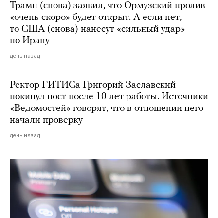
Трамп (снова) заявил, что Ормузский пролив
«очень скоро» будет открыт. А если нет,
то США (снова) нанесут «сильный удар»
по Ирану
день назад
Ректор ГИТИСа Григорий Заславский
покинул пост после 10 лет работы. Источники
«Ведомостей» говорят, что в отношении него
начали проверку
день назад