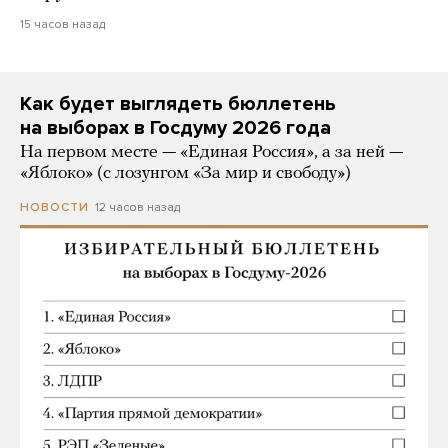
15 часов назад
Как будет выглядеть бюллетень
на выборах в Госдуму 2026 года
На первом месте — «Единая Россия», а за ней —
«Яблоко» (с лозунгом «За мир и свободу»)
12 часов назад
НОВОСТИ