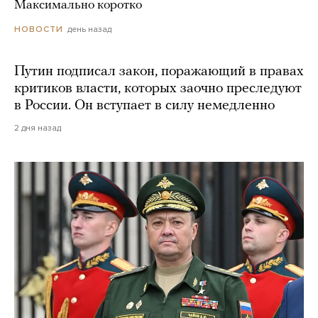
Максимально коротко
день назад
НОВОСТИ
Путин подписал закон, поражающий в правах
критиков власти, которых заочно преследуют
в России. Он вступает в силу немедленно
2 дня назад