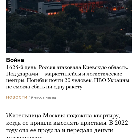
Война
1624-й день. Россия атаковала Киевскую область.
Под ударами — маркетплейсы и логистические
центры. Погибли почти 20 человек. ПВО Украины
не смогла сбить ни одну ракету
19 часов назад
НОВОСТИ
Жительница Москвы подожгла квартиру,
когда ее пришли выселять приставы. В 2022
году она ее продала и передала деньги
мошенникам