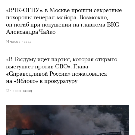
«ВЧК-ОГПУ»: в Москве прошли секретные
похороны генерал-майора. Возможно,
он погиб при покушении на главкома ВКС
Александра Чайко
14 часов назад
«В Госдуму идет партия, которая открыто
выступает против СВО». Глава
«Справедливой России» пожаловался
на «Яблоко» в прокуратуру
12 часов назад