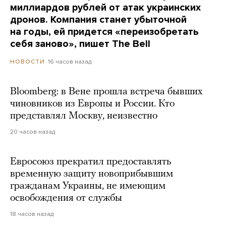
миллиардов рублей от атак украинских
дронов. Компания станет убыточной
на годы, ей придется «переизобретать
себя заново», пишет The Bell
16 часов назад
НОВОСТИ
Bloomberg: в Вене прошла встреча бывших
чиновников из Европы и России. Кто
представлял Москву, неизвестно
20 часов назад
Евросоюз прекратил предоставлять
временную защиту новоприбывшим
гражданам Украины, не имеющим
освобождения от службы
18 часов назад