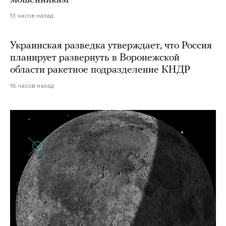
13 часов назад
Украинская разведка утверждает, что Россия
планирует развернуть в Воронежской
области ракетное подразделение КНДР
16 часов назад