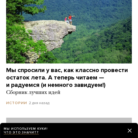
Мы спросили у вас, как классно провести
остаток лета. А теперь читаем —
и радуемся (и немного завидуем!)
Сборник лучших идей
2 дня назад
ИСТОРИИ
МЫ ИСПОЛЬЗУЕМ КУКИ!
ЧТО ЭТО ЗНАЧИТ?