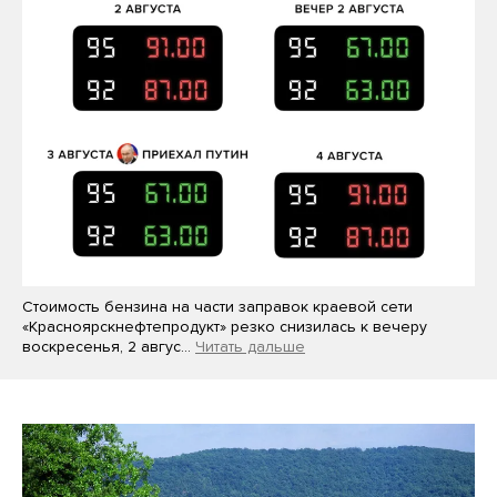
Стоимость бензина на части заправок краевой сети
«Красноярскнефтепродукт» резко снизилась к вечеру
воскресенья, 2 авгус…
Читать дальше