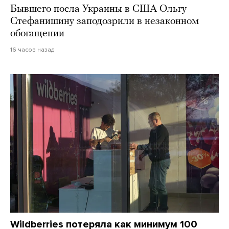
Бывшего посла Украины в США Ольгу
Стефанишину заподозрили в незаконном
обогащении
16 часов назад
Wildberries потеряла как минимум 100