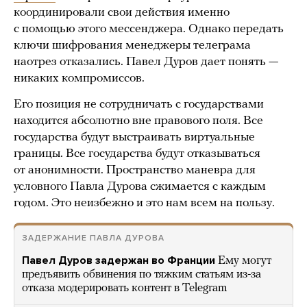
координировали свои действия именно
с помощью этого мессенджера. Однако передать
ключи шифрования менеджеры телеграма
наотрез отказались. Павел Дуров дает понять —
никаких компромиссов.
Его позиция не сотрудничать с государствами
находится абсолютно вне правового поля. Все
государства будут выстраивать виртуальные
границы. Все государства будут отказываться
от анонимности. Пространство маневра для
условного Павла Дурова сжимается с каждым
годом. Это неизбежно и это нам всем на пользу.
ЗАДЕРЖАНИЕ ПАВЛА ДУРОВА
Павел Дуров задержан во Франции
Ему могут
предъявить обвинения по тяжким статьям из-за
отказа модерировать контент в Telegram