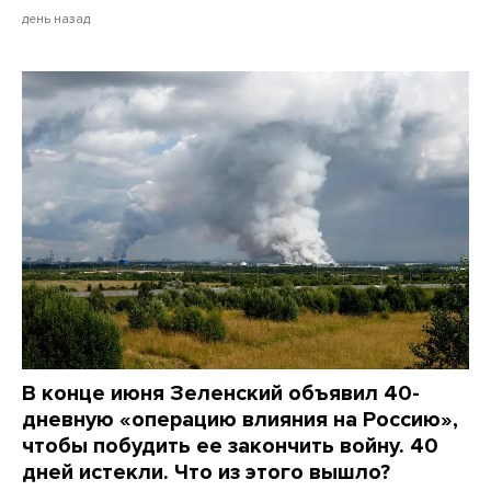
день назад
В конце июня Зеленский объявил 40-
дневную «операцию влияния на Россию»,
чтобы побудить ее закончить войну. 40
дней истекли. Что из этого вышло?