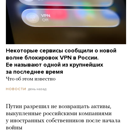
Некоторые сервисы сообщили о новой
волне блокировок VPN в России.
Ее называют одной из крупнейших
за последнее время
Что об этом известно
день назад
НОВОСТИ
Путин разрешил не возвращать активы,
выкупленные российскими компаниями
у иностранных собственников после начала
войны