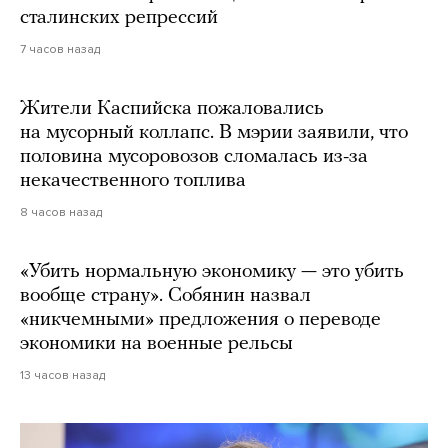
сталинских репрессий
7 часов назад
Жители Каспийска пожаловались
на мусорный коллапс. В мэрии заявили, что
половина мусоровозов сломалась из-за
некачественного топлива
8 часов назад
«Убить нормальную экономику — это убить
вообще страну». Собянин назвал
«никчемными» предложения о переводе
экономики на военные рельсы
13 часов назад