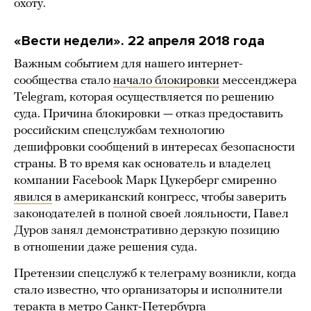
охоту.
«Вести недели». 22 апреля 2018 года
Важным событием для нашего интернет-
сообщества стало
начало блокировки
мессенджера
Telegram, которая осуществляется по решению
суда. Причина блокировки — отказ предоставить
российским спецслужбам технологию
дешифровки сообщений в интересах безопасности
страны. В то время как основатель и владелец
компании Facebook Марк Цукерберг смиренно
явился
в американский конгресс, чтобы заверить
законодателей в полной своей лояльности, Павел
Дуров занял демонстративно дерзкую позицию
в отношении даже решения суда.
Претензии спецслужб к телеграму возникли, когда
стало известно, что организаторы и исполнители
теракта
в метро Санкт-Петербурга