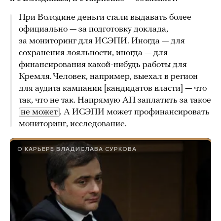
При Володине деньги стали выдавать более
официально — за подготовку доклада,
за мониторинг для ИСЭПИ. Иногда — для
сохранения лояльности, иногда — для
финансирования какой-нибудь работы для
Кремля. Человек, например, выехал в регион
для аудита кампании [кандидатов власти] — что
так, что не так. Напрямую АП заплатить за такое
не может
. А ИСЭПИ может профинансировать
мониторинг, исследование.
О КАРЬЕРЕ ВЛАДИСЛАВА СУРКОВА