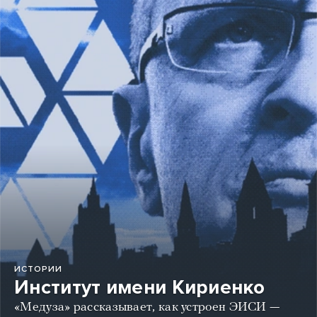
ИСТОРИИ
Институт имени Кириенко
«Медуза» рассказывает, как устроен ЭИСИ —