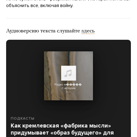
объяснить все, включая войну.
Аудиоверсию текста слушайте
здесь
ПОДКАСТЫ
Как кремлевская «фабрика мысли»
придумывает «образ будущего» для