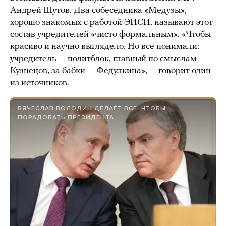
Андрей Шутов. Два собеседника «Медузы»,
хорошо знакомых с работой ЭИСИ, называют этот
состав учредителей «чисто формальным». «Чтобы
красиво и научно выглядело. Но все понимали:
учредитель — политблок, главный по смыслам —
Кузнецов, за бабки — Федулкина», — говорит один
из источников.
ВЯЧЕСЛАВ ВОЛОДИН ДЕЛАЕТ ВСЕ, ЧТОБЫ
ПОРАДОВАТЬ ПРЕЗИДЕНТА