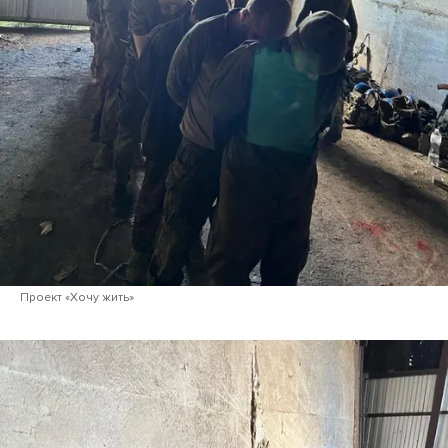
Проект «Хочу жить»