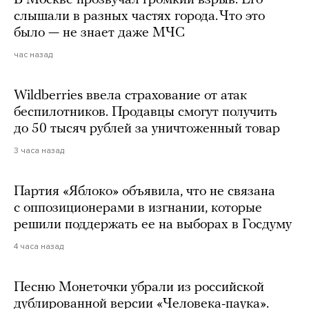
слышали в разных частях города. Что это
было — не знает даже МЧС
час назад
Wildberries ввела страхование от атак
беспилотников. Продавцы смогут получить
до 50 тысяч рублей за уничтоженный товар
3 часа назад
Партия «Яблоко» объявила, что не связана
с оппозиционерами в изгнании, которые
решили поддержать ее на выборах в Госдуму
4 часа назад
Песню Монеточки убрали из российской
дублированной версии «Человека-паука».