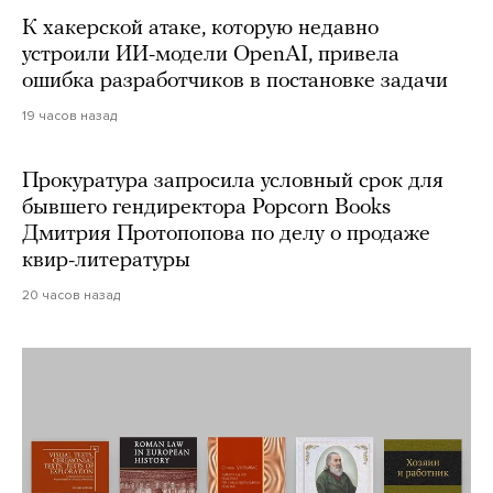
К хакерской атаке, которую недавно
устроили ИИ-модели OpenAI, привела
ошибка разработчиков в постановке задачи
19 часов назад
Прокуратура запросила условный срок для
бывшего гендиректора Popcorn Books
Дмитрия Протопопова по делу о продаже
квир-литературы
20 часов назад