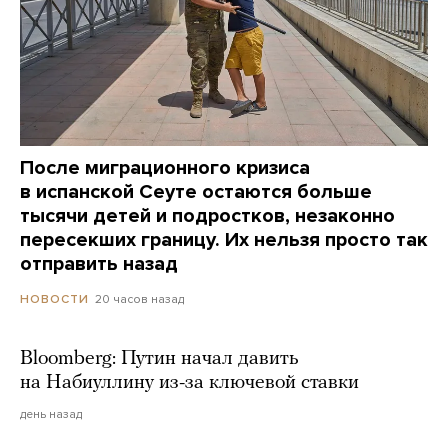
После миграционного кризиса
в испанской Сеуте остаются больше
тысячи детей и подростков, незаконно
пересекших границу. Их нельзя просто так
отправить назад
20 часов назад
НОВОСТИ
Bloomberg: Путин начал давить
на Набиуллину из-за ключевой ставки
день назад