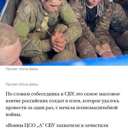
Проект «Хочу жить»
Проект «Хочу жить»
По словам собеседника в СБУ, это самое массовое
взятие российских солдат в плен, которое удалось
провести за один раз, с начала полномасштабной
войны.
«Воины ЦСО „А“ СБУ захватили и зачистили