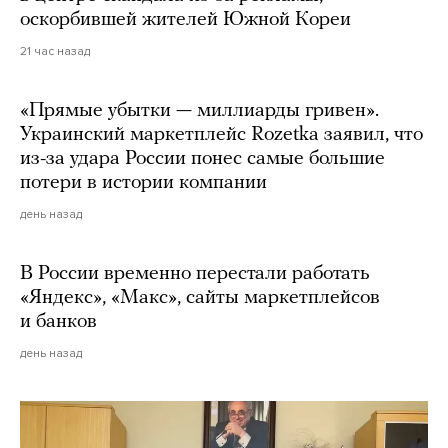
оскорбившей жителей Южной Кореи
21 час назад
«Прямые убытки — миллиарды гривен».
Украинский маркетплейс Rozetka заявил, что
из-за удара России понес самые большие
потери в истории компании
день назад
В России временно перестали работать
«Яндекс», «Макс», сайты маркетплейсов
и банков
день назад