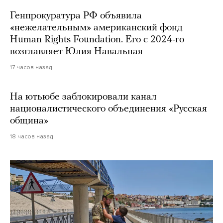
Генпрокуратура РФ объявила
«нежелательным» американский фонд
Human Rights Foundation. Его с 2024-го
возглавляет Юлия Навальная
17 часов назад
На ютьюбе заблокировали канал
националистического объединения «Русская
община»
18 часов назад