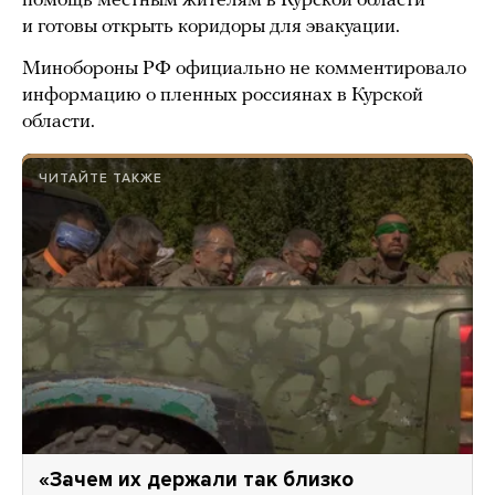
помощь местным жителям в Курской области
и готовы открыть коридоры для эвакуации.
Минобороны РФ официально не комментировало
информацию о пленных россиянах в Курской
области.
ЧИТАЙТЕ ТАКЖЕ
«Зачем их держали так близко