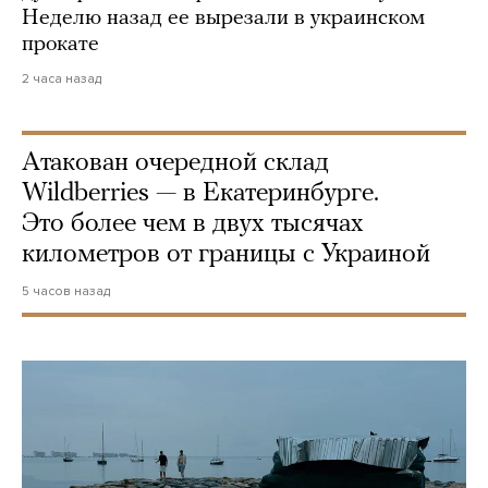
Неделю назад ее вырезали в украинском
прокате
2 часа назад
Атакован очередной склад
Wildberries — в Екатеринбурге.
Это более чем в двух тысячах
километров от границы с Украиной
5 часов назад