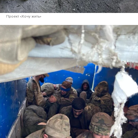
Проект «Хочу жить»