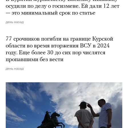
осудили по делу о госизмене. Ей дали 12 лет
— это минимальный срок по статье
день назад
77 срочников погибли на границе Курской
области во время вторжения ВСУ в 2024
году. Еще более 30 до сих пор числятся
пропавшими без вести
день назад