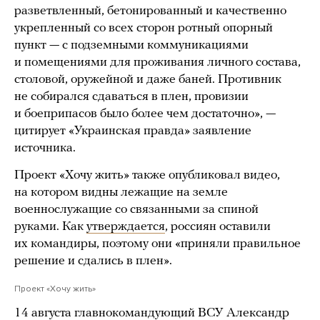
разветвленный, бетонированный и качественно
укрепленный со всех сторон ротный опорный
пункт — с подземными коммуникациями
и помещениями для проживания личного состава,
столовой, оружейной и даже баней. Противник
не собирался сдаваться в плен, провизии
и боеприпасов было более чем достаточно», —
цитирует «Украинская правда» заявление
источника.
Проект «Хочу жить» также опубликовал видео,
на котором видны лежащие на земле
военнослужащие со связанными за спиной
руками. Как
утверждается
, россиян оставили
их командиры, поэтому они «приняли правильное
решение и сдались в плен».
Проект «Хочу жить»
14 августа главнокомандующий ВСУ Александр