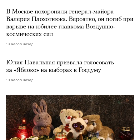
В Москве похоронили генерал-майора
Валерия Плохотнюка. Вероятно, он погиб при
взрыве на юбилее главкома Воздушно-
космических сил
19 часов назад
Юлия Навальная призвала голосовать
за «Яблоко» на выборах в Госдуму
18 часов назад