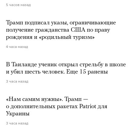
5 часов назад
Трамп подписал указы, ограничивающие
получение гражданства США по праву
рождения и «родильный туризм»
4 часа назад
В Таиланде ученик открыл стрельбу в школе
и убил шесть человек. Еще 15 ранены
3 часа назад
«Нам самим нужны». Трамп —
о дополнительных ракетах Patriot для
Украины
3 часа назад