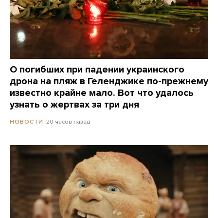
О погибших при падении украинского
дрона на пляж в Геленджике по-прежнему
известно крайне мало. Вот что удалось
узнать о жертвах за три дня
20 часов назад
НОВОСТИ