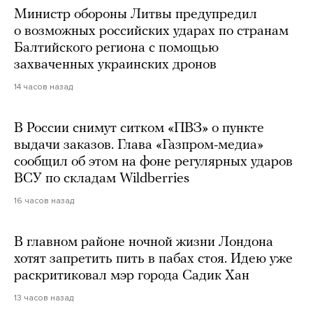
Министр обороны Литвы предупредил
о возможных российских ударах по странам
Балтийского региона с помощью
захваченных украинских дронов
14 часов назад
В России снимут ситком «ПВЗ» о пункте
выдачи заказов. Глава «Газпром-медиа»
сообщил об этом на фоне регулярных ударов
ВСУ по складам Wildberries
16 часов назад
В главном районе ночной жизни Лондона
хотят запретить пить в пабах стоя. Идею уже
раскритиковал мэр города Садик Хан
13 часов назад