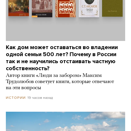
Как дом может оставаться во владении
одной семьи 500 лет? Почему в России
так и не научились отстаивать частную
собственность?
Автор книги «Люди за забором» Максим
Трудолюбов советует книги, которые отвечают
на эти вопросы
19 часов назад
ИСТОРИИ