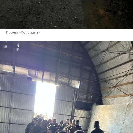
Проект «Хочу жить»