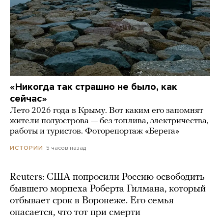
«Никогда так страшно не было, как
сейчас»
Лето 2026 года в Крыму. Вот каким его запомнят
жители полуострова — без топлива, электричества,
работы и туристов. Фоторепортаж «Берега»
5 часов назад
ИСТОРИИ
Reuters: США попросили Россию освободить
бывшего морпеха Роберта Гилмана, который
отбывает срок в Воронеже. Его семья
опасается, что тот при смерти