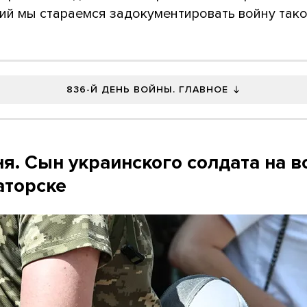
ий мы стараемся задокументировать войну тако
836-Й ДЕНЬ ВОЙНЫ. ГЛАВНОЕ
я. Сын украинского солдата на в
аторске