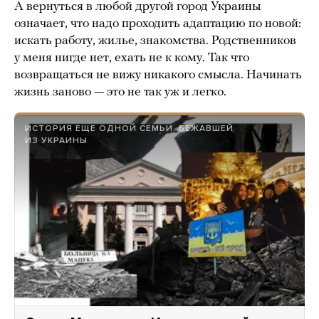
А вернуться в любой другой город Украины
означает, что надо проходить адаптацию по новой:
искать работу, жилье, знакомства. Родственников
у меня нигде нет, ехать не к кому. Так что
возвращаться не вижу никакого смысла. Начинать
жизнь заново — это не так уж и легко.
ИСТОРИЯ ЕЩЕ ОДНОЙ СЕМЬИ, БЕЖАВШЕЙ
ИЗ УКРАИНЫ