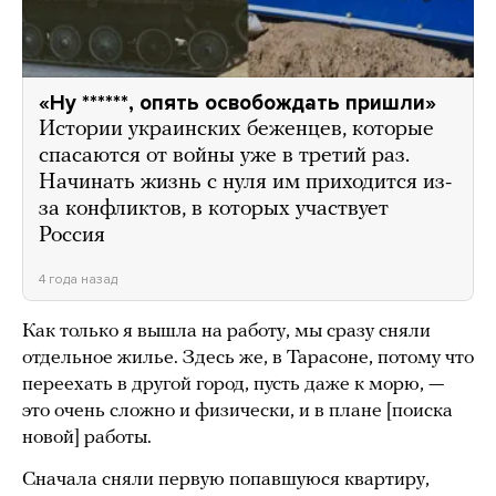
«Ну ******, опять освобождать пришли»
Истории украинских беженцев, которые
спасаются от войны уже в третий раз.
Начинать жизнь с нуля им приходится из-
за конфликтов, в которых участвует
Россия
4 года назад
Как только я вышла на работу, мы сразу сняли
отдельное жилье. Здесь же, в Тарасоне, потому что
переехать в другой город, пусть даже к морю, —
это очень сложно и физически, и в плане [поиска
новой] работы.
Сначала сняли первую попавшуюся квартиру,