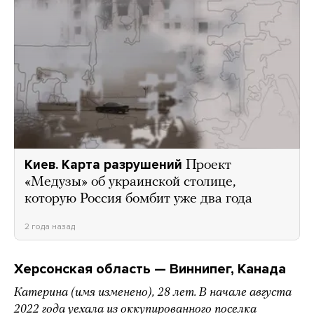
Киев. Карта разрушений
Проект
«Медузы» об украинской столице,
которую Россия бомбит уже два года
2 года назад
Херсонская область — Виннипег, Канада
Катерина (имя изменено), 28 лет. В начале августа
2022 года уехала из оккупированного поселка