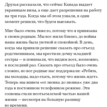
Друзья рассказали, что сейчас Канада выдает
украинцам визы, а еще дает разрешения на работу
на три года. Когда мы об этом узнали, в один
момент решили, что будем выезжать.
Мне было очень тяжело, потому что я привязана
к своим родным. Мы все жили близко, до войны
наша жизнь была уютной и спокойной. В день,
когда мы приняли решение сказать про отъезд
родственникам, мы крестили дочку младшей
сестры — и понимали, что видим всех, возможно,
в последний раз. Сказать про отъезд было очень
сложно, но все родные нас поддержали: «Ребята,
вы молодцы, надо ехать, потому что жизнь идет».
Теперь мы живем «от звонка до звонка»: уже два
года в постоянном телефонном режиме. Эти
созвоны стали неотъемлемой частью нашей
жизни — несмотря на большую разницу
во времени.