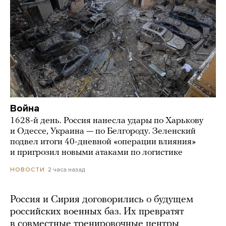
Война
1628-й день. Россия нанесла удары по Харькову
и Одессе, Украина — по Белгороду. Зеленский
подвел итоги 40-дневной «операции влияния»
и пригрозил новыми атаками по логистике
2 часа назад
НОВОСТИ
Россия и Сирия договорились о будущем
российских военных баз. Их превратят
в совместные тренировочные центры