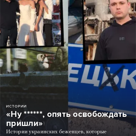
ИСТОРИИ
«Ну ******, опять освобождать
пришли»
Истории украинских беженцев, которые