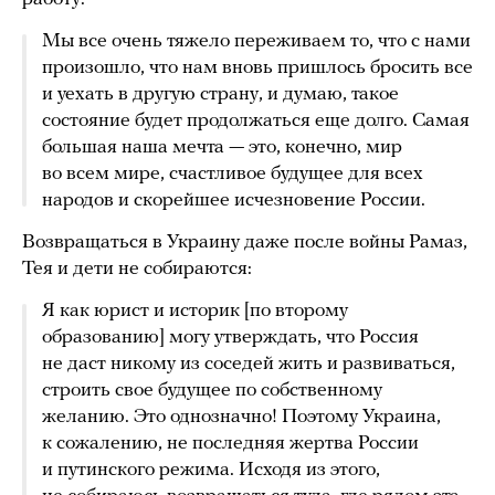
Мы все очень тяжело переживаем то, что с нами
произошло, что нам вновь пришлось бросить все
и уехать в другую страну, и думаю, такое
состояние будет продолжаться еще долго. Самая
большая наша мечта — это, конечно, мир
во всем мире, счастливое будущее для всех
народов и скорейшее исчезновение России.
Возвращаться в Украину даже после войны Рамаз,
Тея и дети не собираются:
Я как юрист и историк [по второму
образованию] могу утверждать, что Россия
не даст никому из соседей жить и развиваться,
строить свое будущее по собственному
желанию. Это однозначно! Поэтому Украина,
к сожалению, не последняя жертва России
и путинского режима. Исходя из этого,