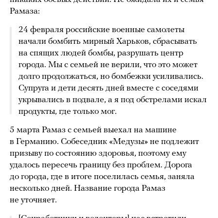
Рамаза:
24 февраля российские военные самолеты
начали бомбить мирный Харьков, сбрасывать
на спящих людей бомбы, разрушать центр
города. Мы с семьей не верили, что это может
долго продолжаться, но бомбежки усиливались.
Супруга и дети десять дней вместе с соседями
укрывались в подвале, а я под обстрелами искал
продукты, где только мог.
5 марта Рамаз с семьей выехал на машине
в Германию. Собеседник «Медузы» не подлежит
призыву по состоянию здоровья, поэтому ему
удалось пересечь границу без проблем. Дорога
до города, где в итоге поселилась семья, заняла
несколько дней. Название города Рамаз
не уточняет.