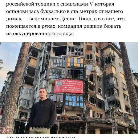
российской техники с символами V, которая
остановилась буквально в ста метрах от нашего
дома», — вспоминает Денис. Тогда, взяв все, что
помещается в руках, компания решила бежать
из оккупированного города.