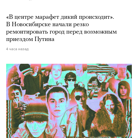
«В центре марафет дикий происходит».
В Новосибирске начали резко
ремонтировать город перед возможным
приездом Путина
4 часа назад