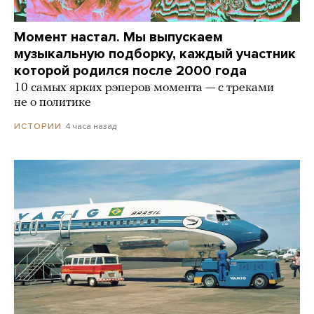
Момент настал. Мы выпускаем
музыкальную подборку, каждый участник
которой родился после 2000 года
10 самых ярких рэперов момента — с треками
не о политике
4 часа назад
ИСТОРИИ