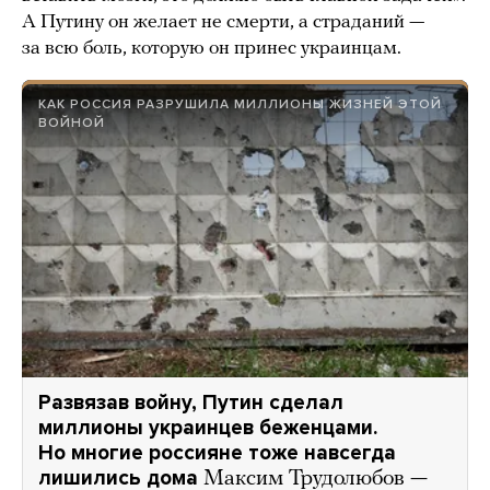
А Путину он желает не смерти, а страданий —
за всю боль, которую он принес украинцам.
КАК РОССИЯ РАЗРУШИЛА МИЛЛИОНЫ ЖИЗНЕЙ ЭТОЙ
ВОЙНОЙ
Развязав войну, Путин сделал
миллионы украинцев беженцами.
Но многие россияне тоже навсегда
лишились дома
Максим Трудолюбов —