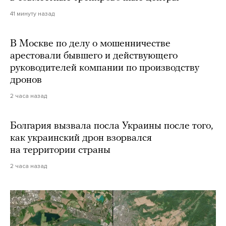
41 минуту назад
В Москве по делу о мошенничестве
арестовали бывшего и действующего
руководителей компании по производству
дронов
2 часа назад
Болгария вызвала посла Украины после того,
как украинский дрон взорвался
на территории страны
2 часа назад