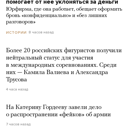
помогает от нее уклоняться за деньги
Юрфирма, где она работает, обещает оформить
бронь «конфиденциально» и «без лишних
разговоров»
8 часов назад
ИСТОРИИ
Более 20 российских фигуристов получили
нейтральный статус для участия
в международных соревнованиях. Среди
них — Камила Валиева и Александра
Трусова
4 часа назад
На Катерину Гордееву завели дело
о распространении «фейков» об армии
7 часов назад