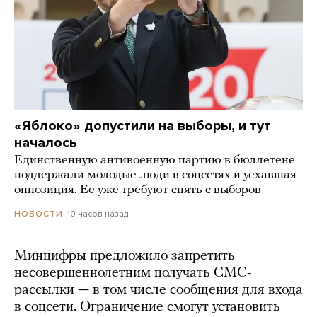
«Яблоко» допустили на выборы, и тут
началось
Единственную антивоенную партию в бюллетене
поддержали молодые люди в соцсетях и уехавшая
оппозиция. Ее уже требуют снять с выборов
10 часов назад
НОВОСТИ
Минцифры предложило запретить
несовершеннолетним получать СМС-
рассылки — в том числе сообщения для входа
в соцсети. Ограничение смогут установить