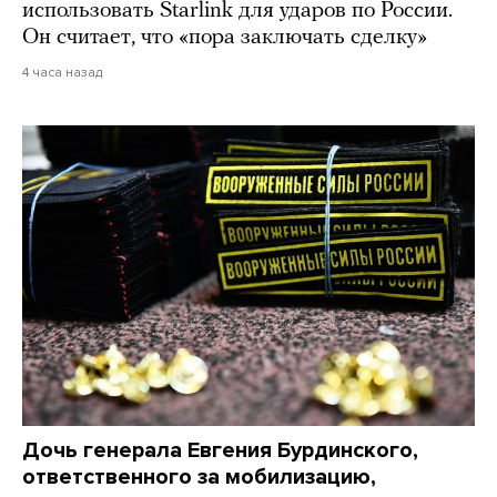
использовать Starlink для ударов по России.
Он считает, что «пора заключать сделку»
4 часа назад
Дочь генерала Евгения Бурдинского,
ответственного за мобилизацию,