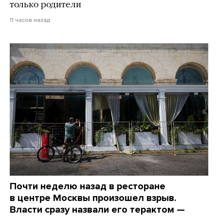
только родители
11 часов назад
Почти неделю назад в ресторане
в центре Москвы произошел взрыв.
Власти сразу назвали его терактом —