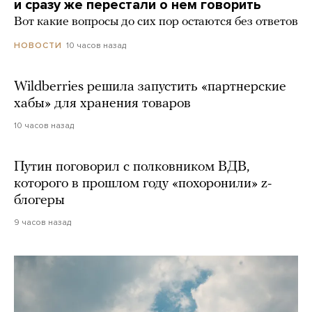
и сразу же перестали о нем говорить
Вот какие вопросы до сих пор остаются без ответов
10 часов назад
НОВОСТИ
Wildberries решила запустить «партнерские
хабы» для хранения товаров
10 часов назад
Путин поговорил с полковником ВДВ,
которого в прошлом году «похоронили» z-
блогеры
9 часов назад