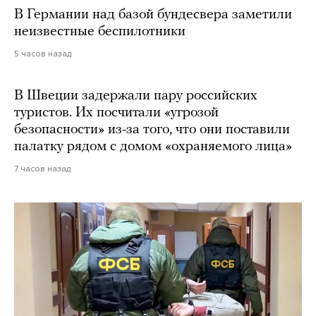
В Германии над базой бундесвера заметили
неизвестные беспилотники
5 часов назад
В Швеции задержали пару российских
туристов. Их посчитали «угрозой
безопасности» из-за того, что они поставили
палатку рядом с домом «охраняемого лица»
7 часов назад