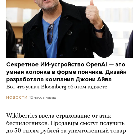
Секретное ИИ-устройство OpenAI — это
умная колонка в форме пончика. Дизайн
разработала компания Джони Айва
Вот что узнал Bloomberg об этом гаджете
12 часов назад
НОВОСТИ
Wildberries ввела страхование от атак
беспилотников. Продавцы смогут получить
до 50 тысяч рублей за уничтоженный товар