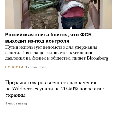
Российская элита боится, что ФСБ
выходит из-под контроля
Путин использует ведомство для удержания
власти. И все чаще склоняется к усилению
давления на бизнес и общество, пишет Bloomberg
8 часов назад
НОВОСТИ
Продажи товаров военного назначения
на Wildberries упали на 20-40% после атак
Украины
8 часов назад