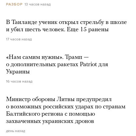
13 часов назад
РАЗБОР
В Таиланде ученик открыл стрельбу в школе
и убил шесть человек. Еще 15 ранены
17 часов назад
«Нам самим нужны». Трамп —
о дополнительных ракетах Patriot для
Украины
16 часов назад
Министр обороны Литвы предупредил
о возможных российских ударах по странам
Балтийского региона с помощью
захваченных украинских дронов
день назад