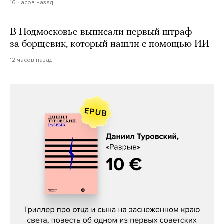
16 часов назад
В Подмосковье выписали первый штраф
за борщевик, который нашли с помощью ИИ
12 часов назад
Даниил Туровский, «Разрыв»