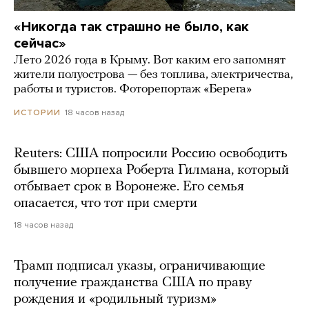
«Никогда так страшно не было, как
сейчас»
Лето 2026 года в Крыму. Вот каким его запомнят
жители полуострова — без топлива, электричества,
работы и туристов. Фоторепортаж «Берега»
18 часов назад
ИСТОРИИ
Reuters: США попросили Россию освободить
бывшего морпеха Роберта Гилмана, который
отбывает срок в Воронеже. Его семья
опасается, что тот при смерти
18 часов назад
Трамп подписал указы, ограничивающие
получение гражданства США по праву
рождения и «родильный туризм»