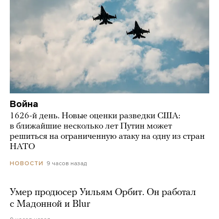
Война
1626-й день. Новые оценки разведки США:
в ближайшие несколько лет Путин может
решиться на ограниченную атаку на одну из стран
НАТО
9 часов назад
НОВОСТИ
Умер продюсер Уильям Орбит. Он работал
с Мадонной и Blur