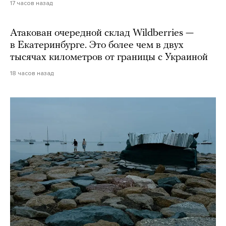
17 часов назад
Атакован очередной склад Wildberries —
в Екатеринбурге. Это более чем в двух
тысячах километров от границы с Украиной
18 часов назад