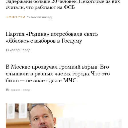
Задержаны больше 20 человек. Некоторые из них
считали, что работают на ФСБ
12 часов назад
НОВОСТИ
Партия «Родина» потребовала снять
«Яблоко» с выборов в Госдуму
13 часов назад
В Москве прозвучал громкий взрыв. Его
слышали в разных частях города. Что это
было — не знает даже МЧС
15 часов назад