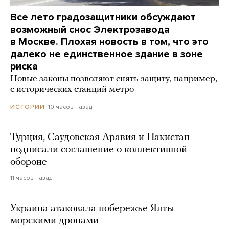
Все лето градозащитники обсуждают
возможный снос Электрозавода
в Москве. Плохая новость в том, что это
далеко не единственное здание в зоне
риска
Новые законы позволяют снять защиту, например,
с исторических станций метро
10 часов назад
ИСТОРИИ
Турция, Саудовская Аравия и Пакистан
подписали соглашение о коллективной
обороне
11 часов назад
Украина атаковала побережье Ялты
морскими дронами