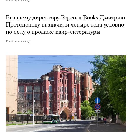
9 часов назад
Бывшему директору Popcorn Books Дмитрию
Протопопову назначили четыре года условно
по делу о продаже квир-литературы
11 часов назад