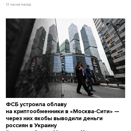
13 часов назад
ФСБ устроила облаву
на криптообменники в «Москва-Сити» —
через них якобы выводили деньги
россиян в Украину