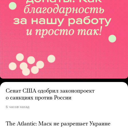
Сенат США одобрил законопроект
о санкциях против России
6 часов назад
The Atlantic: Маск не разрешает Украине