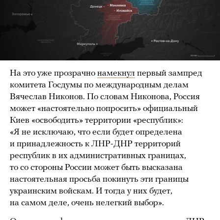
На это уже прозрачно
намекнул
первый зампред
комитета Госдумы по международным делам
Вячеслав Никонов. По словам Никонова, Россия
может «настоятельно попросить» официальный
Киев «освободить» территории «республик»:
«Я не исключаю, что если будет определена
и принадлежность к ЛНР-ДНР территорий
республик в их административных границах,
то со стороны России может быть высказана
настоятельная просьба покинуть эти границы
украинским войскам. И тогда у них будет,
на самом деле, очень нелегкий выбор».