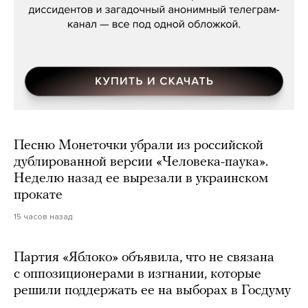
Песню Монеточки убрали из российской
дублированной версии «Человека-паука».
Неделю назад ее вырезали в украинском
прокате
15 часов назад
Партия «Яблоко» объявила, что не связана
с оппозиционерами в изгнании, которые
решили поддержать ее на выборах в Госдуму