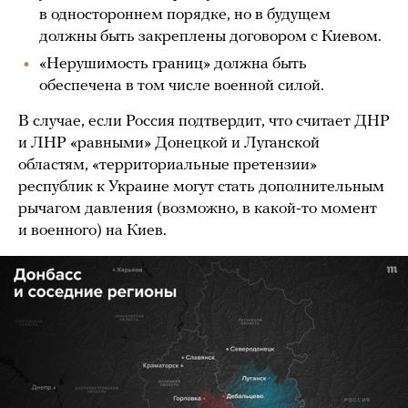
в одностороннем порядке, но в будущем
должны быть закреплены договором с Киевом.
«Нерушимость границ» должна быть
обеспечена в том числе военной силой.
В случае, если Россия подтвердит, что считает ДНР
и ЛНР «равными» Донецкой и Луганской
областям, «территориальные претензии»
республик к Украине могут стать дополнительным
рычагом давления (возможно, в какой-то момент
и военного) на Киев.