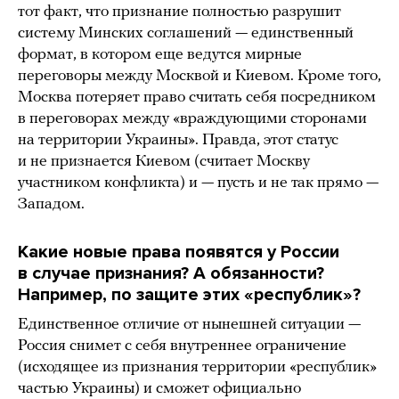
тот факт, что признание полностью разрушит
систему Минских соглашений — единственный
формат, в котором еще ведутся мирные
переговоры между Москвой и Киевом. Кроме того,
Москва потеряет право считать себя посредником
в переговорах между «враждующими сторонами
на территории Украины». Правда, этот статус
и не признается Киевом (считает Москву
участником конфликта) и — пусть и не так прямо —
Западом.
Какие новые права появятся у России
в случае признания? А обязанности?
Например, по защите этих «республик»?
Единственное отличие от нынешней ситуации —
Россия снимет с себя внутреннее ограничение
(исходящее из признания территории «республик»
частью Украины) и сможет официально