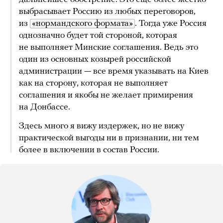
выбрасывает Россию из любых переговоров,
из
«нормандского формата»
. Тогда уже Россия
однозначно будет той стороной, которая
не выполняет Минские соглашения. Ведь это
один из основных козырей российской
администрации — все время указывать на Киев
как на сторону, которая не выполняет
соглашения и якобы не желает примирения
на Донбассе.
Здесь много я вижу издержек, но не вижу
практической выгоды ни в признании, ни тем
более в включении в состав России.