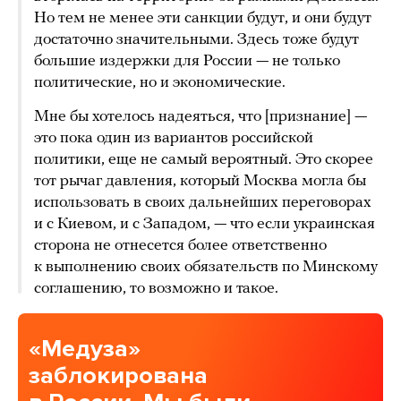
Но тем не менее эти санкции будут, и они будут
достаточно значительными. Здесь тоже будут
большие издержки для России — не только
политические, но и экономические.
Мне бы хотелось надеяться, что [признание] —
это пока один из вариантов российской
политики, еще не самый вероятный. Это скорее
тот рычаг давления, который Москва могла бы
использовать в своих дальнейших переговорах
и с Киевом, и с Западом, — что если украинская
сторона не отнесется более ответственно
к выполнению своих обязательств по Минскому
соглашению, то возможно и такое.
«Медуза»
заблокирована