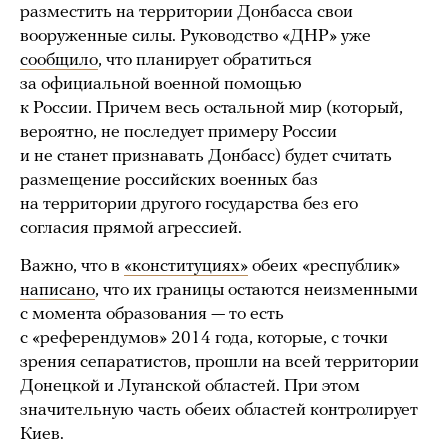
разместить на территории Донбасса свои
вооруженные силы. Руководство «ДНР» уже
сообщило
, что планирует обратиться
за официальной военной помощью
к России. Причем весь остальной мир (который,
вероятно, не последует примеру России
и не станет признавать Донбасс) будет считать
размещение российских военных баз
на территории другого государства без его
согласия прямой агрессией.
Важно, что в
«конституциях»
обеих «республик»
написано
, что их границы остаются неизменными
с момента образования — то есть
с «референдумов» 2014 года, которые, с точки
зрения сепаратистов, прошли на всей территории
Донецкой и Луганской областей. При этом
значительную часть обеих областей контролирует
Киев.