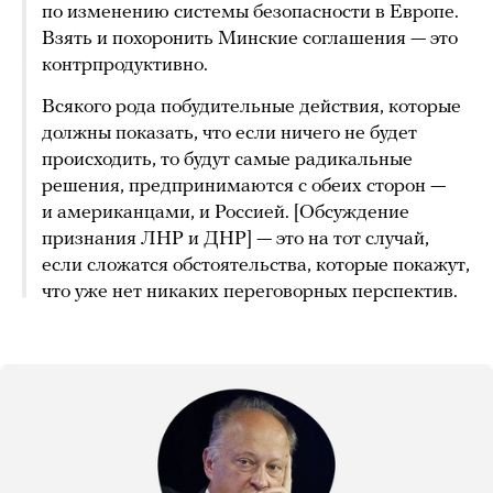
по изменению системы безопасности в Европе.
Взять и похоронить Минские соглашения — это
контрпродуктивно.
Всякого рода побудительные действия, которые
должны показать, что если ничего не будет
происходить, то будут самые радикальные
решения, предпринимаются с обеих сторон —
и американцами, и Россией. [Обсуждение
признания ЛНР и ДНР] — это на тот случай,
если сложатся обстоятельства, которые покажут,
что уже нет никаких переговорных перспектив.