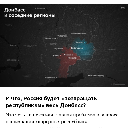
И что, Россия будет «возвращать
республикам» весь Донбасс?
Это чуть ли не самая главная проблема в вопросе
о признании «народных республик»