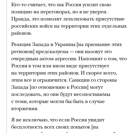
Кто-то считает, что так Россия усилит свою
позицию на переговорах, но я не уверен.
Правда, это позволит легализовать присутствие
российских войск на территории этих отдельных
районов.
Реакция Запада и Украины [на признание этих
регионов] предсказуема — они назовут это
очередным актом агрессии. Напомнят о том, что
Россия в том или ином виде присутствует
на территории этих районов. И скорее всего,
этим все и ограничится. Санкции со стороны
Запада [по отношению к России] могут
последовать, но они будут несопоставимы
с теми, которые могли бы быть в случае
вторжения.
Я не исключаю, что если Россия увидит
бесплотность всех своих попыток [на