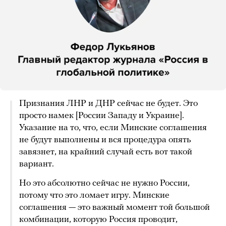
Признания ЛНР и ДНР сейчас не будет. Это
просто намек [России Западу и Украине].
Указание на то, что, если Минские соглашения
не будут выполнены и вся процедура опять
завязнет, на крайний случай есть вот такой
вариант.
Но это абсолютно сейчас не нужно России,
потому что это ломает игру. Минские
соглашения — это важный момент той большой
комбинации, которую Россия проводит,