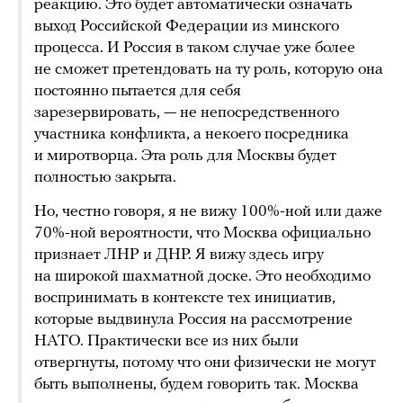
реакцию. Это будет автоматически означать
выход Российской Федерации из минского
процесса. И Россия в таком случае уже более
не сможет претендовать на ту роль, которую она
постоянно пытается для себя
зарезервировать, — не непосредственного
участника конфликта, а некоего посредника
и миротворца. Эта роль для Москвы будет
полностью закрыта.
Но, честно говоря, я не вижу 100%-ной или даже
70%-ной вероятности, что Москва официально
признает ЛНР и ДНР. Я вижу здесь игру
на широкой шахматной доске. Это необходимо
воспринимать в контексте тех инициатив,
которые выдвинула Россия на рассмотрение
НАТО. Практически все из них были
отвергнуты, потому что они физически не могут
быть выполнены, будем говорить так. Москва