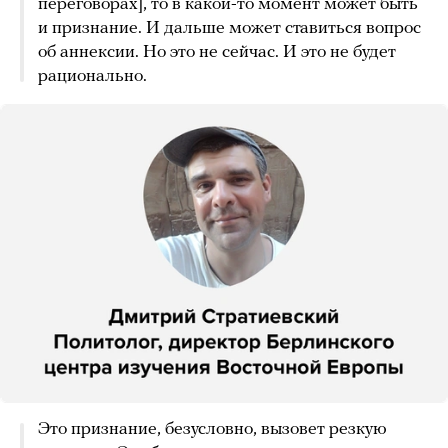
переговорах], то в какой-то момент может быть
и признание. И дальше может ставиться вопрос
об аннексии. Но это не сейчас. И это не будет
рационально.
Это признание, безусловно, вызовет резкую