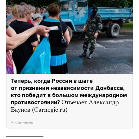
Теперь, когда Россия в шаге
от признания независимости Донбасса,
кто победит в большом международном
противостоянии?
Отвечает Александр
Баунов (Carnegie.ru)
4 года назад