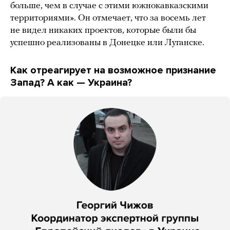
больше, чем в случае с этими южнокавказскими
территориями». Он отмечает, что за восемь лет
не видел никаких проектов, которые были бы
успешно реализованы в Донецке или Луганске.
Как отреагирует на возможное признание
Запад? А как — Украина?