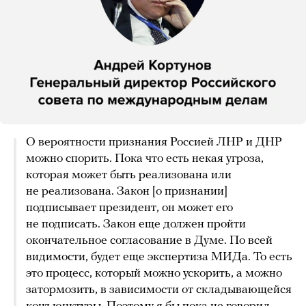
О вероятности признания Россией ЛНР и ДНР
можно спорить. Пока что есть некая угроза,
которая может быть реализована или
не реализована. Закон [о признании]
подписывает президент, он может его
не подписать. Закон еще должен пройти
окончательное согласование в Думе. По всей
видимости, будет еще экспертиза МИДа. То есть
это процесс, который можно ускорить, а можно
затормозить, в зависимости от складывающейся