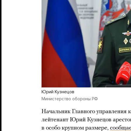
Юрий Кузнецов
Министерство обороны РФ
Начальник Главного управления 
лейтенант Юрий Кузнецов арестов
в особо крупном размере,
сообща