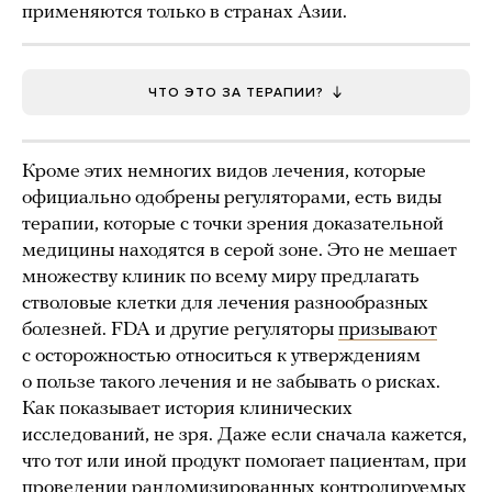
применяются только в странах Азии.
ЧТО ЭТО ЗА ТЕРАПИИ?
Кроме этих немногих видов лечения, которые
официально одобрены регуляторами, есть виды
терапии, которые с точки зрения доказательной
медицины находятся в серой зоне. Это не мешает
множеству клиник по всему миру предлагать
стволовые клетки для лечения разнообразных
болезней. FDA и другие регуляторы
призывают
с осторожностью относиться к утверждениям
о пользе такого лечения и не забывать о рисках.
Как показывает история клинических
исследований, не зря. Даже если сначала кажется,
что тот или иной продукт помогает пациентам, при
проведении рандомизированных контролируемых