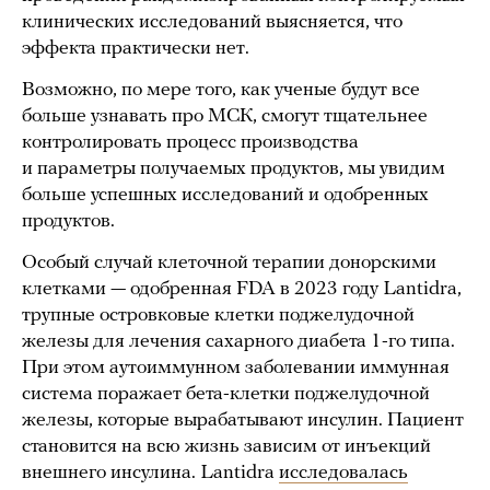
клинических исследований выясняется, что
эффекта практически нет.
Возможно, по мере того, как ученые будут все
больше узнавать про МСК, смогут тщательнее
контролировать процесс производства
и параметры получаемых продуктов, мы увидим
больше успешных исследований и одобренных
продуктов.
Особый случай клеточной терапии донорскими
клетками — одобренная FDA в 2023 году Lantidra,
трупные островковые клетки поджелудочной
железы для лечения сахарного диабета 1-го типа.
При этом аутоиммунном заболевании иммунная
система поражает бета-клетки поджелудочной
железы, которые вырабатывают инсулин. Пациент
становится на всю жизнь зависим от инъекций
внешнего инсулина. Lantidra
исследовалась