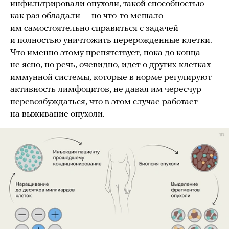
инфильтрировали опухоли, такой способностью
как раз обладали — но что-то мешало
им самостоятельно справиться с задачей
и полностью уничтожить перерожденные клетки.
Что именно этому препятствует, пока до конца
не ясно, но речь, очевидно, идет о других клетках
иммунной системы, которые в норме регулируют
активность лимфоцитов, не давая им чересчур
перевозбуждаться, что в этом случае работает
на выживание опухоли.