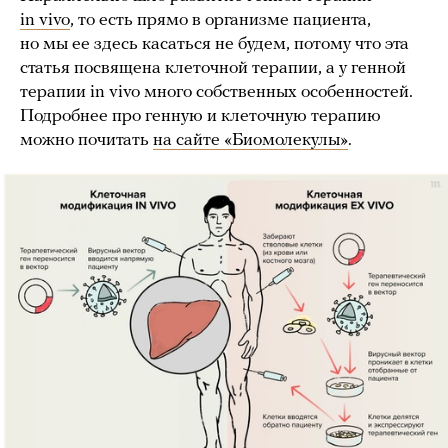
in vivo
, то есть прямо в организме пациента,
но мы ее здесь касаться не будем, потому что эта
статья посвящена клеточной терапии, а у генной
терапии in vivo много собственных особенностей.
Подробнее про генную и клеточную терапию
можно почитать
на сайте «Биомолекулы»
.