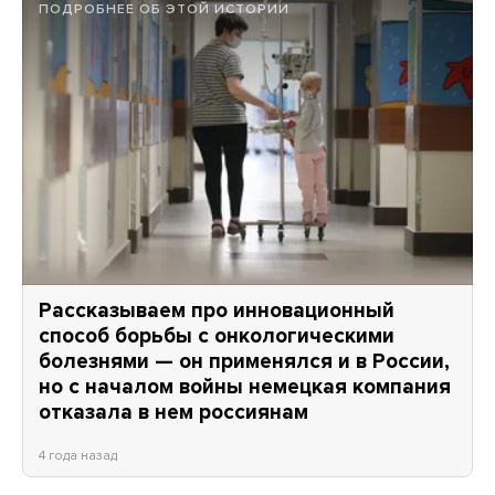
ПОДРОБНЕЕ ОБ ЭТОЙ ИСТОРИИ
Рассказываем про инновационный
способ борьбы с онкологическими
болезнями — он применялся и в России,
но с началом войны немецкая компания
отказала в нем россиянам
4 года назад