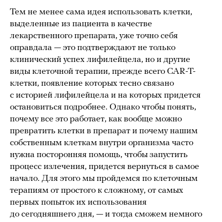
Тем не менее сама идея использовать клетки,
выделенные из пациента в качестве
лекарственного препарата, уже точно себя
оправдала — это подтверждают не только
клинический успех лифилейцела, но и другие
виды клеточной терапии, прежде всего CAR-T-
клетки, появление которых тесно связано
с историей лифилейцела и на которых придется
остановиться подробнее. Однако чтобы понять,
почему все это работает, как вообще можно
превратить клетки в препарат и почему нашим
собственным клеткам внутри организма часто
нужна посторонняя помощь, чтобы запустить
процесс излечения, придется вернуться в самое
начало. Для этого мы пройдемся по клеточным
терапиям от простого к сложному, от самых
первых попыток их использования
до сегодняшнего дня, — и тогда сможем немного