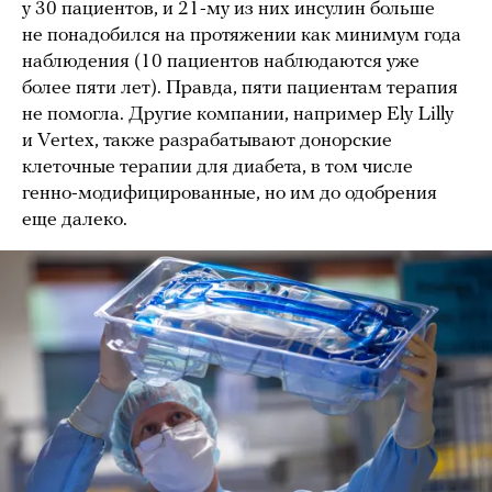
у 30 пациентов, и 21-му из них инсулин больше
не понадобился на протяжении как минимум года
наблюдения (10 пациентов наблюдаются уже
более пяти лет). Правда, пяти пациентам терапия
не помогла. Другие компании, например Ely Lilly
и Vertex, также разрабатывают донорские
клеточные терапии для диабета, в том числе
генно-модифицированные, но им до одобрения
еще далеко.