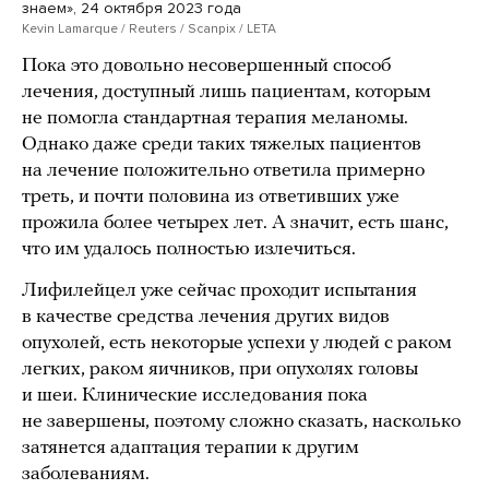
знаем», 24 октября 2023 года
Kevin Lamarque / Reuters / Scanpix / LETA
Пока это довольно несовершенный способ
лечения, доступный лишь пациентам, которым
не помогла стандартная терапия меланомы.
Однако даже среди таких тяжелых пациентов
на лечение положительно ответила примерно
треть, и почти половина из ответивших уже
прожила более четырех лет. А значит, есть шанс,
что им удалось полностью излечиться.
Лифилейцел уже сейчас проходит испытания
в качестве средства лечения других видов
опухолей, есть некоторые успехи у людей с раком
легких, раком яичников, при опухолях головы
и шеи. Клинические исследования пока
не завершены, поэтому сложно сказать, насколько
затянется адаптация терапии к другим
заболеваниям.