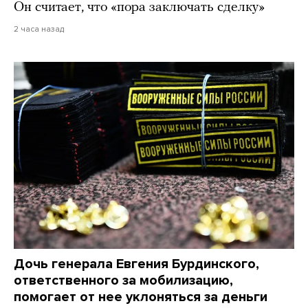
Он считает, что «пора заключать сделку»
2 часа назад
Дочь генерала Евгения Бурдинского,
ответственного за мобилизацию,
помогает от нее уклоняться за деньги