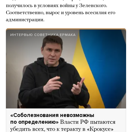
получилось в условиях войны у Зеленского.
Соответственно, вырос и уровень всесилия его
администрации.
ИНТЕРВЬЮ СОВЕТНИКА ЕРМАКА
«Соболезнования невозможны
по определению»
Власти РФ пытаются
убедить всех, что к теракту в «Крокусе»