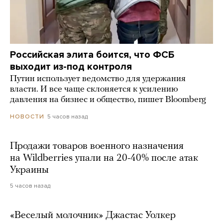
Российская элита боится, что ФСБ
выходит из-под контроля
Путин использует ведомство для удержания
власти. И все чаще склоняется к усилению
давления на бизнес и общество, пишет Bloomberg
5 часов назад
НОВОСТИ
Продажи товаров военного назначения
на Wildberries упали на 20-40% после атак
Украины
5 часов назад
«Веселый молочник» Джастас Уолкер