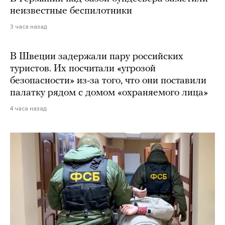
неизвестные беспилотники
3 часа назад
В Швеции задержали пару российских
туристов. Их посчитали «угрозой
безопасности» из-за того, что они поставили
палатку рядом с домом «охраняемого лица»
4 часа назад