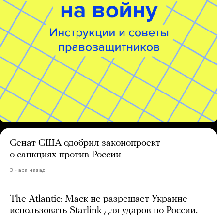
Сенат США одобрил законопроект
о санкциях против России
3 часа назад
The Atlantic: Маск не разрешает Украине
использовать Starlink для ударов по России.