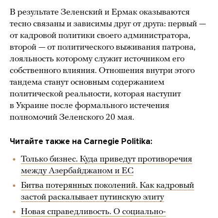
В результате Зеленский и Ермак оказываются
тесно связаны и зависимы друг от друга: первый —
от кадровой политики своего администратора,
второй — от политического выживания патрона,
лояльность которому служит источником его
собственного влияния. Отношения внутри этого
тандема станут основным содержанием
политической реальности, которая наступит
в Украине после формального истечения
полномочий Зеленского 20 мая.
Читайте также на Carnegie Politika:
Только бизнес. Куда приведут противоречия
между Азербайджаном и ЕС
Битва потерянных поколений. Как кадровый
застой раскалывает путинскую элиту
Новая справедливость. О социально-