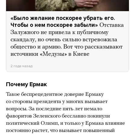
«Было желание поскорее убрать его.
Чтобы о нем поскорее забыли»
Отставка
Залужного не привела к публичному
скандалу, но очень сильно встревожила
общество и армию. Вот что рассказывают
источники «Медузы» в Киеве
2 года назад
Почему Ермак
Такое беспрецедентное доверие Ермаку
со стороны президента у многих вызывает
вопросы. За последние пять лет немало
фаворитов Зеленского бесславно покинули
политический Олимп, и только у Ермака влияние
постоянно растет, что вызывает повышенный