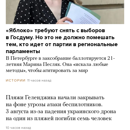
«Яблоко» требуют снять с выборов
в Госдуму. Но это не должно помешать
тем, кто идет от партии в региональные
парламенты
В Петербурге в заксобрание баллотируется 21-
летняя Марина Песляк. Она «искала любые
методы», чтобы агитировать за мир
11 часов назад
ИСТОРИИ
Пляжи Геленджика начали закрывать
на фоне угрозы атаки беспилотников.
3 августа из-за падения украинского дрона
на один из пляжей погибли семь человек
10 часов назад