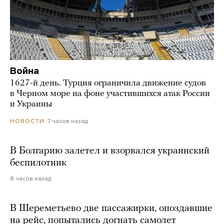
Война
1627-й день. Турция ограничила движение судов
в Черном море на фоне участившихся атак России
и Украины
7 часов назад
НОВОСТИ
В Болгарию залетел и взорвался украинский
беспилотник
8 часов назад
В Шереметьево две пассажирки, опоздавшие
на рейс, попытались догнать самолет