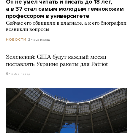
Он не умел читать и писать до 18 лет,
а в 37 стал самым молодым темнокожим
профессором в университете
Сейчас его обвинили в плагиате, а к его биографии
возникли вопросы
2 часа назад
НОВОСТИ
Зеленский: США будут каждый месяц
поставлять Украине ракеты для Patriot
9 часов назад