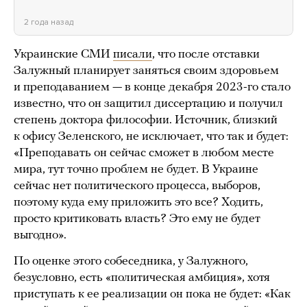
2 года назад
Украинские СМИ
писали
, что после отставки
Залужный планирует заняться своим здоровьем
и преподаванием — в конце декабря 2023-го стало
известно, что он защитил диссертацию и получил
степень доктора философии. Источник, близкий
к офису Зеленского, не исключает, что так и будет:
«Преподавать он сейчас сможет в любом месте
мира, тут точно проблем не будет. В Украине
сейчас нет политического процесса, выборов,
поэтому куда ему приложить это все? Ходить,
просто критиковать власть? Это ему не будет
выгодно».
По оценке этого собеседника, у Залужного,
безусловно, есть «политическая амбиция», хотя
приступать к ее реализации он пока не будет: «Как