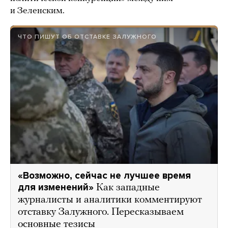
и Зеленским.
ЧТО ПИШУТ ОБ ОТСТАВКЕ ЗАЛУЖНОГО
«Возможно, сейчас не лучшее время
для изменений»
Как западные
журналисты и аналитики комментируют
отставку Залужного. Пересказываем
основные тезисы