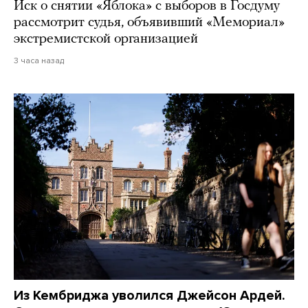
Иск о снятии «Яблока» с выборов в Госдуму
рассмотрит судья, объявивший «Мемориал»
экстремистской организацией
3 часа назад
Из Кембриджа уволился Джейсон Ардей.