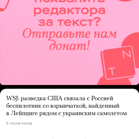
WSJ: разведка США связала с Россией
беспилотник со взрывчаткой, найденный
в Лейпциге рядом с украинским самолетом
6 часов назад