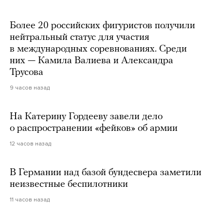
Более 20 российских фигуристов получили
нейтральный статус для участия
в международных соревнованиях. Среди
них — Камила Валиева и Александра
Трусова
9 часов назад
На Катерину Гордееву завели дело
о распространении «фейков» об армии
12 часов назад
В Германии над базой бундесвера заметили
неизвестные беспилотники
11 часов назад