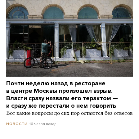
Почти неделю назад в ресторане
в центре Москвы произошел взрыв.
Власти сразу назвали его терактом —
и сразу же перестали о нем говорить
Вот какие вопросы до сих пор остаются без ответов
16 часов назад
НОВОСТИ