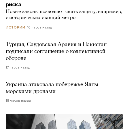
риска
Новые законы позволяют снять защиту, например,
с исторических станций метро
16 часов назад
ИСТОРИИ
Турция, Саудовская Аравия и Пакистан
подписали соглашение о коллективной
обороне
17 часов назад
Украина атаковала побережье Ялты
морскими дронами
18 часов назад