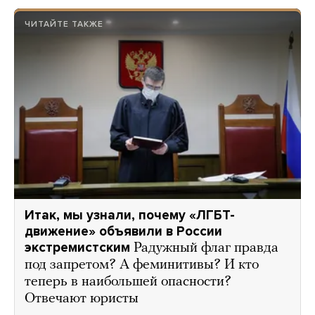
ЧИТАЙТЕ ТАКЖЕ
Итак, мы узнали, почему «ЛГБТ-
движение» объявили в России
экстремистским
Радужный флаг правда
под запретом? А феминитивы? И кто
теперь в наибольшей опасности?
Отвечают юристы