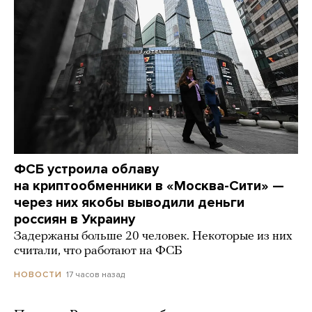
ФСБ устроила облаву
на криптообменники в «Москва-Сити» —
через них якобы выводили деньги
россиян в Украину
Задержаны больше 20 человек. Некоторые из них
считали, что работают на ФСБ
17 часов назад
НОВОСТИ