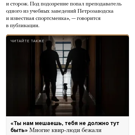
и сторож. Под подозрение попал преподаватель
одного из учебных заведений Петрозаводска
и известная спортсменка», — говорится
в публикации.
ЧИТАЙТЕ ТАКЖЕ
«Ты нам мешаешь, тебя не должно тут
быть»
Многие квир-люди бежали