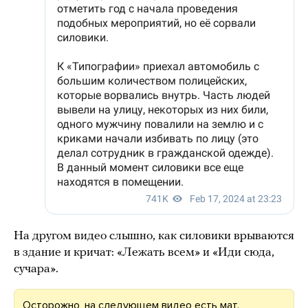
На другом видео слышно, как силовики врываются
в здание и кричат: «Лежать всем» и «Иди сюда,
сучара».
Осторожно, на следующем видео есть мат.