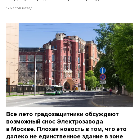
17 часов назад
Все лето градозащитники обсуждают
возможный снос Электрозавода
в Москве. Плохая новость в том, что это
далеко не единственное здание в зоне