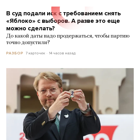
В суд подали иск с требованием снять
«Яблоко» с выборов. А разве это еще
можно сделать?
До какой даты надо продержаться, чтобы партию
точно допустили?
7 карточек
14 часов назад
РАЗБОР