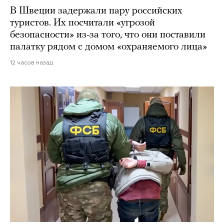
В Швеции задержали пару российских
туристов. Их посчитали «угрозой
безопасности» из-за того, что они поставили
палатку рядом с домом «охраняемого лица»
12 часов назад