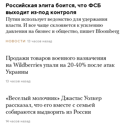
Российская элита боится, что ФСБ
выходит из-под контроля
Путин использует ведомство для удержания
власти. И все чаще склоняется к усилению
давления на бизнес и общество, пишет Bloomberg
13 часов назад
НОВОСТИ
Продажи товаров военного назначения
на Wildberries упали на 20-40% после атак
Украины
13 часов назад
«Веселый молочник» Джастас Уолкер
рассказал, что его вместе с семьей
собираются выдворить из России
14 часов назад