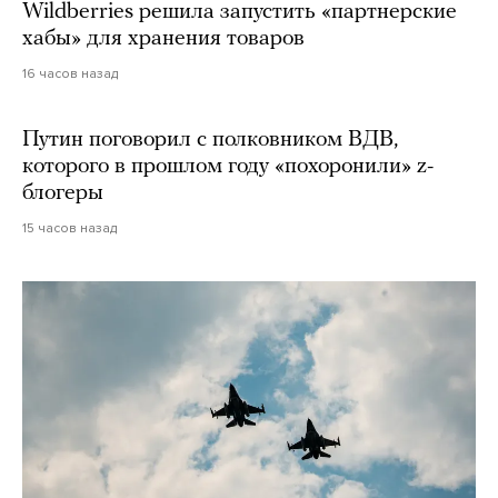
Wildberries решила запустить «партнерские
хабы» для хранения товаров
16 часов назад
Путин поговорил с полковником ВДВ,
которого в прошлом году «похоронили» z-
блогеры
15 часов назад