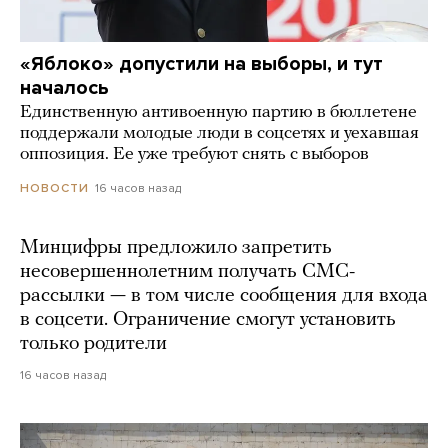
«Яблоко» допустили на выборы, и тут
началось
Единственную антивоенную партию в бюллетене
поддержали молодые люди в соцсетях и уехавшая
оппозиция. Ее уже требуют снять с выборов
16 часов назад
НОВОСТИ
Минцифры предложило запретить
несовершеннолетним получать СМС-
рассылки — в том числе сообщения для входа
в соцсети. Ограничение смогут установить
только родители
16 часов назад