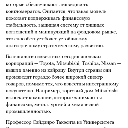
которые обеспечивают ликвидность
конгломератов. Считается, что такая модель
помогает поддерживать финансовую
стабильность, защищая систему от хищных
поглощений и манипуляций на фондовом рынке,
что способствует более устойчивому
долгосрочному стратегическому развитию.
Большинство известных сегодня японских
корпораций — Toyota, Mitsubishi, Toshiba, Nissan —
вышли именно из кэйрэцу. Внутри страны они
производят гораздо более широкий спектр
товаров, помимо тех, что известны иностранному
покупателю. Например, торговый дом Mitsubishi
включает компании, которые занимаются
финансами, металлургией и химической
промышленностью.
Профессор Сэйдзиро Такэсита из Университета