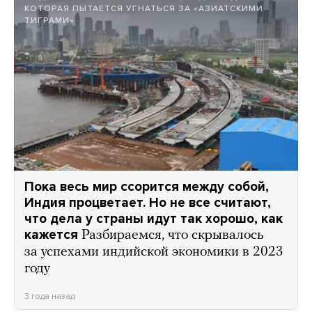
КОТОРАЯ ПЫТАЕТСЯ УГНАТЬСЯ ЗА «АЗИАТСКИМИ
ТИГРАМИ»
Пока весь мир ссорится между собой,
Индия процветает. Но не все считают,
что дела у страны идут так хорошо, как
кажется
Разбираемся, что скрывалось
за успехами индийской экономики в 2023
году
3 года назад