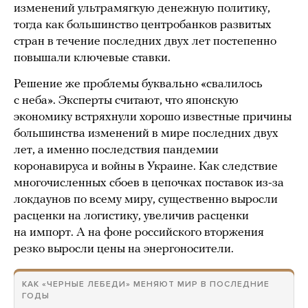
изменений ультрамягкую денежную политику,
тогда как большинство центробанков развитых
стран в течение последних двух лет постепенно
повышали ключевые ставки.
Решение же проблемы буквально «свалилось
с неба». Эксперты считают, что японскую
экономику встряхнули хорошо известные причины
большинства изменений в мире последних двух
лет, а именно последствия пандемии
коронавируса и войны в Украине. Как следствие
многочисленных сбоев в цепочках поставок из-за
локдаунов по всему миру, существенно выросли
расценки на логистику, увеличив расценки
на импорт. А на фоне российского вторжения
резко выросли цены на энергоносители.
КАК «ЧЕРНЫЕ ЛЕБЕДИ» МЕНЯЮТ МИР В ПОСЛЕДНИЕ
ГОДЫ