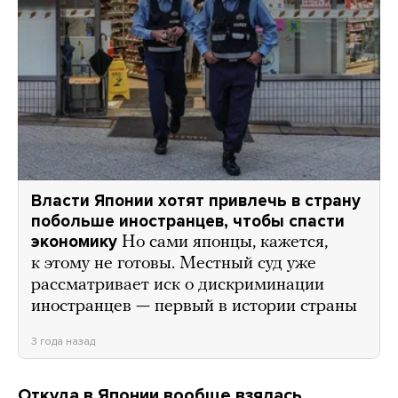
Власти Японии хотят привлечь в страну
побольше иностранцев, чтобы спасти
экономику
Но сами японцы, кажется,
к этому не готовы. Местный суд уже
рассматривает иск о дискриминации
иностранцев — первый в истории страны
3 года назад
Откуда в Японии вообще взялась