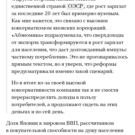
единственной страной
ОЭСР
, где рост зарплат
за последние 20 лет был примерно нулевым.
Как мне кажется, это связано с высоким
консерватизмом японских корпораций.
«Абэномика» подразумевала, что сверхдоходы
от экспорта трансформируются в рост зарплат
для населения, что даст долгожданный импульс
частному потреблению. Это не проговаривалось
прямым текстом, но я уверен, что реформы
предусматривали именно такой сценарий.
Но в итоге из-за своей высокой
консервативности компании так и не смогли
перераспределить доходы в пользу
потребителей, а продолжают сидеть на этих
деньгах и по сей день.
Доля Японии в мировом ВВП, рассчитанном
в покупательной способности на душу населения