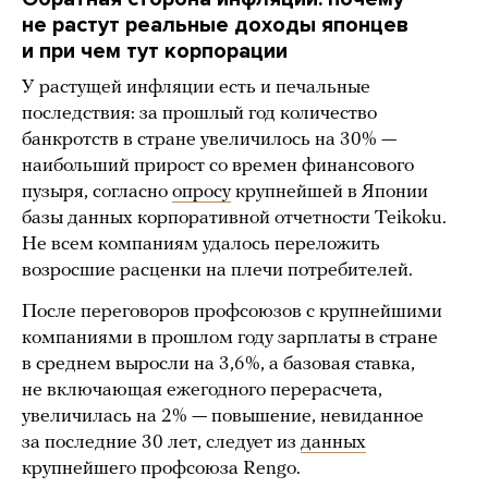
не растут реальные доходы японцев
и при чем тут корпорации
У растущей инфляции есть и печальные
последствия: за прошлый год количество
банкротств в стране увеличилось на 30% —
наибольший прирост со времен финансового
пузыря, согласно
опросу
крупнейшей в Японии
базы данных корпоративной отчетности Teikoku.
Не всем компаниям удалось переложить
возросшие расценки на плечи потребителей.
После переговоров профсоюзов с крупнейшими
компаниями в прошлом году зарплаты в стране
в среднем выросли на 3,6%, а базовая ставка,
не включающая ежегодного перерасчета,
увеличилась на 2% — повышение, невиданное
за последние 30 лет, следует из
данных
крупнейшего профсоюза Rengo.