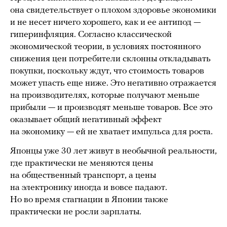
она свидетельствует о плохом здоровье экономики
и не несет ничего хорошего, как и ее антипод —
гиперинфляция. Согласно классической
экономической теории, в условиях постоянного
снижения цен потребители склонны откладывать
покупки, поскольку ждут, что стоимость товаров
может упасть еще ниже. Это негативно отражается
на производителях, которые получают меньше
прибыли — и производят меньше товаров. Все это
оказывает общий негативный эффект
на экономику — ей не хватает импульса для роста.
Японцы уже 30 лет живут в необычной реальности,
где практически не меняются цены
на общественный транспорт, а цены
на электронику иногда и вовсе падают.
Но во время стагнации в Японии также
практически не росли зарплаты.