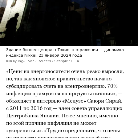
Здание бизнес-центра в Токио, в отражении — динамика
индекса Nikkei. 23 января 2024 года
Kim Kyung-Hoon / Reuters / Scanpix / LETA
«Цены на энергоносители очень резко выросли,
но, так как японское правительство начало
субсидировать счета на электроэнергию, 70%
инфляции приходится на продукты питания», —
объясняет в интервью «Медузе» Саюри Сирай,
с 2011 по 2016 год — член совета управляющих
Центробанка Японии. По ее мнению, именно
по этой причине инфляция не может
«укорениться». «Трудно представить, что цены