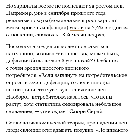
Но зарплаты все же не поспевают за ростом цен.
Например, уже в сентябре прошлого года
реальные доходы (номинальный рост зарплат
минус уровень инфляции)
упали
на 2,4% в годовом
отношении, снижаясь 18-й месяц подряд.
Поскольку это едва ли может понравиться
населению, возникает вопрос: так, может быть,
дефляция была не такой уж плохой? Особенно
с точки зрения простого японского
потребителя. «Если взглянуть на потребительские
опросы времен дефляции, то люди никогда
не говорили, что чувствуют снижение цен.
Наоборот, потребителям казалось, что цены
растут, хотя статистика фиксировала небольшое
снижение», — утверждает Саюри Сирай.
Согласно экономической теории, при падении цен
люди склонны откладывать покупки. «Но никакого