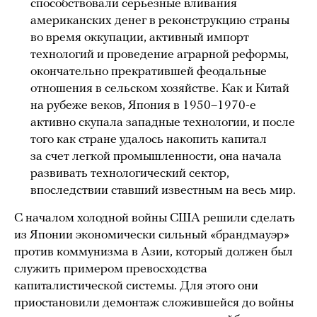
способствовали серьезные вливания
американских денег в реконструкцию страны
во время оккупации, активный импорт
технологий и проведение аграрной реформы,
окончательно прекратившей феодальные
отношения в сельском хозяйстве. Как и Китай
на рубеже веков, Япония в 1950–1970-е
активно скупала западные технологии, и после
того как стране удалось накопить капитал
за счет легкой промышленности, она начала
развивать технологический сектор,
впоследствии ставший известным на весь мир.
С началом холодной войны США решили сделать
из Японии экономически сильный «брандмауэр»
против коммунизма в Азии, который должен был
служить примером превосходства
капиталистической системы. Для этого они
приостановили демонтаж сложившейся до войны