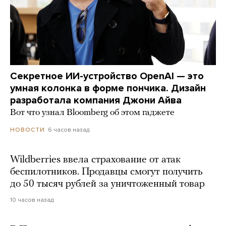
Секретное ИИ-устройство OpenAI — это
умная колонка в форме пончика. Дизайн
разработала компания Джони Айва
Вот что узнал Bloomberg об этом гаджете
6 часов назад
НОВОСТИ
Wildberries ввела страхование от атак
беспилотников. Продавцы смогут получить
до 50 тысяч рублей за уничтоженный товар
10 часов назад