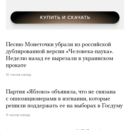
Песню Монеточки убрали из российской
дублированной версии «Человека-паука».
Неделю назад ее вырезали в украинском
прокате
10 часов назад
Партия «Яблоко» объявила, что не связана
с оппозиционерами в изгнании, которые
решили поддержать ее на выборах в Госдуму
11 часов назад