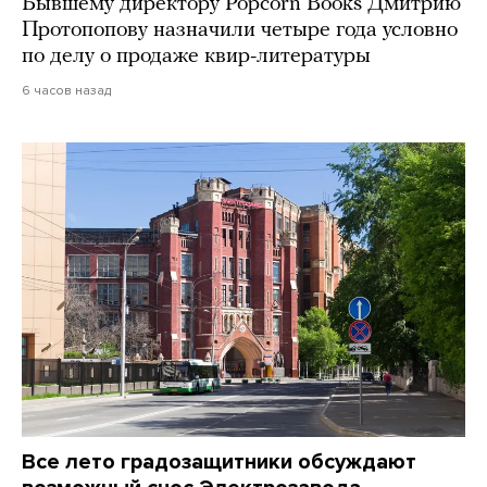
Бывшему директору Popcorn Books Дмитрию
Протопопову назначили четыре года условно
по делу о продаже квир-литературы
6 часов назад
Все лето градозащитники обсуждают