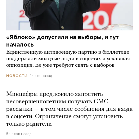
«Яблоко» допустили на выборы, и тут
началось
Единственную антивоенную партию в бюллетене
поддержали молодые люди в соцсетях и уехавшая
оппозиция. Ее уже требуют снять с выборов
4 часа назад
НОВОСТИ
Минцифры предложило запретить
несовершеннолетним получать СМС-
рассылки — в том числе сообщения для входа
в соцсети. Ограничение смогут установить
только родители
5 часов назад