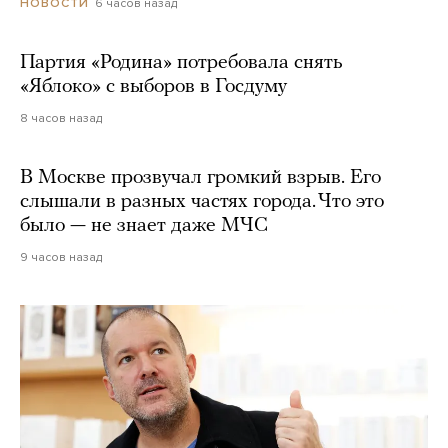
6 часов назад
НОВОСТИ
Партия «Родина» потребовала снять
«Яблоко» с выборов в Госдуму
8 часов назад
В Москве прозвучал громкий взрыв. Его
слышали в разных частях города. Что это
было — не знает даже МЧС
9 часов назад