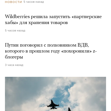
5 часов назад
НОВОСТИ
Wildberries решила запустить «партнерские
хабы» для хранения товаров
5 часов назад
Путин поговорил с полковником ВДВ,
которого в прошлом году «похоронили» z-
блогеры
3 часа назад