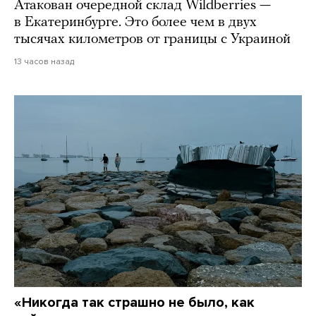
Атакован очередной склад Wildberries —
в Екатеринбурге. Это более чем в двух
тысячах километров от границы с Украиной
13 часов назад
«Никогда так страшно не было, как