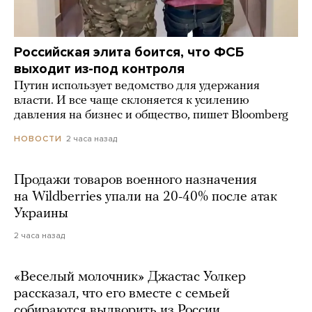
Российская элита боится, что ФСБ
выходит из-под контроля
Путин использует ведомство для удержания
власти. И все чаще склоняется к усилению
давления на бизнес и общество, пишет Bloomberg
2 часа назад
НОВОСТИ
Продажи товаров военного назначения
на Wildberries упали на 20-40% после атак
Украины
2 часа назад
«Веселый молочник» Джастас Уолкер
рассказал, что его вместе с семьей
собираются выдворить из России