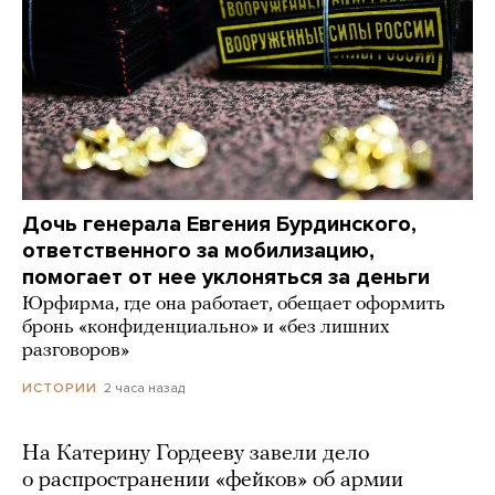
Дочь генерала Евгения Бурдинского,
ответственного за мобилизацию,
помогает от нее уклоняться за деньги
Юрфирма, где она работает, обещает оформить
бронь «конфиденциально» и «без лишних
разговоров»
2 часа назад
ИСТОРИИ
На Катерину Гордееву завели дело
о распространении «фейков» об армии