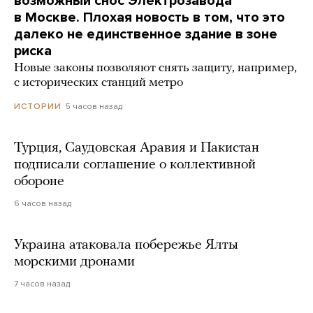
возможный снос Электрозавода
в Москве. Плохая новость в том, что это
далеко не единственное здание в зоне
риска
Новые законы позволяют снять защиту, например,
с исторических станций метро
5 часов назад
ИСТОРИИ
Турция, Саудовская Аравия и Пакистан
подписали соглашение о коллективной
обороне
6 часов назад
Украина атаковала побережье Ялты
морскими дронами
7 часов назад