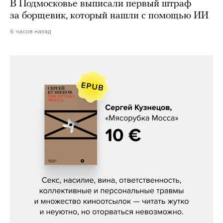
В Подмосковье выписали первый штраф
за борщевик, который нашли с помощью ИИ
6 часов назад
Сергей Кузнецов, «Мясорубка
Мосса»