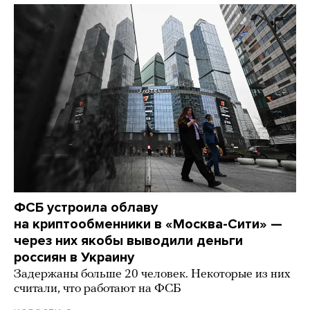
ФСБ устроила облаву
на криптообменники в «Москва-Сити» —
через них якобы выводили деньги
россиян в Украину
Задержаны больше 20 человек. Некоторые из них
считали, что работают на ФСБ