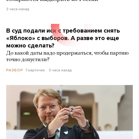
3 часа назад
В суд подали иск с требованием снять
«Яблоко» с выборов. А разве это еще
можно сделать?
До какой даты надо продержаться, чтобы партию
точно допустили?
7 карточек
3 часа назад
РАЗБОР