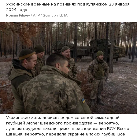
Украинские военные на позициях под Купянском 23 января
2024 года
Roman Pilipey / AFP / Scanpix / LETA
Украинские артиллеристы рядом со своей самоходной
гаубицей Archer шведского производства — вероятно,
лучшим орудием, находящимся в распоряжении ВСУ. Всего
Швеция, вероятно, передала Украине 8 таких гаубиц. Все