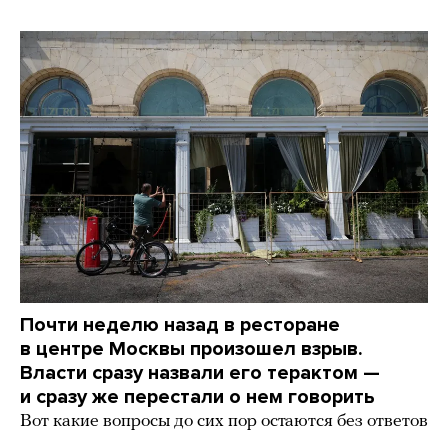
Почти неделю назад в ресторане
в центре Москвы произошел взрыв.
Власти сразу назвали его терактом —
и сразу же перестали о нем говорить
Вот какие вопросы до сих пор остаются без ответов