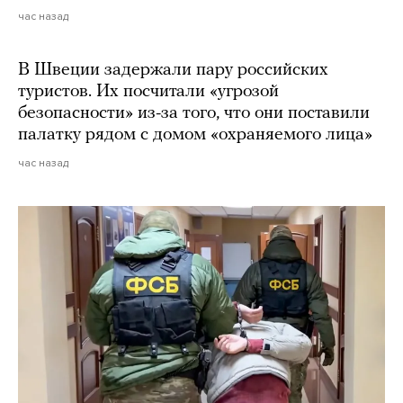
час назад
В Швеции задержали пару российских
туристов. Их посчитали «угрозой
безопасности» из-за того, что они поставили
палатку рядом с домом «охраняемого лица»
час назад