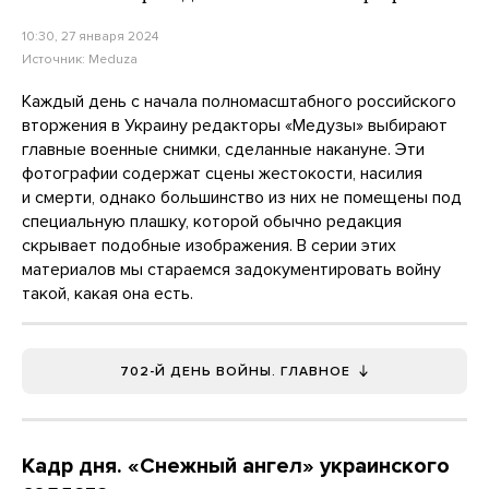
10:30, 27 января 2024
Источник:
Meduza
Каждый день с начала полномасштабного российского
вторжения в Украину редакторы «Медузы» выбирают
главные военные снимки, сделанные накануне. Эти
фотографии содержат сцены жестокости, насилия
и смерти, однако большинство из них не помещены под
специальную плашку, которой обычно редакция
скрывает подобные изображения. В серии этих
материалов мы стараемся задокументировать войну
такой, какая она есть.
702-Й ДЕНЬ ВОЙНЫ. ГЛАВНОЕ
Кадр дня. «Снежный ангел» украинского