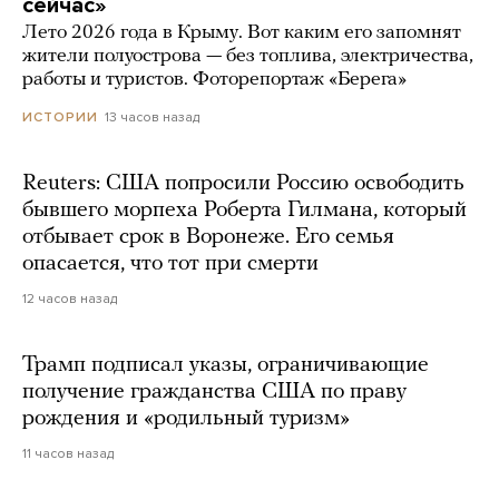
сейчас»
Лето 2026 года в Крыму. Вот каким его запомнят
жители полуострова — без топлива, электричества,
работы и туристов. Фоторепортаж «Берега»
13 часов назад
ИСТОРИИ
Reuters: США попросили Россию освободить
бывшего морпеха Роберта Гилмана, который
отбывает срок в Воронеже. Его семья
опасается, что тот при смерти
12 часов назад
Трамп подписал указы, ограничивающие
получение гражданства США по праву
рождения и «родильный туризм»
11 часов назад