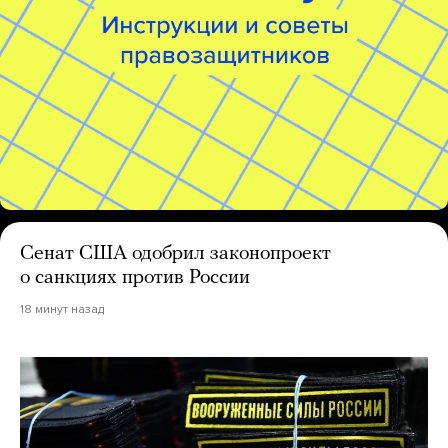
Сенат США одобрил законопроект
о санкциях против России
18 минут назад