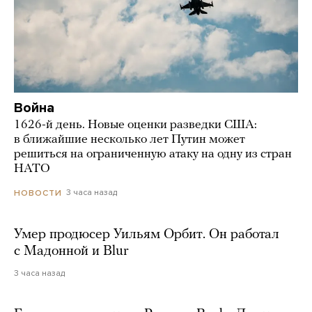
Война
1626-й день. Новые оценки разведки США:
в ближайшие несколько лет Путин может
решиться на ограниченную атаку на одну из стран
НАТО
3 часа назад
НОВОСТИ
Умер продюсер Уильям Орбит. Он работал
с Мадонной и Blur
3 часа назад