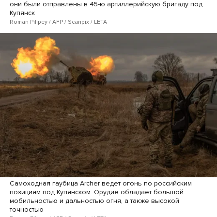
они были отправлены в 45-ю артиллерийскую бригаду под
Купянск
Roman Pilipey / AFP / Scanpix / LETA
Самоходная гаубица Archer ведет огонь по российским
позициям под Купянском. Орудие обладает большой
мобильностью и дальностью огня, а также высокой
точностью