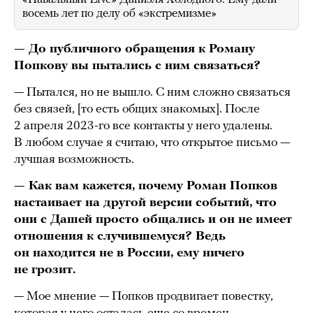
восемь лет по делу об «экстремизме»
— До публичного обращения к Роману
Попкову вы пытались с ним связаться?
— Пытался, но не вышло. С ним сложно связаться
без связей, [то есть общих знакомых]. После
2 апреля 2023-го все контакты у него удалены.
В любом случае я считаю, что открытое письмо —
лучшая возможность.
— Как вам кажется, почему Роман Попков
настаивает на другой версии событий, что
они с Дашей просто общались и он не имеет
отношения к случившемуся? Ведь
он находится не в России, ему ничего
не грозит.
— Мое мнение — Попков продвигает повестку,