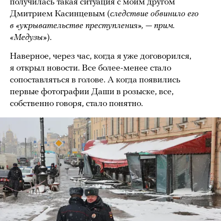
получилась такая ситуация с моим другом
Дмитрием Касинцевым (
следствие обвинило его
в «укрывательстве преступления», — прим.
«Медузы»
).
Наверное, через час, когда я уже договорился,
я открыл новости. Все более-менее стало
сопоставляться в голове. А когда появились
первые фотографии Даши в розыске, все,
собственно говоря, стало понятно.