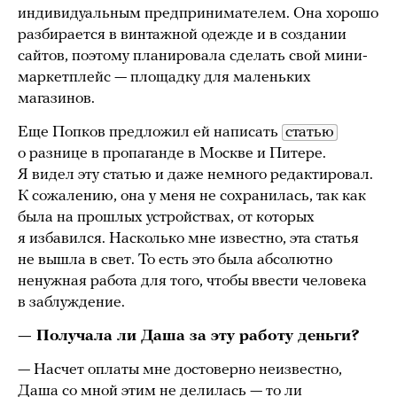
индивидуальным предпринимателем. Она хорошо
разбирается в винтажной одежде и в создании
сайтов, поэтому планировала сделать свой мини-
маркетплейс — площадку для маленьких
магазинов.
Еще Попков предложил ей написать
статью
о разнице в пропаганде в Москве и Питере.
Я видел эту статью и даже немного редактировал.
К сожалению, она у меня не сохранилась, так как
была на прошлых устройствах, от которых
я избавился. Насколько мне известно, эта статья
не вышла в свет. То есть это была абсолютно
ненужная работа для того, чтобы ввести человека
в заблуждение.
— Получала ли Даша за эту работу деньги?
— Насчет оплаты мне достоверно неизвестно,
Даша со мной этим не делилась — то ли