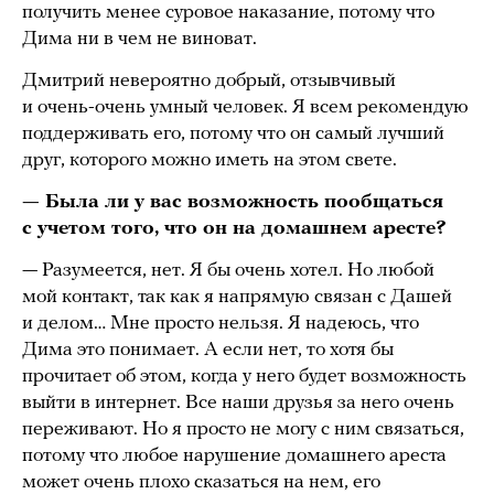
получить менее суровое наказание, потому что
Дима ни в чем не виноват.
Дмитрий невероятно добрый, отзывчивый
и очень-очень умный человек. Я всем рекомендую
поддерживать его, потому что он самый лучший
друг, которого можно иметь на этом свете.
— Была ли у вас возможность пообщаться
с учетом того, что он на домашнем аресте?
— Разумеется, нет. Я бы очень хотел. Но любой
мой контакт, так как я напрямую связан с Дашей
и делом… Мне просто нельзя. Я надеюсь, что
Дима это понимает. А если нет, то хотя бы
прочитает об этом, когда у него будет возможность
выйти в интернет. Все наши друзья за него очень
переживают. Но я просто не могу с ним связаться,
потому что любое нарушение домашнего ареста
может очень плохо сказаться на нем, его