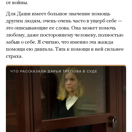
от войны.
Для Даши имеет большое значение помощь
другим людям, очень-очень часто в ущерб себе —
это описывающие ее слова. Она может помочь
любому, даже постороннему человеку, полностью
забыв о себе. Я считаю, что именно эта жажда
помощи ею двигала. Тяга к помощи в ней сильнее
страха.
ЧТО РАССКАЗАЛА ДАРЬЯ ТРЕПОВА В СУДЕ