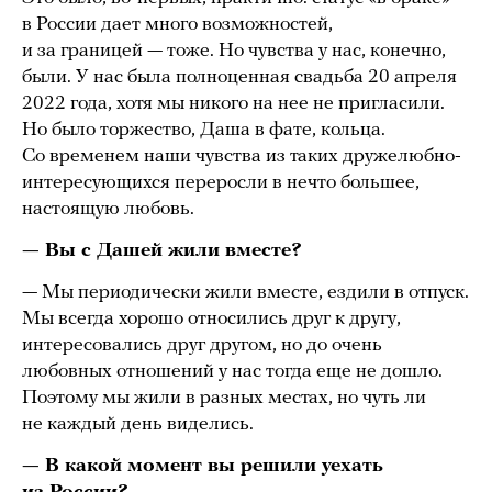
в России дает много возможностей,
и за границей — тоже. Но чувства у нас, конечно,
были. У нас была полноценная свадьба 20 апреля
2022 года, хотя мы никого на нее не пригласили.
Но было торжество, Даша в фате, кольца.
Со временем наши чувства из таких дружелюбно-
интересующихся переросли в нечто большее,
настоящую любовь.
— Вы с Дашей жили вместе?
— Мы периодически жили вместе, ездили в отпуск.
Мы всегда хорошо относились друг к другу,
интересовались друг другом, но до очень
любовных отношений у нас тогда еще не дошло.
Поэтому мы жили в разных местах, но чуть ли
не каждый день виделись.
— В какой момент вы решили уехать