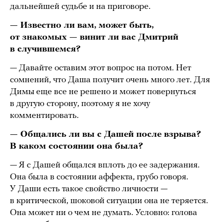
дальнейшей судьбе и на приговоре.
— Известно ли вам, может быть,
от знакомых — винит ли вас Дмитрий
в случившемся?
— Давайте оставим этот вопрос на потом. Нет
сомнений, что Даша получит очень много лет. Для
Димы еще все не решено и может повернуться
в другую сторону, поэтому я не хочу
комментировать.
— Общались ли вы с Дашей после взрыва?
В каком состоянии она была?
— Я с Дашей общался вплоть до ее задержания.
Она была в состоянии аффекта, грубо говоря.
У Даши есть такое свойство личности —
в критической, шоковой ситуации она не теряется.
Она может ни о чем не думать. Условно: голова