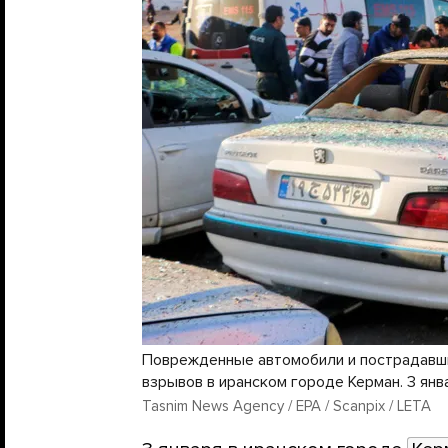
Поврежденные автомобили и пострадавш
взрывов в иранском городе Керман. 3 янв
Tasnim News Agency / EPA / Scanpix / LETA