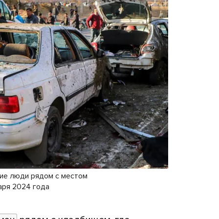
ие люди рядом с местом
аря 2024 года