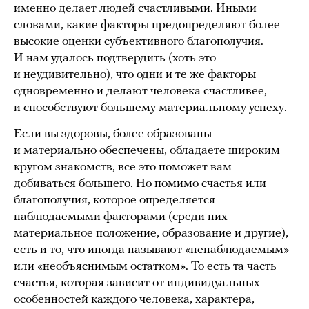
именно делает людей счастливыми. Иными
словами, какие факторы предопределяют более
высокие оценки субъективного благополучия.
И нам удалось подтвердить (хоть это
и неудивительно), что одни и те же факторы
одновременно и делают человека счастливее,
и способствуют большему материальному успеху.
Если вы здоровы, более образованы
и материально обеспечены, обладаете широким
кругом знакомств, все это поможет вам
добиваться большего. Но помимо счастья или
благополучия, которое определяется
наблюдаемыми факторами (среди них —
материальное положение, образование и другие),
есть и то, что иногда называют «ненаблюдаемым»
или «необъяснимым остатком». То есть та часть
счастья, которая зависит от индивидуальных
особенностей каждого человека, характера,