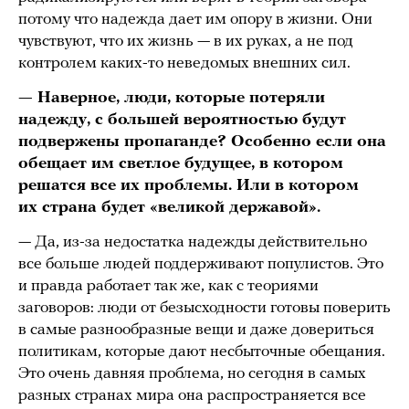
потому что надежда дает им опору в жизни. Они
чувствуют, что их жизнь — в их руках, а не под
контролем каких-то неведомых внешних сил.
— Наверное, люди, которые потеряли
надежду, с большей вероятностью будут
подвержены пропаганде? Особенно если она
обещает им светлое будущее, в котором
решатся все их проблемы. Или в котором
их страна будет «великой державой».
— Да, из-за недостатка надежды действительно
все больше людей поддерживают популистов. Это
и правда работает так же, как с теориями
заговоров: люди от безысходности готовы поверить
в самые разнообразные вещи и даже довериться
политикам, которые дают несбыточные обещания.
Это очень давняя проблема, но сегодня в самых
разных странах мира она распространяется все