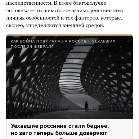
наследственности. В итоге благополучие
человека — это некоторое взаимодействие этих
личных особенностей и тех факторов, которые,
скорее, определяются внешней средой.
КАК ВОЙНА ПОВЛИЯЛА НА РОССИЯН, УЕХАВШИХ
ПОСЛЕ 24 ФЕВРАЛЯ
Уехавшие россияне стали беднее,
но зато теперь больше доверяют