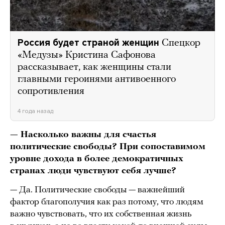
Россия будет страной женщин
Спецкор
«Медузы» Кристина Сафонова
рассказывает, как женщины стали
главными героинями антивоенного
сопротивления
4 года назад
— Насколько важны для счастья
политические свободы? При сопоставимом
уровне дохода в более демократичных
странах люди чувствуют себя лучше?
— Да. Политические свободы — важнейший
фактор благополучия как раз потому, что людям
важно чувствовать, что их собственная жизнь