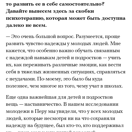
то развить ее в себе самостоятельно?
Давайте вынесем здесь за скобки
психотерапию, которая может быть доступна
далеко не всем.
— Это очень большой вопрос. Разумеется, проще
развить чувство надежды у молодых людей. Мне
кажется, что особенно важно обучать связанным
с надеждой навыкам детей и подростков — учить
их, как переживать различные эмоции, как вести
себя в тяжелых жизненных ситуациях, справляться
с неудачами. По-моему, это было бы куда
полезнее, чем многое из того, чему учат в школах.
Еще одна важнейшая для детей и подростков
вещь — наставничество. В нашем исследовании
молодежи в Перу мы увидели, что у всех молодых
людей, которые несмотря ни на что сохраняли
надежду на будущее, был кто-то, кто поддерживал