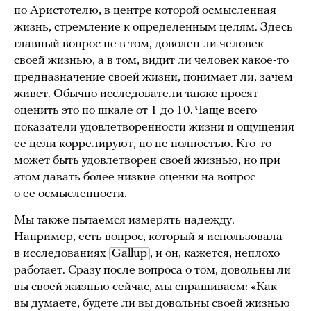
по Аристотелю, в центре которой осмысленная
жизнь, стремление к определенным целям. Здесь
главный вопрос не в том, доволен ли человек
своей жизнью, а в том, видит ли человек какое-то
предназначение своей жизни, понимает ли, зачем
живет. Обычно исследователи также просят
оценить это по шкале от 1 до 10. Чаще всего
показатели удовлетворенности жизни и ощущения
ее цели коррелируют, но не полностью. Кто-то
может быть удовлетворен своей жизнью, но при
этом давать более низкие оценки на вопрос
о ее осмысленности.
Мы также пытаемся измерять надежду.
Например, есть вопрос, который я использовала
в исследованиях
Gallup
, и он, кажется, неплохо
работает. Сразу после вопроса о том, довольны ли
вы своей жизнью сейчас, мы спрашиваем: «Как
вы думаете, будете ли вы довольны своей жизнью