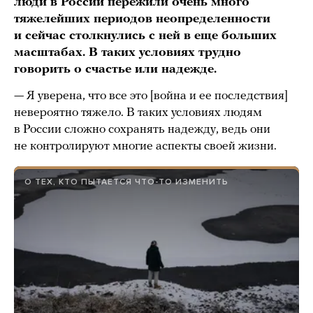
люди в России пережили очень много
тяжелейших периодов неопределенности
и сейчас столкнулись с ней в еще больших
масштабах. В таких условиях трудно
говорить о счастье или надежде.
— Я уверена, что все это [война и ее последствия]
невероятно тяжело. В таких условиях людям
в России сложно сохранять надежду, ведь они
не контролируют многие аспекты своей жизни.
О ТЕХ, КТО ПЫТАЕТСЯ ЧТО-ТО ИЗМЕНИТЬ