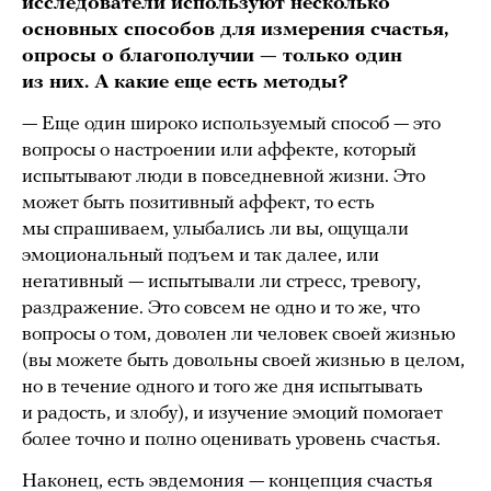
исследователи используют несколько
основных способов для измерения счастья,
опросы о благополучии — только один
из них. А какие еще есть методы?
— Еще один широко используемый способ — это
вопросы о настроении или аффекте, который
испытывают люди в повседневной жизни. Это
может быть позитивный аффект, то есть
мы спрашиваем, улыбались ли вы, ощущали
эмоциональный подъем и так далее, или
негативный — испытывали ли стресс, тревогу,
раздражение. Это совсем не одно и то же, что
вопросы о том, доволен ли человек своей жизнью
(вы можете быть довольны своей жизнью в целом,
но в течение одного и того же дня испытывать
и радость, и злобу), и изучение эмоций помогает
более точно и полно оценивать уровень счастья.
Наконец, есть эвдемония — концепция счастья