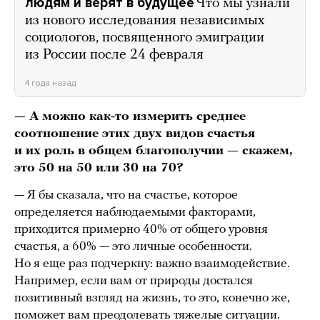
людям и верят в будущее
Что мы узнали
из нового исследования независимых
социологов, посвященного эмиграции
из России после 24 февраля
4 года назад
— А можно как-то измерить среднее
соотношение этих двух видов счастья
и их роль в общем благополучии — скажем,
это 50 на 50 или 30 на 70?
— Я бы сказала, что на счастье, которое
определяется наблюдаемыми факторами,
приходится примерно 40% от общего уровня
счастья, а 60% — это личные особенности.
Но я еще раз подчеркну: важно взаимодействие.
Например, если вам от природы достался
позитивный взгляд на жизнь, то это, конечно же,
поможет вам преодолевать тяжелые ситуации.