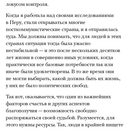
локусом контроля.
Когда я работала над своими исследованиями
в Перу, стали открываться многие
посткоммунистические страны, и я отправилась
туда. Мы должны понимать, что для людей в этих
странах ситуация тогда была ужасно
нестабильной — и это после нескольких десятков
лет жизни в совершенно иных условиях, когда
практически все базовые потребности так или
иначе были удовлетворены. В то же время они
не могли выбирать, какой должна быть их жизнь,
у них не было политических свобод.
Так вот, оказывается, что один из важнейших
факторов счастья и других аспектов
благополучия — возможность свободно
распоряжаться своей судьбой. Разумеется, для
этого нужны ресурсы. Так, люди в крайней нищете