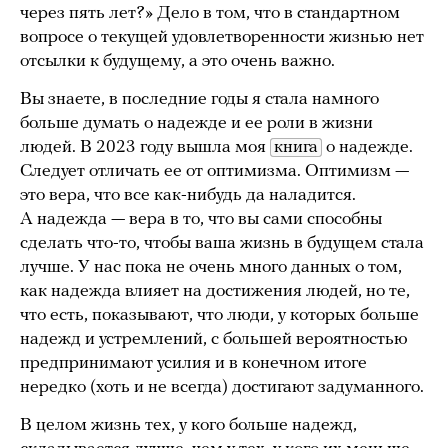
через пять лет?» Дело в том, что в стандартном
вопросе о текущей удовлетворенности жизнью нет
отсылки к будущему, а это очень важно.
Вы знаете, в последние годы я стала намного
больше думать о надежде и ее роли в жизни
людей. В 2023 году вышла моя
книга
о надежде.
Следует отличать ее от оптимизма. Оптимизм —
это вера, что все как-нибудь да наладится.
А надежда — вера в то, что вы сами способны
сделать что-то, чтобы ваша жизнь в будущем стала
лучше. У нас пока не очень много данных о том,
как надежда влияет на достижения людей, но те,
что есть, показывают, что люди, у которых больше
надежд и устремлений, с большей вероятностью
предпринимают усилия и в конечном итоге
нередко (хоть и не всегда) достигают задуманного.
В целом жизнь тех, у кого больше надежд,