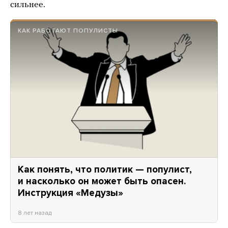
сильнее.
КАК РАБОТАЮТ ПОПУЛИСТЫ
Как понять, что политик — популист,
и насколько он может быть опасен.
Инструкция «Медузы»
8 лет назад