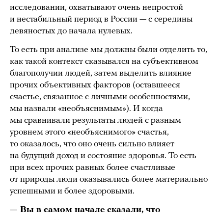
исследовании, охватывают очень непростой
и нестабильный период в России — с середины
девяностых до начала нулевых.
То есть при анализе мы должны были отделить то,
как такой контекст сказывался на субъективном
благополучии людей, затем выделить влияние
прочих объективных факторов (оставшееся
счастье, связанное с личными особенностями,
мы назвали «необъяснимым»). И когда
мы сравнивали результаты людей с разным
уровнем этого «необъяснимого» счастья,
то оказалось, что оно очень сильно влияет
на будущий доход и состояние здоровья. То есть
при всех прочих равных более счастливые
от природы люди оказывались более материально
успешными и более здоровыми.
— Вы в самом начале сказали, что