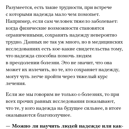
Разумеется, есть такие трудности, при встрече
с которыми надежда мало чем помогает.
Например, если сам человек тяжело заболевает:
когда физические возможности становятся
ограниченными, сохранять надежду невероятно
трудно. Данных не так уж много, но в медицинских
исследованиях есть кое-какие свидетельства тому,
что надежда способна помочь людям
в преодолении болезни. Это не значит, что она
может их излечить, но те, кто сохраняет надежду,
могут чуть легче пройти через тяжелый курс
лечения.
Если же мы говорим не только о болезнях, то при
всех прочих равных исследования показывают,
что те, у кого надежда на будущее сильнее, в итоге
оказываются благополучнее.
— Можно ли научить людей надежде или как-