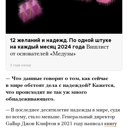
12 желаний и надежд. По одной штуке
на каждый месяц 2024 года
Вишлист
от основателей «Медузы»
3 года назад
— Что данные говорят о том, как сейчас
в мире обстоят дела с надеждой? Кажется,
что происходит не так уж много
обнадеживающего.
— В последнее десятилетие надежды в мире, судя
по всему, стало меньше. Генеральный директор
Gallup Джон Клифтон в 2021 году написал
книгу