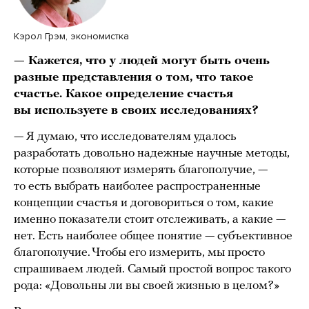
Кэрол Грэм, экономистка
— Кажется, что у людей могут быть очень
разные представления о том, что такое
счастье. Какое определение счастья
вы используете в своих исследованиях?
— Я думаю, что исследователям удалось
разработать довольно надежные научные методы,
которые позволяют измерять благополучие, —
то есть выбрать наиболее распространенные
концепции счастья и договориться о том, какие
именно показатели стоит отслеживать, а какие —
нет. Есть наиболее общее понятие — субъективное
благополучие. Чтобы его измерить, мы просто
спрашиваем людей. Самый простой вопрос такого
рода: «Довольны ли вы своей жизнью в целом?»