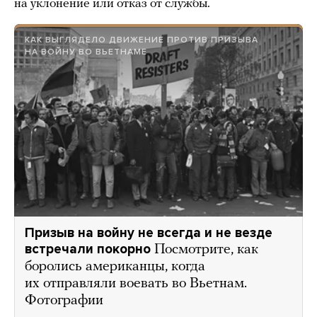
на уклонение или отказ от службы.
КАК ВЫГЛЯДЕЛО ДВИЖЕНИЕ ПРОТИВ ПРИЗЫВА
НА ВОЙНУ ВО ВЬЕТНАМЕ
Призыв на войну не всегда и не везде
встречали покорно
Посмотрите, как
боролись американцы, когда
их отправляли воевать во Вьетнам.
Фотографии