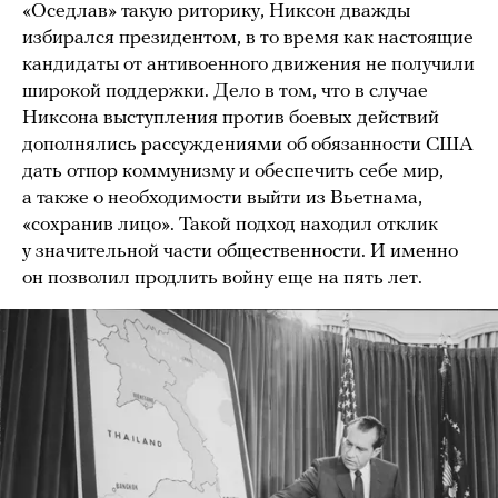
«Оседлав» такую риторику, Никсон дважды
избирался президентом, в то время как настоящие
кандидаты от антивоенного движения не получили
широкой поддержки. Дело в том, что в случае
Никсона выступления против боевых действий
дополнялись рассуждениями об обязанности США
дать отпор коммунизму и обеспечить себе мир,
а также о необходимости выйти из Вьетнама,
«сохранив лицо». Такой подход находил отклик
у значительной части общественности. И именно
он позволил продлить войну еще на пять лет.