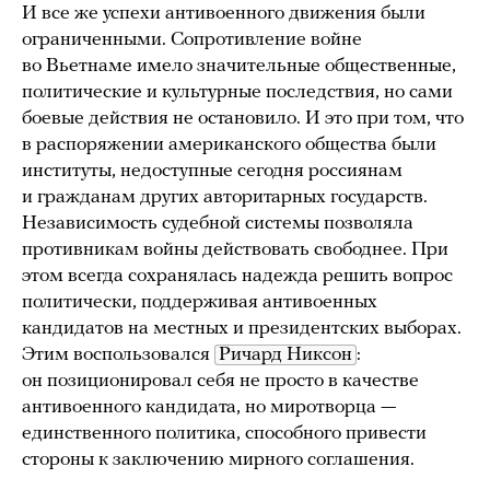
И все же успехи антивоенного движения были
ограниченными. Сопротивление войне
во Вьетнаме имело значительные общественные,
политические и культурные последствия, но сами
боевые действия не остановило. И это при том, что
в распоряжении американского общества были
институты, недоступные сегодня россиянам
и гражданам других авторитарных государств.
Независимость судебной системы позволяла
противникам войны действовать свободнее. При
этом всегда сохранялась надежда решить вопрос
политически, поддерживая антивоенных
кандидатов на местных и президентских выборах.
Этим воспользовался
Ричард Никсон
:
он позиционировал себя не просто в качестве
антивоенного кандидата, но миротворца —
единственного политика, способного привести
стороны к заключению мирного соглашения.