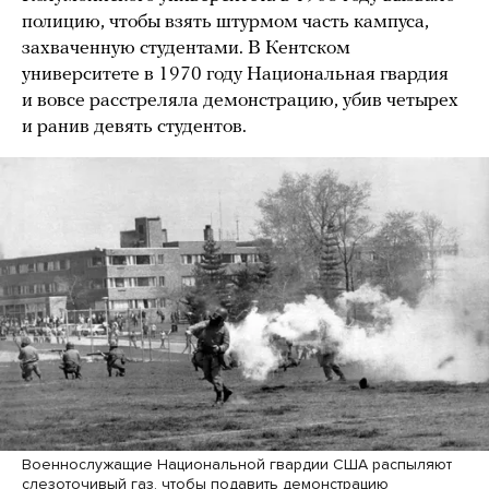
полицию, чтобы взять штурмом часть кампуса,
захваченную студентами. В Кентском
университете в 1970 году Национальная гвардия
и вовсе расстреляла демонстрацию, убив четырех
и ранив девять студентов.
Военнослужащие Национальной гвардии США распыляют
слезоточивый газ, чтобы подавить демонстрацию