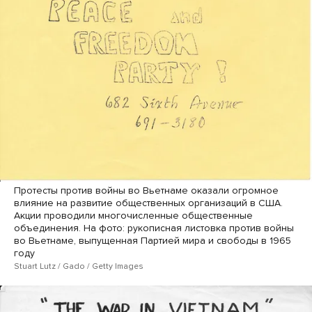
Протесты против войны во Вьетнаме оказали огромное
влияние на развитие общественных организаций в США.
Акции проводили многочисленные общественные
объединения. На фото: рукописная листовка против войны
во Вьетнаме, выпущенная Партией мира и свободы в 1965
году
Stuart Lutz / Gado / Getty Images