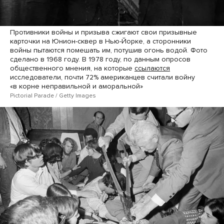
Противники войны и призыва сжигают свои призывные
карточки на Юнион-сквер в Нью-Йорке, а сторонники
войны пытаются помешать им, потушив огонь водой. Фото
сделано в 1968 году. В 1978 году, по данным опросов
общественного мнения, на которые
ссылаются
исследователи, почти 72% американцев считали войну
«в корне неправильной и аморальной»
Pictorial Parade / Getty Images