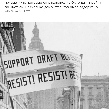
призывникам, которые отправлялись из Окленда на войну
во Вьетнам. Несколько демонстрантов было задержано
AP / Scanpix / LETA