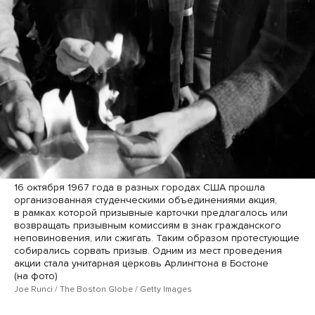
16 октября 1967 года в разных городах США прошла
организованная студенческими объединениями акция,
в рамках которой призывные карточки предлагалось или
возвращать призывным комиссиям в знак гражданского
неповиновения, или сжигать. Таким образом протестующие
собирались сорвать призыв. Одним из мест проведения
акции стала унитарная церковь Арлингтона в Бостоне
(на фото)
Joe Runci / The Boston Globe / Getty Images