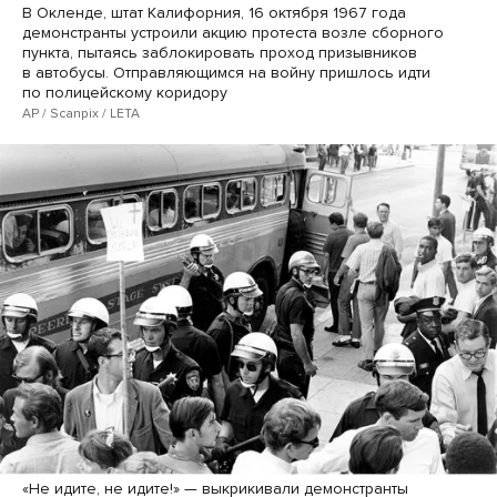
В Окленде, штат Калифорния, 16 октября 1967 года
демонстранты устроили акцию протеста возле сборного
пункта, пытаясь заблокировать проход призывников
в автобусы. Отправляющимся на войну пришлось идти
по полицейскому коридору
AP / Scanpix / LETA
«Не идите, не идите!» — выкрикивали демонстранты