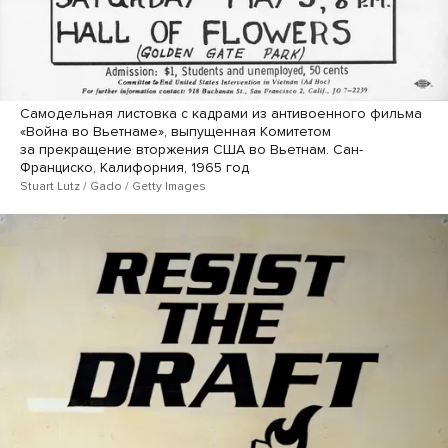
Самодельная листовка с кадрами из антивоенного фильма
«Война во Вьетнаме», выпущенная Комитетом
за прекращение вторжения США во Вьетнам. Сан-
Франциско, Калифорния, 1965 год
Stuart Lutz / Gado / Getty Images