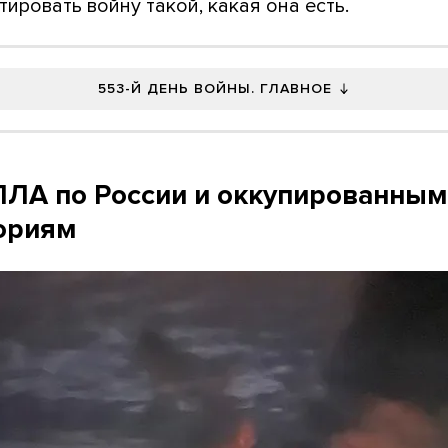
ировать войну такой, какая она есть.
553-Й ДЕНЬ ВОЙНЫ. ГЛАВНОЕ
ПЛА по России и оккупированным
ориям