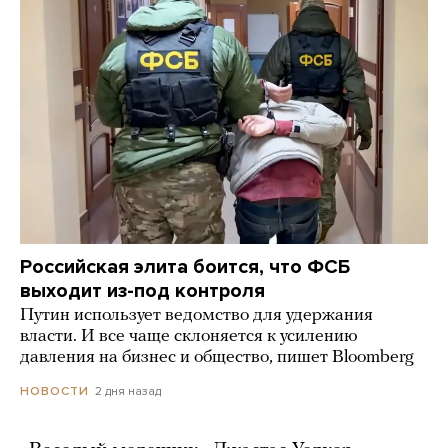
Российская элита боится, что ФСБ
выходит из-под контроля
Путин использует ведомство для удержания
власти. И все чаще склоняется к усилению
давления на бизнес и общество, пишет Bloomberg
2 дня назад
НОВОСТИ