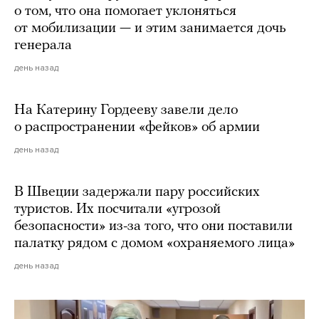
о том, что она помогает уклоняться
от мобилизации — и этим занимается дочь
генерала
день назад
На Катерину Гордееву завели дело
о распространении «фейков» об армии
день назад
В Швеции задержали пару российских
туристов. Их посчитали «угрозой
безопасности» из-за того, что они поставили
палатку рядом с домом «охраняемого лица»
день назад