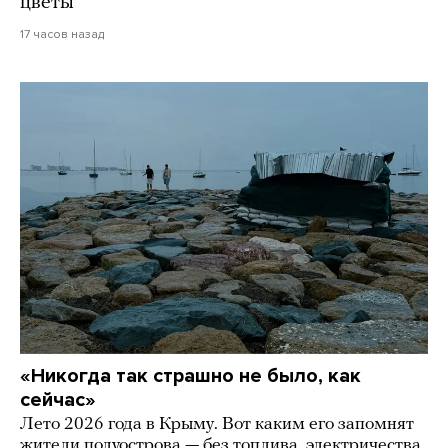
цветы
17 часов назад
«Никогда так страшно не было, как
сейчас»
Лето 2026 года в Крыму. Вот каким его запомнят
жители полуострова — без топлива, электричества,