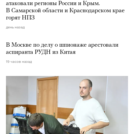
атаковали регионы России и Крым.
В Самарской области и Краснодарском крае
горят НПЗ
день назад
В Москве по делу о шпионаже арестовали
аспиранта РУДН из Китая
19 часов назад