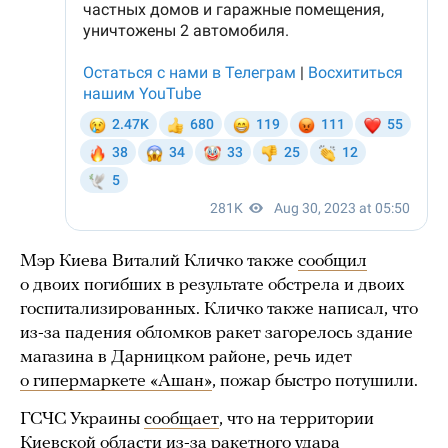
Мэр Киева Виталий Кличко также
сообщил
о двоих погибших в результате обстрела и двоих
госпитализированных. Кличко также написал, что
из-за падения обломков ракет загорелось здание
магазина в Дарницком районе, речь идет
о гипермаркете «Ашан»
, пожар быстро потушили.
ГСЧС Украины
сообщает
, что на территории
Киевской области из-за ракетного удара