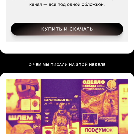
О ЧЕМ МЫ ПИСАЛИ НА ЭТОЙ НЕДЕЛЕ