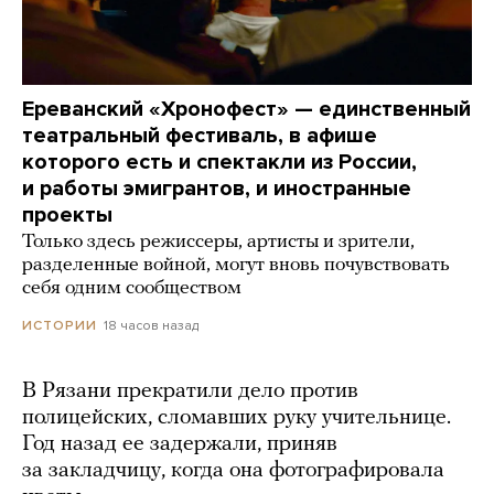
Ереванский «Хронофест» — единственный
театральный фестиваль, в афише
которого есть и спектакли из России,
и работы эмигрантов, и иностранные
проекты
Только здесь режиссеры, артисты и зрители,
разделенные войной, могут вновь почувствовать
себя одним сообществом
18 часов назад
ИСТОРИИ
В Рязани прекратили дело против
полицейских, сломавших руку учительнице.
Год назад ее задержали, приняв
за закладчицу, когда она фотографировала