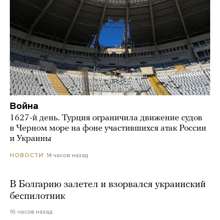
Война
1627-й день. Турция ограничила движение судов
в Черном море на фоне участившихся атак России
и Украины
14 часов назад
НОВОСТИ
В Болгарию залетел и взорвался украинский
беспилотник
16 часов назад