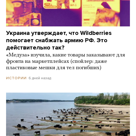
Украина утверждает, что Wildberries
помогает снабжать армию РФ. Это
действительно так?
«Медуза» изучила, какие товары заказывают для
фронта на маркетплейсах (спойлер: даже
пластиковые мешки для тел погибших)
6 дней назад
ИСТОРИИ