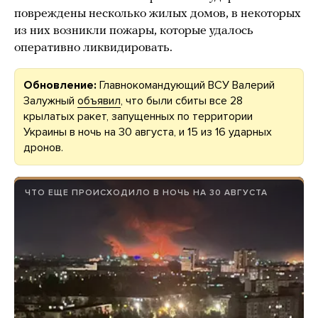
повреждены несколько жилых домов, в некоторых
из них возникли пожары, которые удалось
оперативно ликвидировать.
Обновление:
Главнокомандующий ВСУ Валерий
Залужный
объявил
, что были сбиты все 28
крылатых ракет, запущенных по территории
Украины в ночь на 30 августа, и 15 из 16 ударных
дронов.
ЧТО ЕЩЕ ПРОИСХОДИЛО В НОЧЬ НА 30 АВГУСТА