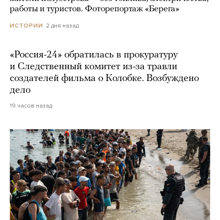
работы и туристов. Фоторепортаж «Берега»
2 дня назад
ИСТОРИИ
«Россия-24» обратилась в прокуратуру
и Следственный комитет из-за травли
создателей фильма о Колобке. Возбуждено
дело
19 часов назад