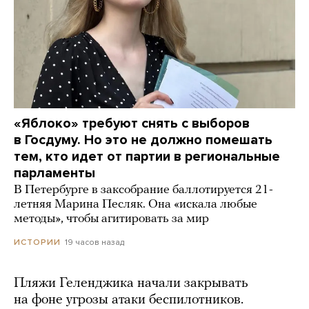
«Яблоко» требуют снять с выборов
в Госдуму. Но это не должно помешать
тем, кто идет от партии в региональные
парламенты
В Петербурге в заксобрание баллотируется 21-
летняя Марина Песляк. Она «искала любые
методы», чтобы агитировать за мир
19 часов назад
ИСТОРИИ
Пляжи Геленджика начали закрывать
на фоне угрозы атаки беспилотников.