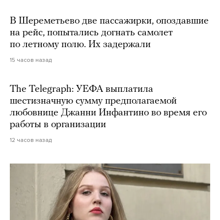
В Шереметьево две пассажирки, опоздавшие
на рейс, попытались догнать самолет
по летному полю. Их задержали
15 часов назад
The Telegraph: УЕФА выплатила
шестизначную сумму предполагаемой
любовнице Джанни Инфантино во время его
работы в организации
12 часов назад