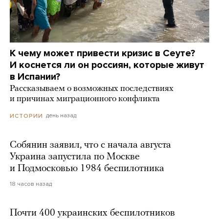
К чему может привести кризис в Сеуте?
И коснется ли он россиян, которые живут
в Испании?
Рассказываем о возможных последствиях
и причинах миграционного конфликта
день назад
ИСТОРИИ
Собянин заявил, что с начала августа
Украина запустила по Москве
и Подмосковью 1984 беспилотника
18 часов назад
Почти 400 украинских беспилотников