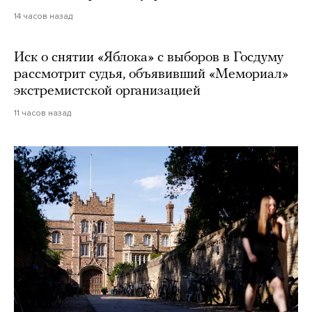
14 часов назад
Иск о снятии «Яблока» с выборов в Госдуму
рассмотрит судья, объявивший «Мемориал»
экстремистской организацией
11 часов назад