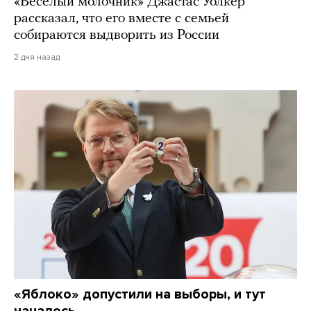
«Веселый молочник» Джастас Уолкер
рассказал, что его вместе с семьей
собираются выдворить из России
2 дня назад
«Яблоко» допустили на выборы, и тут
началось