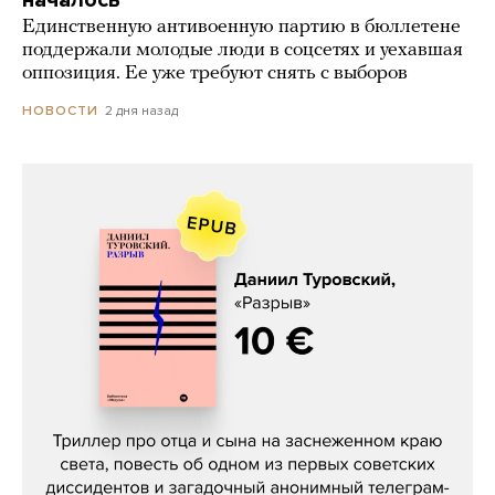
Единственную антивоенную партию в бюллетене
поддержали молодые люди в соцсетях и уехавшая
оппозиция. Ее уже требуют снять с выборов
2 дня назад
НОВОСТИ
Даниил Туровский, «Разрыв»