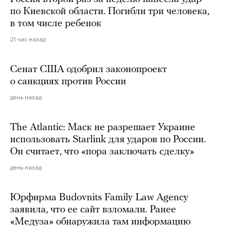
по Киевской области. Погибли три человека,
в том числе ребенок
21 час назад
Сенат США одобрил законопроект
о санкциях против России
день назад
The Atlantic: Маск не разрешает Украине
использовать Starlink для ударов по России.
Он считает, что «пора заключать сделку»
день назад
Юрфирма Budovnits Family Law Agency
заявила, что ее сайт взломали. Ранее
«Медуза» обнаружила там информацию