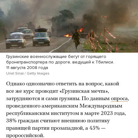
Грузинские военнослужащие бегут от горящего
бронетранспортера по дороге, ведущей к Тбилиси.
11 августа 2008 года
Uriel Sinai / Getty Images
Однако однозначно ответить на вопрос, какой
все же курс проводит «Грузинская мечта»,
затрудняются и сами грузины. По данным
опроса
,
проведенного американским Международным
республиканским институтом в марте 2023 года,
38% граждан считают внешнюю политику
правящей партии прозападной, а 45% —
пророссийской.