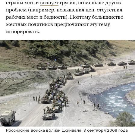
страны хоть и
волнует
грузин, но меньше других
проблем (например, повышения цен, отсутствия
рабочих мест и бедности). Поэтому большинство
местных политиков предпочитают эту тему
игнорировать.
Российские войска вблизи Цхинвала, 8 сентября 2008 года