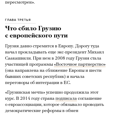
пересмотрен».
ГЛАВА ТРЕТЬЯ
Что сбило Грузию
с европейского пути
Грузия давно стремится в Европу. Дорогу туда
начал прокладывать еще экс-президент Михаил
Саакашвили. При нем в 2008 году Грузия стала
участницей программы
«Восточное партнерство»
(она направлена на сближение Европы и шести
бывших советских республик) и начала
переговоры об интеграции в ЕС.
«Грузинская мечта» успешно продолжила этот
курс. В 2014 году страна
подписала
соглашение
о евроассоциации, которое обязывало проводить
демократические реформы в обмен