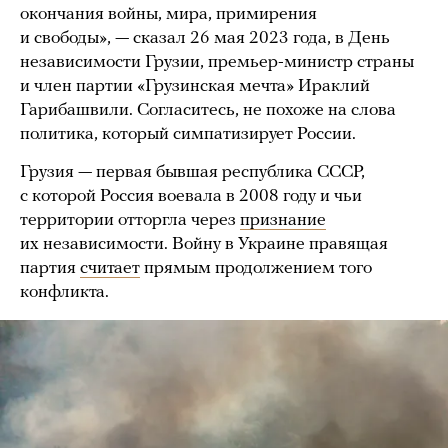
окончания войны, мира, примирения
и свободы», — сказал 26 мая 2023 года, в День
независимости Грузии, премьер-министр страны
и член партии «Грузинская мечта» Ираклий
Гарибашвили. Согласитесь, не похоже на слова
политика, который симпатизирует России.
Грузия — первая бывшая республика СССР,
с которой Россия воевала в 2008 году и чьи
территории отторгла через
признание
их независимости. Войну в Украине правящая
партия
считает
прямым продолжением того
конфликта.