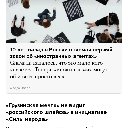
10 лет назад в России приняли первый
закон об «иностранных агентах»
Сначала казалось, что это мало кого
касается. Теперь «иноагентами» могут
объявить просто всех
4 года назад
«Грузинская мечта» не видит
«российского шлейфа» в инициативе
«Силы народа»