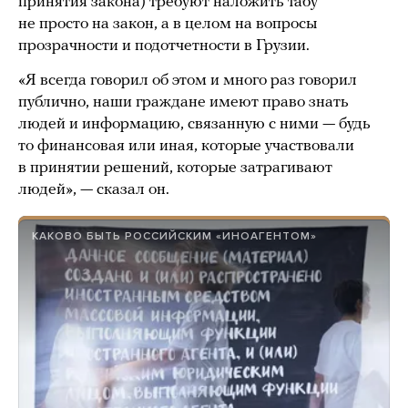
принятия закона) требуют наложить табу
не просто на закон, а в целом на вопросы
прозрачности и подотчетности в Грузии.
«Я всегда говорил об этом и много раз говорил
публично, наши граждане имеют право знать
людей и информацию, связанную с ними — будь
то финансовая или иная, которые участвовали
в принятии решений, которые затрагивают
людей», — сказал он.
КАКОВО БЫТЬ РОССИЙСКИМ «ИНОАГЕНТОМ»