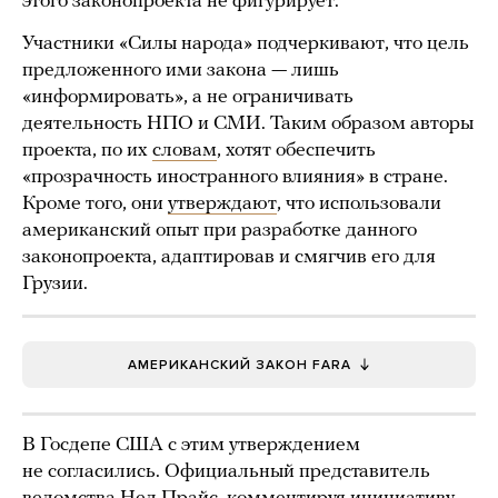
этого законопроекта не фигурирует.
Участники «Силы народа» подчеркивают, что цель
предложенного ими закона — лишь
«информировать», а не ограничивать
деятельность НПО и СМИ. Таким образом авторы
проекта, по их
словам
, хотят обеспечить
«прозрачность иностранного влияния» в стране.
Кроме того, они
утверждают
, что использовали
американский опыт при разработке данного
законопроекта, адаптировав и смягчив его для
Грузии.
АМЕРИКАНСКИЙ ЗАКОН FARA
В Госдепе США с этим утверждением
не согласились. Официальный представитель