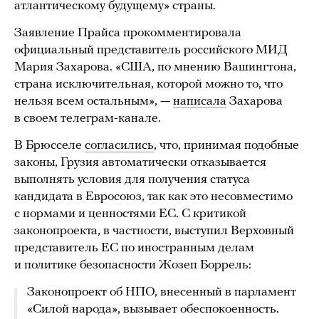
атлантическому будущему» страны.
Заявление Прайса прокомментировала
официальный представитель российского МИД
Мария Захарова. «США, по мнению Вашингтона,
страна исключительная, которой можно то, что
нельзя всем остальным», —
написала
Захарова
в своем телеграм-канале.
В Брюсселе
согласились
, что, принимая подобные
законы, Грузия автоматически отказывается
выполнять условия для получения статуса
кандидата в Евросоюз, так как это несовместимо
с нормами и ценностями ЕС. С критикой
законопроекта, в частности, выступил Верховный
представитель ЕС по иностранным делам
и политике безопасности Жозеп Боррель:
Законопроект об НПО, внесенный в парламент
«Силой народа», вызывает обеспокоенность.