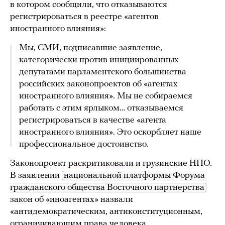
в котором сообщили, что отказываются
регистрироваться в реестре «агентов
иностранного влияния»:
Мы, СМИ, подписавшие заявление,
категорически против инициированных
депутатами парламентского большинства
российских законопроектов об «агентах
иностранного влияния». Мы не собираемся
работать с этим ярлыком… отказываемся
регистрироваться в качестве «агента
иностранного влияния». Это оскорбляет наше
профессиональное достоинство.
Законопроект
раскритиковали
и грузинские НПО.
В заявлении
национальной платформы Форума 
гражданского общества Восточного партнерства
закон об «иноагентах» назвали
«антидемократическим, антиконституционным,
ограничивающим права человека