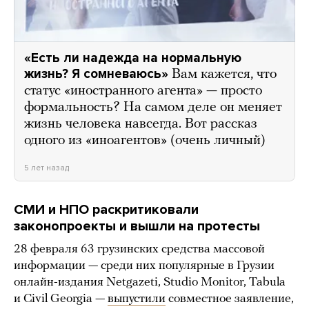
«Есть ли надежда на нормальную
жизнь? Я сомневаюсь»
Вам кажется, что
статус «иностранного агента» — просто
формальность? На самом деле он меняет
жизнь человека навсегда. Вот рассказ
одного из «иноагентов» (очень личный)
5 лет назад
СМИ и НПО раскритиковали
законопроекты и вышли на протесты
28 февраля 63 грузинских средства массовой
информации — среди них популярные в Грузии
онлайн-издания Netgazeti, Studio Monitor, Tabula
и Civil Georgia —
выпустили
совместное заявление,