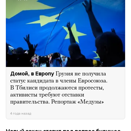
Домой, в Европу
Грузия не получила
статус кандидата в члены Евросоюза.
В Тбилиси продолжаются протесты,
активисты требуют отставки
правительства. Репортаж «Медузы»
4 года назад