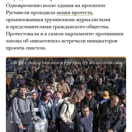
Одновременно возле здания на проспекте
Руставели проходила
акция протеста
,
организованная грузинскими журналистами
и представителями гражданского общества.
Протестовали и в самом парламенте: противники
закона об «иноагентах» встречали инициаторов
проекта свистом.
КАК РОССИЯНЕ БЕЖАЛИ В ГРУЗИЮ ОТ МОБИЛИЗАЦИИ