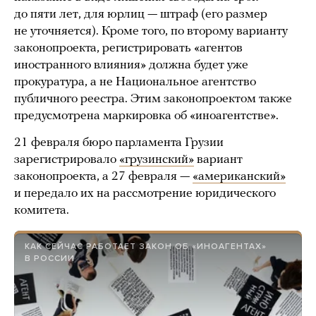
до пяти лет, для юрлиц — штраф (его размер
не уточняется). Кроме того, по второму варианту
законопроекта, регистрировать «агентов
иностранного влияния» должна будет уже
прокуратура, а не Национальное агентство
публичного реестра. Этим законопроектом также
предусмотрена маркировка об «иноагентстве».
21 февраля бюро парламента Грузии
зарегистрировало
«грузинский»
вариант
законопроекта, а 27 февраля —
«американский»
и передало их на рассмотрение юридического
комитета.
КАК СЕЙЧАС РАБОТАЕТ ЗАКОН ОБ «ИНОАГЕНТАХ»
В РОССИИ