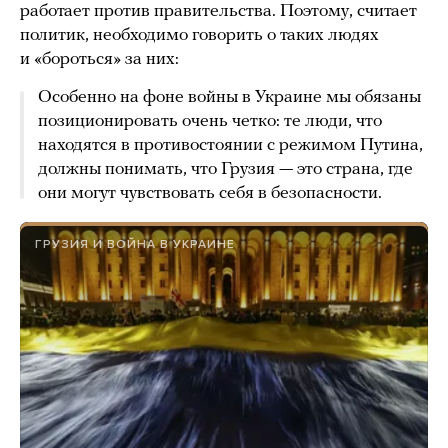
работает против правительства. Поэтому, считает
политик, необходимо говорить о таких людях
и «бороться» за них:
Особенно на фоне войны в Украине мы обязаны
позиционировать очень четко: те люди, что
находятся в противостоянии с режимом Путина,
должны понимать, что Грузия — это страна, где
они могут чувствовать себя в безопасности.
ГРУЗИЯ И ВОЙНА В УКРАИНЕ