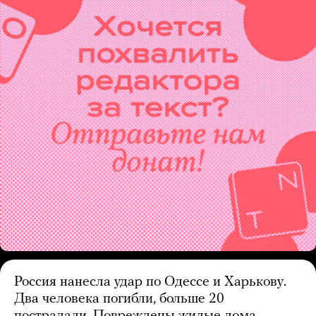
Россия нанесла удар по Одессе и Харькову.
Два человека погибли, больше 20