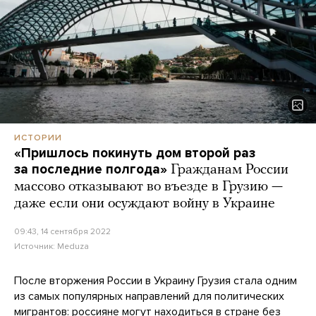
ИСТОРИИ
«Пришлось покинуть дом второй раз
за последние полгода»
Гражданам России
массово отказывают во въезде в Грузию —
даже если они осуждают войну в Украине
09:43, 14 сентября 2022
Источник:
Meduza
После вторжения России в Украину Грузия стала одним
из самых популярных направлений для политических
мигрантов: россияне могут находиться в стране без