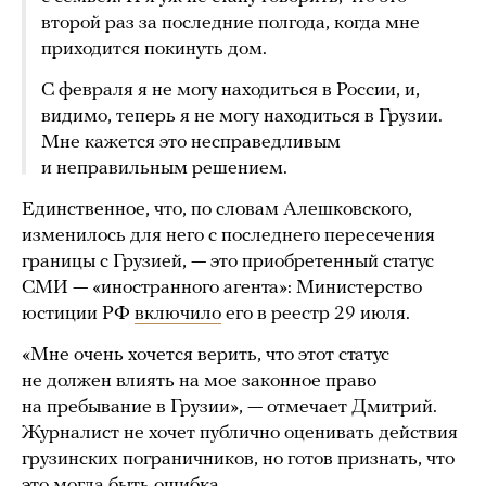
второй раз за последние полгода, когда мне
приходится покинуть дом.
С февраля я не могу находиться в России, и,
видимо, теперь я не могу находиться в Грузии.
Мне кажется это несправедливым
и неправильным решением.
Единственное, что, по словам Алешковского,
изменилось для него с последнего пересечения
границы с Грузией, — это приобретенный статус
СМИ — «иностранного агента»: Министерство
юстиции РФ
включило
его в реестр 29 июля.
«Мне очень хочется верить, что этот статус
не должен влиять на мое законное право
на пребывание в Грузии», — отмечает Дмитрий.
Журналист не хочет публично оценивать действия
грузинских пограничников, но готов признать, что
это могла быть ошибка.