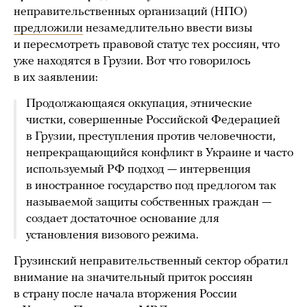
неправительственных организаций (НПО)
предложили
незамедлительно ввести визы
и пересмотреть правовой статус тех россиян, что
уже находятся в Грузии. Вот что говорилось
в их заявлении:
Продолжающаяся оккупация, этнические
чистки, совершенные Российской Федерацией
в Грузии, преступления против человечности,
непрекращающийся конфликт в Украине и часто
используемый РФ подход — интервенция
в иностранное государство под предлогом так
называемой защиты собственных граждан —
создает достаточное основание для
установления визового режима.
Грузинский неправительственный сектор обратил
внимание на значительный приток россиян
в страну после начала вторжения России