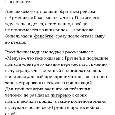
я прилетел.
Алешковского отправили обратным рейсом
в Армению. «Такая мелочь, что в Тбилиси его
ждут жена и дочка, естественно, вообще
не принимается во внимание», — написала
Эйдельман в
фейсбуке
сразу после отказа сыну
во въезде.
Российский медиаменеджер рассказывает
«Медузе», что тесно связан с Грузией, в последние
полгода «центр его жизни» переместился именно
в эту страну. Он — местный налогоплательщик
и индивидуальный предприниматель, на которого
зарегистрированы несколько организаций.
Дмитрий подчеркивает, что он публичный
человек, не раз давал
интервью
о своих
политических взглядах, а также последовательно
выступал в поддержку Грузии и против войны
с ней.