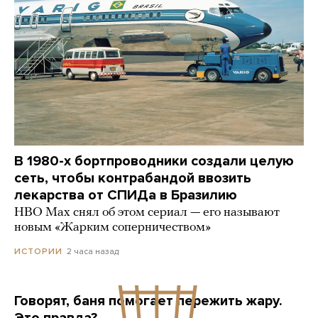
В 1980-х бортпроводники создали целую
сеть, чтобы контрабандой ввозить
лекарства от СПИДа в Бразилию
HBO Max снял об этом сериал — его называют
новым «Жарким соперничеством»
2 часа назад
ИСТОРИИ
Говорят, баня помогает пережить жару.