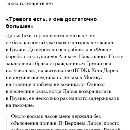
таких государств нет.
«Тревога есть, и она достаточно
большая»
Дарья (имя героини изменено в целях
ее безопасности) уже около четырех лет живет
в Грузии. До переезда она работала в «Фонде
борьбы с коррупцией» Алексея Навального. После
заключения брака с гражданином Грузии она
получила вид на жительство (ВНЖ). Хотя Дарья
периодически ездила по делам в Москву,
на границе проблем не возникало. Однако
в последние разы, когда Дарья возвращалась
в Грузию, ее несколько раз надолго задерживали
на таможне.
Около восьми часов меня держали без
объяснения причин. В
Верхнем Ларсе
просто