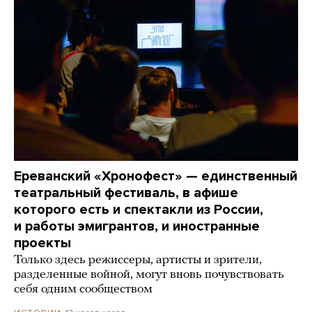
Ереванский «Хронофест» — единственный
театральный фестиваль, в афише
которого есть и спектакли из России,
и работы эмигрантов, и иностранные
проекты
Только здесь режиссеры, артисты и зрители,
разделенные войной, могут вновь почувствовать
себя одним сообществом