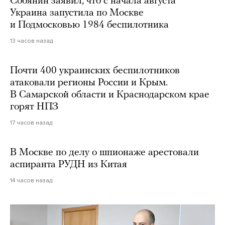
Собянин заявил, что с начала августа
Украина запустила по Москве
и Подмосковью 1984 беспилотника
13 часов назад
Почти 400 украинских беспилотников
атаковали регионы России и Крым.
В Самарской области и Краснодарском крае
горят НПЗ
17 часов назад
В Москве по делу о шпионаже арестовали
аспиранта РУДН из Китая
14 часов назад