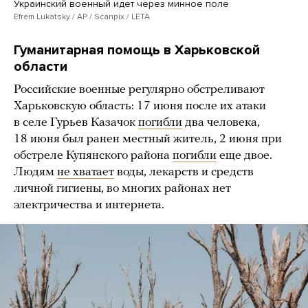
Украинский военный идет через минное поле
Efrem Lukatsky / AP / Scanpix / LETA
Гуманитарная помощь в Харьковской
области
Российские военные регулярно обстреливают
Харьковскую область: 17 июня после их атаки
в селе Гурьев Казачок
погибли
два человека,
18 июня был ранен местный житель, 2 июня при
обстреле Купянского района
погибли
еще двое.
Людям
не хватает
воды, лекарств и средств
личной гигиены, во многих районах нет
электричества и интернета.