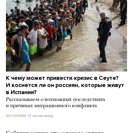
К чему может привести кризис в Сеуте?
И коснется ли он россиян, которые живут
в Испании?
Рассказываем о возможных последствиях
и причинах миграционного конфликта
17 часов назад
ИСТОРИИ