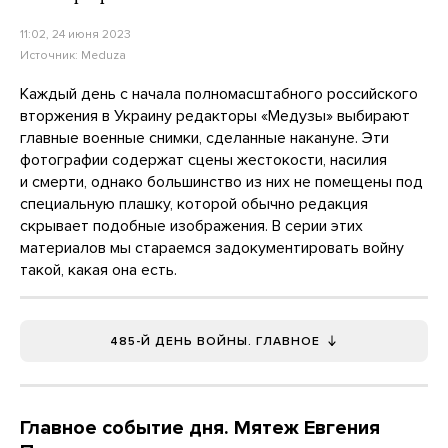
11:02, 24 июня 2023
Источник:
Meduza
Каждый день с начала полномасштабного российского
вторжения в Украину редакторы «Медузы» выбирают
главные военные снимки, сделанные накануне. Эти
фотографии содержат сцены жестокости, насилия
и смерти, однако большинство из них не помещены под
специальную плашку, которой обычно редакция
скрывает подобные изображения. В серии этих
материалов мы стараемся задокументировать войну
такой, какая она есть.
485-Й ДЕНЬ ВОЙНЫ. ГЛАВНОЕ
Главное событие дня. Мятеж Евгения