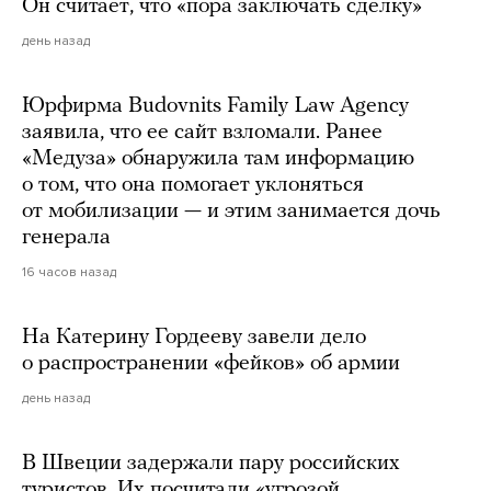
Он считает, что «пора заключать сделку»
день назад
Юрфирма Budovnits Family Law Agency
заявила, что ее сайт взломали. Ранее
«Медуза» обнаружила там информацию
о том, что она помогает уклоняться
от мобилизации — и этим занимается дочь
генерала
16 часов назад
На Катерину Гордееву завели дело
о распространении «фейков» об армии
день назад
В Швеции задержали пару российских
туристов. Их посчитали «угрозой