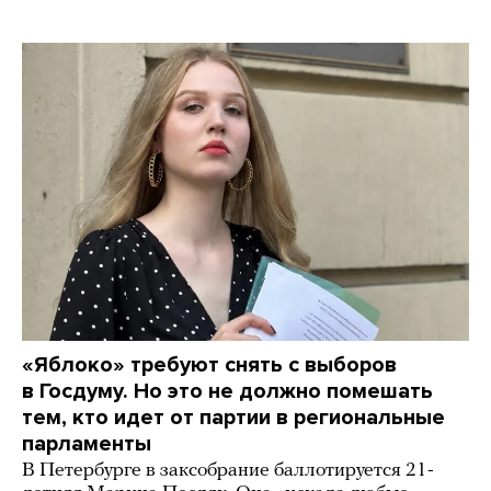
«Яблоко» требуют снять с выборов
в Госдуму. Но это не должно помешать
тем, кто идет от партии в региональные
парламенты
В Петербурге в заксобрание баллотируется 21-