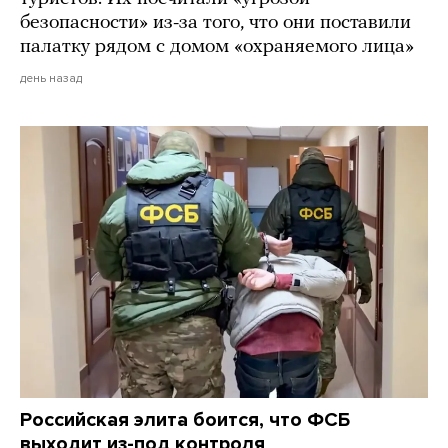
безопасности» из-за того, что они поставили
палатку рядом с домом «охраняемого лица»
день назад
Российская элита боится, что ФСБ
выходит из-под контроля