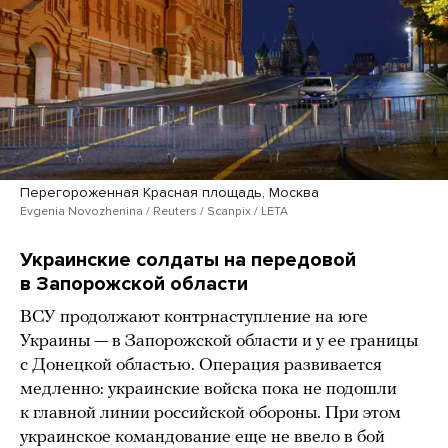
Перегороженная Красная площадь, Москва
Evgenia Novozhenina / Reuters / Scanpix / LETA
Украинские солдаты на передовой
в Запорожской области
ВСУ продолжают контрнаступление на юге
Украины — в Запорожской области и у ее границы
с Донецкой областью. Операция развивается
медленно: украинские войска пока не подошли
к главной линии российской обороны. При этом
украинское командование еще не ввело в бой