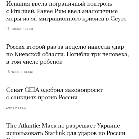
Испания ввела пограничный контроль
с Италией. Ранее Рим ввел аналогичные
меры из-за миграционного кризиса в Сеуте
15 часов назад
Россия второй раз за неделю нанесла удар
по Киевской области. Погибли три человека,
в том числе ребенок
16 часов назад
Сенат США одобрил законопроект
о санкциях против России
день назад
The Atlantic: Маск не разрешает Украине
использовать Starlink для ударов по России.