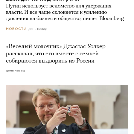
Путин использует ведомство для удержания
власти. И все чаще склоняется к усилению
давления на бизнес и общество, пишет Bloomberg
день назад
НОВОСТИ
«Веселый молочник» Джастас Уолкер
рассказал, что его вместе с семьей
собираются выдворить из России
день назад