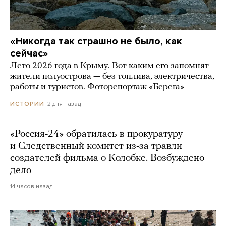
«Никогда так страшно не было, как
сейчас»
Лето 2026 года в Крыму. Вот каким его запомнят
жители полуострова — без топлива, электричества,
работы и туристов. Фоторепортаж «Берега»
2 дня назад
ИСТОРИИ
«Россия-24» обратилась в прокуратуру
и Следственный комитет из-за травли
создателей фильма о Колобке. Возбуждено
дело
14 часов назад