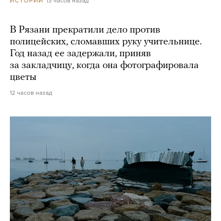
13 часов назад
ИСТОРИИ
В Рязани прекратили дело против
полицейских, сломавших руку учительнице.
Год назад ее задержали, приняв
за закладчицу, когда она фотографировала
цветы
12 часов назад