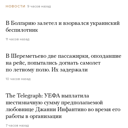
9 часов назад
НОВОСТИ
В Болгарию залетел и взорвался украинский
беспилотник
11 часов назад
В Шереметьево две пассажирки, опоздавшие
на рейс, попытались догнать самолет
по летному полю. Их задержали
10 часов назад
The Telegraph: УЕФА выплатила
шестизначную сумму предполагаемой
любовнице Джанни Инфантино во время его
работы в организации
7 часов назад