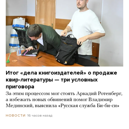
Итог «дела книгоиздателей» о продаже
квир-литературы — три условных
приговора
За этим процессом мог стоять Аркадий Ротенберг,
а избежать новых обвинений помог Владимир
Мединский, выяснила «Русская служба Би-би-си»
16 часов назад
НОВОСТИ