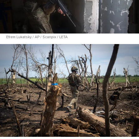
Efrem Lukatsky / AP / Scanpix / LETA