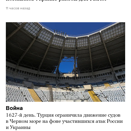
11 часов назад
Война
1627-й день. Турция ограничила движение судов
в Черном море на фоне участившихся атак России
и Украины