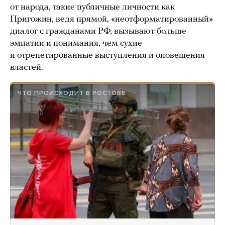
от народа, такие публичные личности как
Пригожин, ведя прямой, «неотформатированный»
диалог с гражданами РФ, вызывают больше
эмпатии и понимания, чем сухие
и отрепетированные выступления и оповещения
властей.
ЧТО ПРОИСХОДИТ В РОСТОВЕ