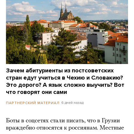
Зачем абитуриенты из постсоветских
стран едут учиться в Чехию и Словакию?
Это дорого? А язык сложно выучить? Вот
что говорят они сами
6 дней назад
ПАРТНЕРСКИЙ МАТЕРИАЛ
Боты в соцсетях стали писать, что в Грузии
враждебно относятся к россиянам. Местные