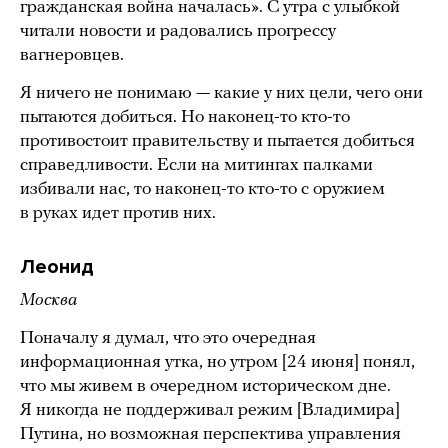
гражданская война началась». С утра с улыбкой
читали новости и радовались прогрессу
вагнеровцев.
Я ничего не понимаю — какие у них цели, чего они
пытаются добиться. Но наконец-то кто-то
противостоит правительству и пытается добиться
справедливости. Если на митингах палками
избивали нас, то наконец-то кто-то с оружием
в руках идет против них.
Леонид
Москва
Поначалу я думал, что это очередная
информационная утка, но утром [24 июня] понял,
что мы живем в очередном историческом дне.
Я никогда не поддерживал режим [Владимира]
Путина, но возможная перспектива управления