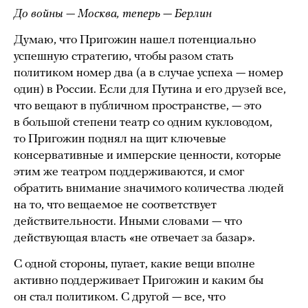
До войны — Москва, теперь — Берлин
Думаю, что Пригожин нашел потенциально
успешную стратегию, чтобы разом стать
политиком номер два (а в случае успеха — номер
один) в России. Если для Путина и его друзей все,
что вещают в публичном пространстве, — это
в большой степени театр со одним кукловодом,
то Пригожин поднял на щит ключевые
консервативные и имперские ценности, которые
этим же театром поддерживаются, и смог
обратить внимание значимого количества людей
на то, что вещаемое не соответствует
действительности. Иными словами — что
действующая власть «не отвечает за базар».
С одной стороны, пугает, какие вещи вполне
активно поддерживает Пригожин и каким бы
он стал политиком. С другой — все, что