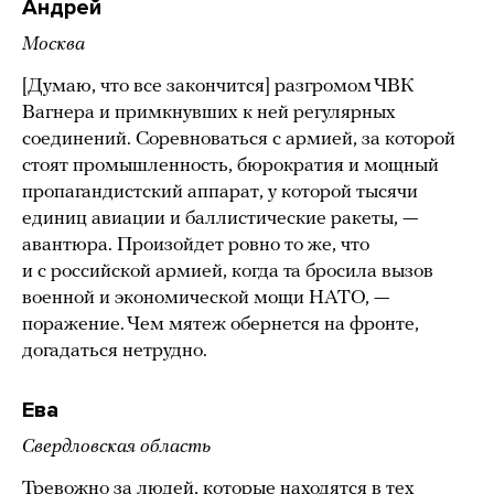
Андрей
Москва
[Думаю, что все закончится] разгромом ЧВК
Вагнера и примкнувших к ней регулярных
соединений. Соревноваться с армией, за которой
стоят промышленность, бюрократия и мощный
пропагандистский аппарат, у которой тысячи
единиц авиации и баллистические ракеты, —
авантюра. Произойдет ровно то же, что
и с российской армией, когда та бросила вызов
военной и экономической мощи НАТО, —
поражение. Чем мятеж обернется на фронте,
догадаться нетрудно.
Ева
Свердловская область
Тревожно за людей, которые находятся в тех