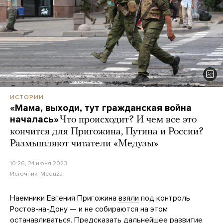
ИСТОРИИ
«Мама, выходи, тут гражданская война
началась»
Что происходит? И чем все это
кончится для Пригожина, Путина и России?
Размышляют читатели «Медузы»
10:26, 24 июня 2023
Источник:
Meduza
Наемники Евгения Пригожина
взяли
под контроль
Ростов-на-Дону — и не собираются на этом
останавливаться. Предсказать дальнейшее развитие