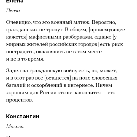
Елена
Пенза
Очевидно, что это военный мятеж. Вероятно,
гражданских не тронут. В общем, [происходящее
кажется] мафиозными разборками, однако [у
мирных жителей российских городов] есть риск
пострадать, оказавшись не в том месте
и не в то время.
Задел на гражданскую войну есть, но, может,
и в этот раз все [останется] на поле словесных
баталий и оскорблений в интернете. Ничем
хорошим для России это не закончится — сто
процентов.
Константин
Москва