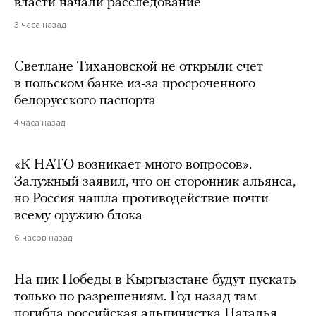
власти начали расследование
3 часа назад
Светлане Тихановской не открыли счет
в польском банке из-за просроченного
белорусского паспорта
4 часа назад
«К НАТО возникает много вопросов».
Залужный заявил, что он сторонник альянса,
но Россия нашла противодействие почти
всему оружию блока
6 часов назад
На пик Победы в Кыргызстане будут пускать
только по разрешениям. Год назад там
погибла российская альпинистка Наталья