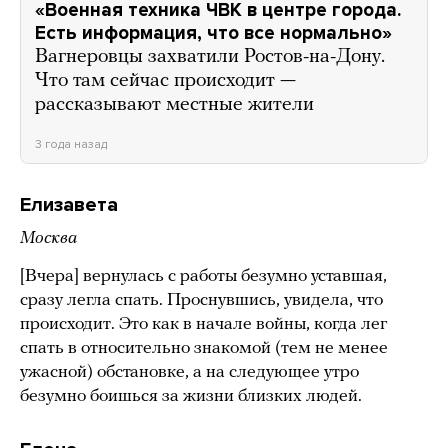
«Военная техника ЧВК в центре города.
Есть информация, что все нормально»
Вагнеровцы захватили Ростов-на-Дону.
Что там сейчас происходит —
рассказывают местные жители
3 года назад
Елизавета
Москва
[Вчера] вернулась с работы безумно уставшая,
сразу легла спать. Проснувшись, увидела, что
происходит. Это как в начале войны, когда лег
спать в относительно знакомой (тем не менее
ужасной) обстановке, а на следующее утро
безумно боишься за жизни близких людей.