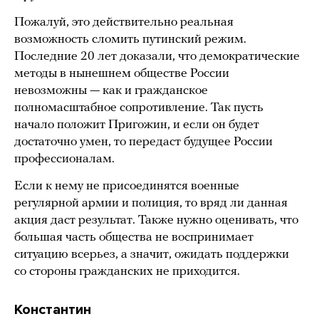
Пожалуй, это действительно реальная
возможность сломить путинский режим.
Последние 20 лет доказали, что демократические
методы в нынешнем обществе России
невозможны — как и гражданское
полномасштабное сопротивление. Так пусть
начало положит Пригожин, и если он будет
достаточно умен, то передаст будущее России
профессионалам.
Если к нему не присоединятся военные
регулярной армии и полиция, то вряд ли данная
акция даст результат. Также нужно оценивать, что
большая часть общества не воспринимает
ситуацию всерьез, а значит, ожидать поддержки
со стороны гражданских не приходится.
Константин