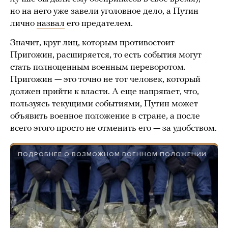
но на него уже завели уголовное дело, а Путин
лично
назвал
его предателем.
Значит, круг лиц, которым противостоит
Пригожин, расширяется, то есть события могут
стать полноценным военным переворотом.
Пригожин — это точно не тот человек, который
должен прийти к власти. А еще напрягает, что,
пользуясь текущими событиями, Путин может
объявить военное положение в стране, а после
всего этого просто не отменить его — за удобством.
ПОДРОБНЕЕ О ВОЗМОЖНОМ ВОЕННОМ ПОЛОЖЕНИИ