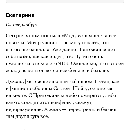
Екатерина
Екатеринбург
Сегодня утром открыла «Медузу» и увидела все
новости. Моя реакция — не могу сказать, что
я этого не ожидала. Уже давно Пригожин ведет
себя нагло, так как видит, что Путин очень
нуждается в нем и его ЧВК. Ожидаемо, что в своей
жажде власти он хотел все больше и больше.
Думаю, [мятеж не закончится] ничем. Путин, как
и [министр обороны Сергей] Шойгу, останется
на месте. С Пригожиным либо помирятся, либо
как-то сгладят этот конфликт, скажут,
недоразумение. А жаль — перестреляли бы они
там друг друга все.