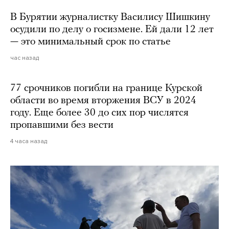
В Бурятии журналистку Василису Шишкину
осудили по делу о госизмене. Ей дали 12 лет
— это минимальный срок по статье
час назад
77 срочников погибли на границе Курской
области во время вторжения ВСУ в 2024
году. Еще более 30 до сих пор числятся
пропавшими без вести
4 часа назад