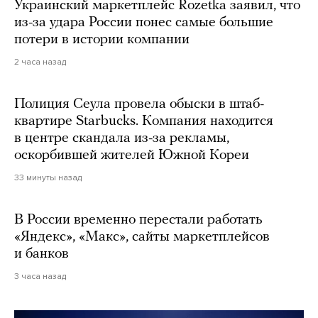
Украинский маркетплейс Rozetka заявил, что
из-за удара России понес самые большие
потери в истории компании
2 часа назад
Полиция Сеула провела обыски в штаб-
квартире Starbucks. Компания находится
в центре скандала из-за рекламы,
оскорбившей жителей Южной Кореи
33 минуты назад
В России временно перестали работать
«Яндекс», «Макс», сайты маркетплейсов
и банков
3 часа назад