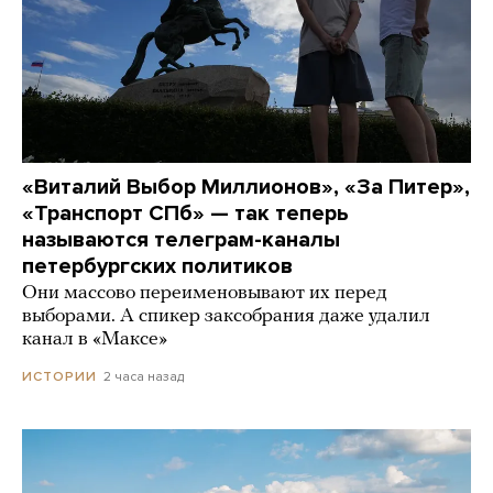
«Виталий Выбор Миллионов», «За Питер»,
«Транспорт СПб» — так теперь
называются телеграм-каналы
петербургских политиков
Они массово переименовывают их перед
выборами. А спикер заксобрания даже удалил
канал в «Максе»
2 часа назад
ИСТОРИИ