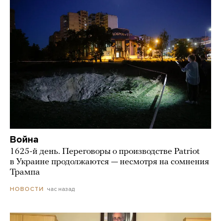
Война
1625-й день. Переговоры о производстве Patriot
в Украине продолжаются — несмотря на сомнения
Трампа
час назад
НОВОСТИ