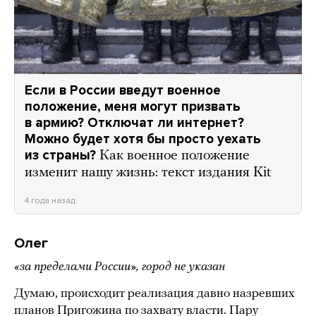
Если в России введут военное
положение, меня могут призвать
в армию? Отключат ли интернет?
Можно будет хотя бы просто уехать
из страны?
Как военное положение
изменит нашу жизнь: текст издания Kit
4 года назад
Олег
«за пределами России», город не указан
Думаю, происходит реализация давно назревших
планов Пригожина по захвату власти. Пару