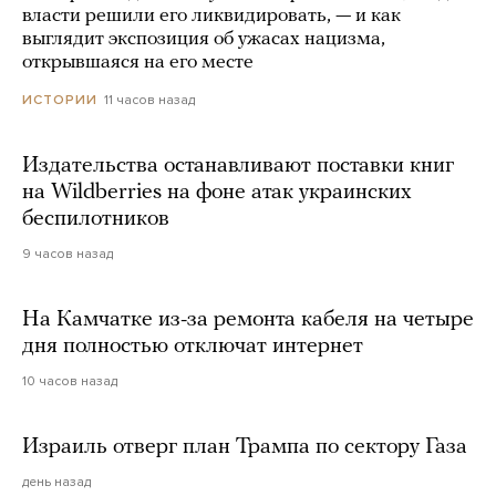
власти решили его ликвидировать, — и как
выглядит экспозиция об ужасах нацизма,
открывшаяся на его месте
11 часов назад
ИСТОРИИ
Издательства останавливают поставки книг
на Wildberries на фоне атак украинских
беспилотников
9 часов назад
На Камчатке из-за ремонта кабеля на четыре
дня полностью отключат интернет
10 часов назад
Израиль отверг план Трампа по сектору Газа
день назад