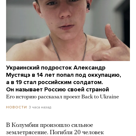
Украинский подросток Александр
Мустяцэ в 14 лет попал под оккупацию,
а в 19 стал российским солдатом.
Он называет Россию своей страной
Его историю рассказал проект Back to Ukraine
3 часа назад
НОВОСТИ
В Колумбии произошло сильное
землетрясение. Погибли 20 человек