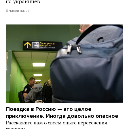
на украинцев
6 часов назад
Поездка в Россию — это целое
приключение. Иногда довольно опасное
Расскажите нам о своем опыте пересечения