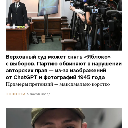
Верховный суд может снять «Яблоко»
с выборов. Партию обвиняют в нарушении
авторских прав — из-за изображений
от ChatGPT и фотографий 1945 года
Примеры претензий — максимально коротко
5 часов назад
НОВОСТИ