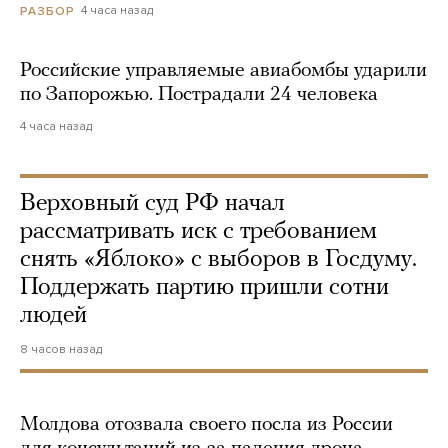
4 часа назад
РАЗБОР
Российские управляемые авиабомбы ударили
по Запорожью. Пострадали 24 человека
4 часа назад
Верховный суд РФ начал
рассматривать иск с требованием
снять «Яблоко» с выборов в Госдуму.
Поддержать партию пришли сотни
людей
8 часов назад
Молдова отозвала своего посла из России