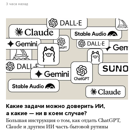
3 часа назад
Какие задачи можно доверить ИИ,
а какие — ни в коем случае?
Большая инструкция о том, как отдать ChatGPT,
Claude и другим ИИ часть бытовой рутины