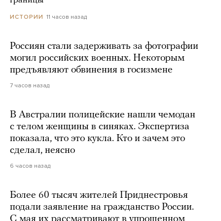
границы
11 часов назад
ИСТОРИИ
Россиян стали задерживать за фотографии
могил российских военных. Некоторым
предъявляют обвинения в госизмене
7 часов назад
В Австралии полицейские нашли чемодан
с телом женщины в синяках. Экспертиза
показала, что это кукла. Кто и зачем это
сделал, неясно
6 часов назад
Более 60 тысяч жителей Приднестровья
подали заявление на гражданство России.
С мая их рассматривают в упрощенном