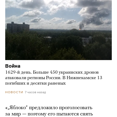
Война
1629-й день. Больше 450 украинских дронов
атаковали регионы России. В Нижнекамске 13
погибших и десятки раненых
7 часов назад
НОВОСТИ
«„Яблоко“ предложило проголосовать
за мир — поэтому его пытаются снять