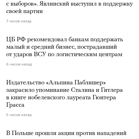
с выборов». Явлинский выступил в поддержку
своей партии
7 часов назад
ЦБ РФ рекомендовал банкам поддержать
малый и средний бизнес, пострадавший
от ударов ВСУ по логистическим центрам
6 часов назад
Издательство «Альпина Паблишер»
закрасило упоминание Сталина и Гитлера
в книге нобелевского лауреата Гюнтера
Грасса
5 часов назад
В Польше прошли акции против нападений