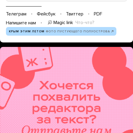
Телеграм
Фейсбук
Твиттер
PDF
Magic link
Что-что?
Напишите нам
КРЫМ ЭТИМ ЛЕТОМ
ФОТО ПУСТУЮЩЕГО ПОЛУОСТРОВА