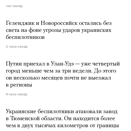
час назад
Геленджик и Новороссийск остались без
света на фоне угрозы ударов украинских
беспилотников
2 часа назад
Путин приехал в Улан-Удэ — уже четвертый
город меньше чем за три недели. До этого
он несколько месяцев почти не выезжал
в регионы
4 часа назад
Украинские беспилотники атаковали завод
в Тюменской области. Он находится более
чем в двух тысячах километров от границы