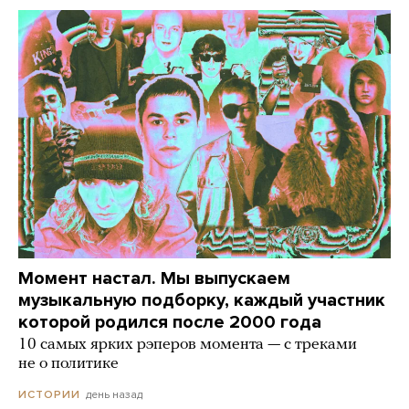
Момент настал. Мы выпускаем
музыкальную подборку, каждый участник
которой родился после 2000 года
10 самых ярких рэперов момента — с треками
не о политике
день назад
ИСТОРИИ