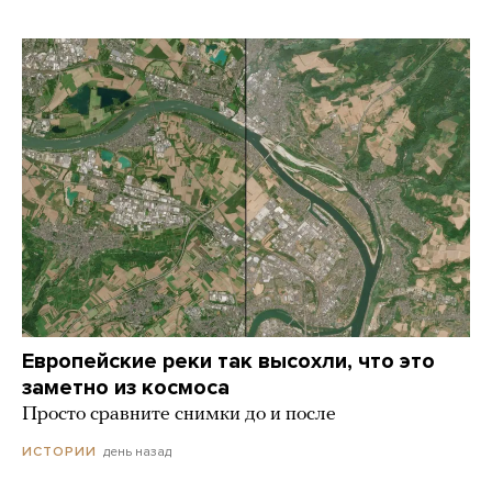
Европейские реки так высохли, что это
заметно из космоса
Просто сравните снимки до и после
день назад
ИСТОРИИ