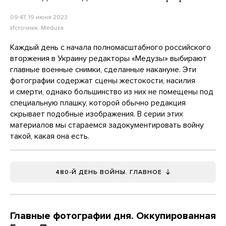
09:47, 19 июня 2023
Источник:
Meduza
Каждый день с начала полномасштабного российского
вторжения в Украину редакторы «Медузы» выбирают
главные военные снимки, сделанные накануне. Эти
фотографии содержат сцены жестокости, насилия
и смерти, однако большинство из них не помещены под
специальную плашку, которой обычно редакция
скрывает подобные изображения. В серии этих
материалов мы стараемся задокументировать войну
такой, какая она есть.
480-Й ДЕНЬ ВОЙНЫ. ГЛАВНОЕ
Главные фотографии дня. Оккупированная