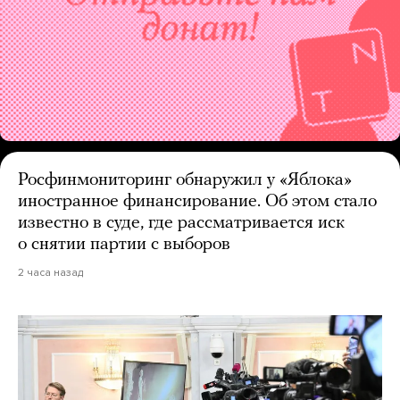
Росфинмониторинг обнаружил у «Яблока»
иностранное финансирование. Об этом стало
известно в суде, где рассматривается иск
о снятии партии с выборов
2 часа назад