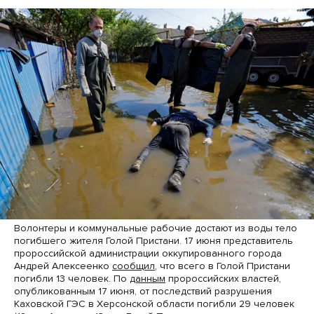
Волонтеры и коммунальные рабочие достают из воды тело
погибшего жителя Голой Пристани. 17 июня представитель
пророссийской администрации оккупированного города
Андрей Алексеенко
сообщил
, что всего в Голой Пристани
погибли 13 человек. По
данным
пророссийских властей,
опубликованным 17 июня, от последствий разрушения
Каховской ГЭС в Херсонской области погибли 29 человек