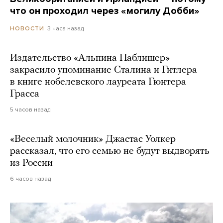
что он проходил через «могилу Добби»
3 часа назад
НОВОСТИ
Издательство «Альпина Паблишер»
закрасило упоминание Сталина и Гитлера
в книге нобелевского лауреата Гюнтера
Грасса
5 часов назад
«Веселый молочник» Джастас Уолкер
рассказал, что его семью не будут выдворять
из России
6 часов назад