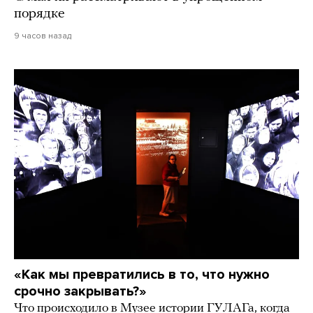
порядке
9 часов назад
«Как мы превратились в то, что нужно
срочно закрывать?»
Что происходило в Музее истории ГУЛАГа, когда