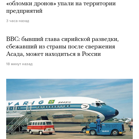
«обломки дронов» упали на территории
предприятий
3 часа назад
BBC: бывший глава сирийской разведки,
сбежавший из страны после свержения
Асада, может находиться в России
18 минут назад