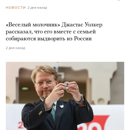
2 дня назад
НОВОСТИ
«Веселый молочник» Джастас Уолкер
рассказал, что его вместе с семьей
собираются выдворить из России
2 дня назад