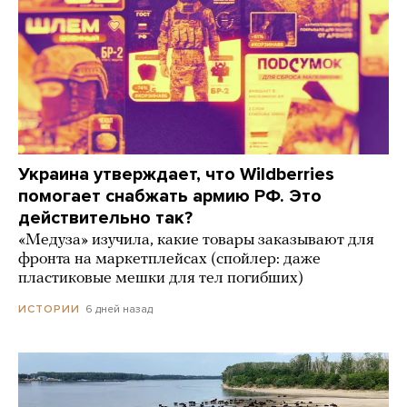
Украина утверждает, что Wildberries
помогает снабжать армию РФ. Это
действительно так?
«Медуза» изучила, какие товары заказывают для
фронта на маркетплейсах (спойлер: даже
пластиковые мешки для тел погибших)
6 дней назад
ИСТОРИИ