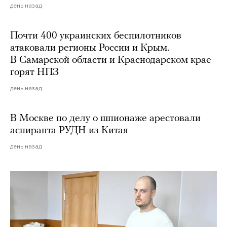
день назад
Почти 400 украинских беспилотников
атаковали регионы России и Крым.
В Самарской области и Краснодарском крае
горят НПЗ
день назад
В Москве по делу о шпионаже арестовали
аспиранта РУДН из Китая
день назад