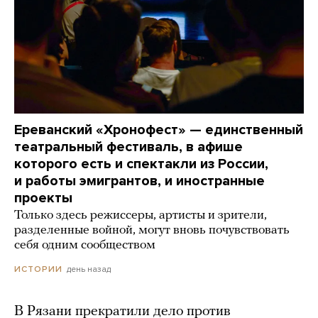
Ереванский «Хронофест» — единственный
театральный фестиваль, в афише
которого есть и спектакли из России,
и работы эмигрантов, и иностранные
проекты
Только здесь режиссеры, артисты и зрители,
разделенные войной, могут вновь почувствовать
себя одним сообществом
день назад
ИСТОРИИ
В Рязани прекратили дело против