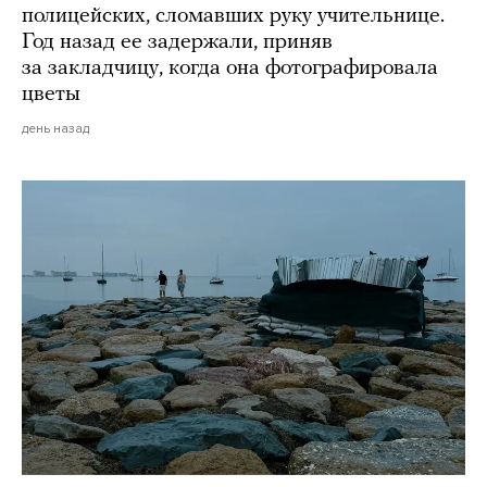
полицейских, сломавших руку учительнице.
Год назад ее задержали, приняв
за закладчицу, когда она фотографировала
цветы
день назад