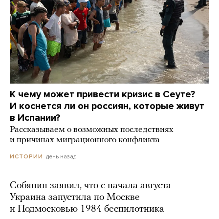
К чему может привести кризис в Сеуте?
И коснется ли он россиян, которые живут
в Испании?
Рассказываем о возможных последствиях
и причинах миграционного конфликта
день назад
ИСТОРИИ
Собянин заявил, что с начала августа
Украина запустила по Москве
и Подмосковью 1984 беспилотника