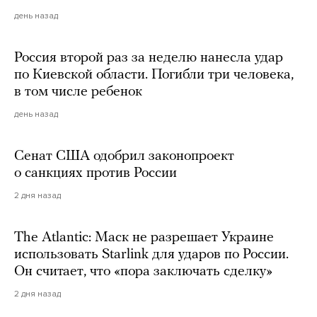
день назад
Россия второй раз за неделю нанесла удар
по Киевской области. Погибли три человека,
в том числе ребенок
день назад
Сенат США одобрил законопроект
о санкциях против России
2 дня назад
The Atlantic: Маск не разрешает Украине
использовать Starlink для ударов по России.
Он считает, что «пора заключать сделку»
2 дня назад