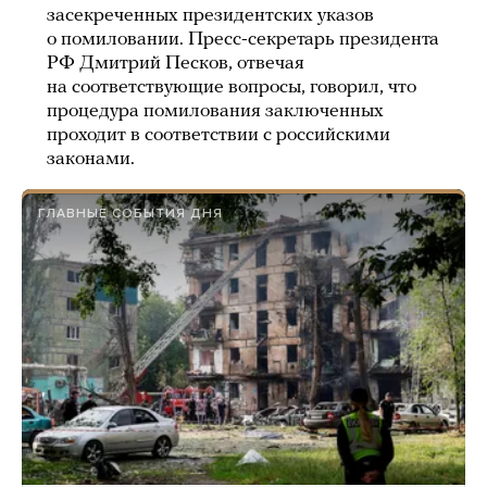
засекреченных президентских указов
о помиловании. Пресс-секретарь президента
РФ Дмитрий Песков, отвечая
на соответствующие вопросы, говорил, что
процедура помилования заключенных
проходит в соответствии с российскими
законами.
ГЛАВНЫЕ СОБЫТИЯ ДНЯ