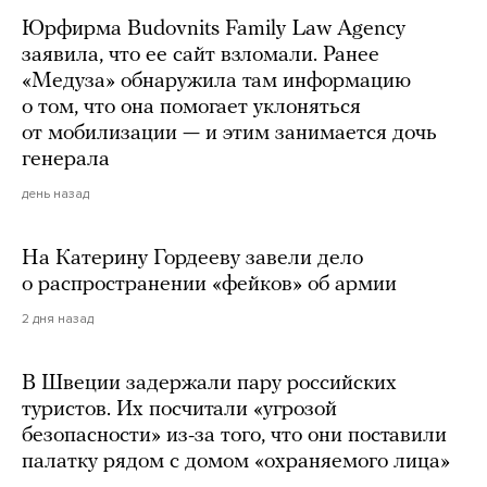
Юрфирма Budovnits Family Law Agency
заявила, что ее сайт взломали. Ранее
«Медуза» обнаружила там информацию
о том, что она помогает уклоняться
от мобилизации — и этим занимается дочь
генерала
день назад
На Катерину Гордееву завели дело
о распространении «фейков» об армии
2 дня назад
В Швеции задержали пару российских
туристов. Их посчитали «угрозой
безопасности» из-за того, что они поставили
палатку рядом с домом «охраняемого лица»