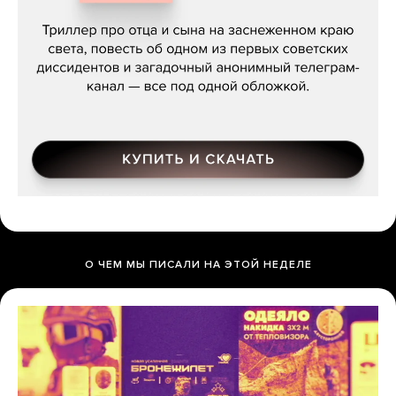
Даниил Туровский, «Разрыв»
О ЧЕМ МЫ ПИСАЛИ НА ЭТОЙ НЕДЕЛЕ