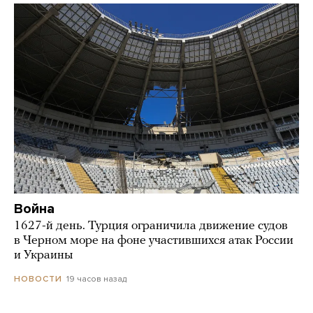
Война
1627-й день. Турция ограничила движение судов
в Черном море на фоне участившихся атак России
и Украины
19 часов назад
НОВОСТИ