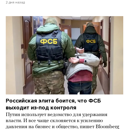
2 дня назад
Российская элита боится, что ФСБ
выходит из-под контроля
Путин использует ведомство для удержания
власти. И все чаще склоняется к усилению
давления на бизнес и общество, пишет Bloomberg