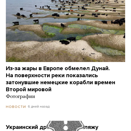
Из-за жары в Европе обмелел Дунай.
На поверхности реки показались
затонувшие немецкие корабли времен
Второй мировой
Фотографии
6 дней назад
НОВОСТИ
Украинский дрон попал по пляжу