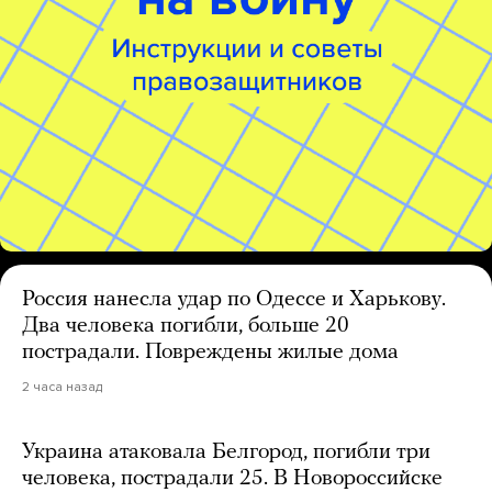
Россия нанесла удар по Одессе и Харькову.
Два человека погибли, больше 20
пострадали. Повреждены жилые дома
2 часа назад
Украина атаковала Белгород, погибли три
человека, пострадали 25. В Новороссийске