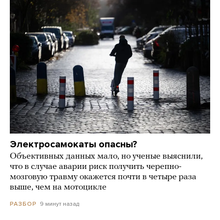
Электросамокаты опасны?
Объективных данных мало, но ученые выяснили,
что в случае аварии риск получить черепно-
мозговую травму окажется почти в четыре раза
выше, чем на мотоцикле
9 минут назад
РАЗБОР