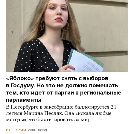
«Яблоко» требуют снять с выборов
в Госдуму. Но это не должно помешать
тем, кто идет от партии в региональные
парламенты
В Петербурге в заксобрание баллотируется 21-
летняя Марина Песляк. Она «искала любые
методы», чтобы агитировать за мир
день назад
ИСТОРИИ