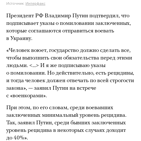
Источник:
Интерфакс
Президент РФ Владимир Путин подтвердил, что
подписывает указы о помиловании заключенных,
которые соглашаются отправиться воевать
в Украину.
«Человек воюет, государство должно сделать все,
чтобы выполнить свои обязательства перед этими
людьми. <…> И я же подписываю указы
о помиловании. Но действительно, есть рецидивы,
и тогда человек должен отвечать по всей строгости
закона», — заявил Путин на встрече
с «военкорами».
При этом, по его словам, среди воевавших
заключенных минимальный уровень рецидива.
Так, заявил Путин, среди бывших заключенных
уровень рецидива в некоторых случаях доходит
до 40%».