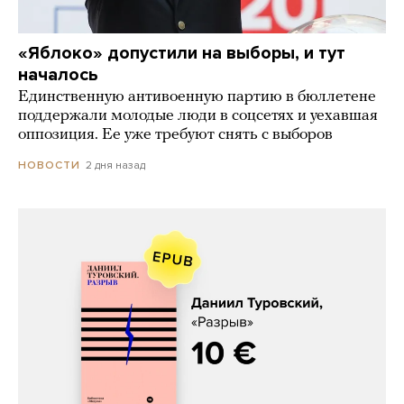
«Яблоко» допустили на выборы, и тут
началось
Единственную антивоенную партию в бюллетене
поддержали молодые люди в соцсетях и уехавшая
оппозиция. Ее уже требуют снять с выборов
2 дня назад
НОВОСТИ