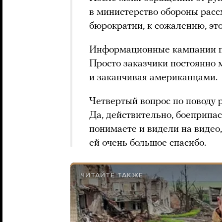
в министерство обороны расс
бюрократии, к сожалению, это
Информационные кампании пр
Просто заказчики постоянно 
и заканчивая американцами.
Четвертый вопрос по поводу 
Да, действительно, боеприпа
понимаете и видели на видео
ей очень большое спасибо.
ЧИТАЙТЕ ТАКЖЕ