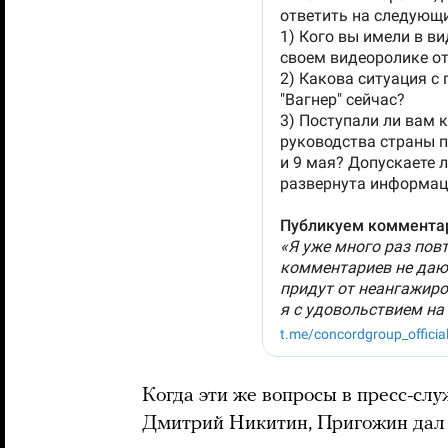
Когда эти же вопросы в пресс-сл
Дмитрий Никитин, Пригожин дал 