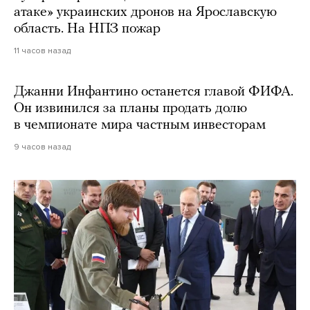
атаке» украинских дронов на Ярославскую
область. На НПЗ пожар
11 часов назад
Джанни Инфантино останется главой ФИФА.
Он извинился за планы продать долю
в чемпионате мира частным инвесторам
9 часов назад