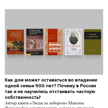
Как дом может оставаться во владении
одной семьи 500 лет? Почему в России
так и не научились отстаивать частную
собственность?
Автор книги «Люди за забором» Максим