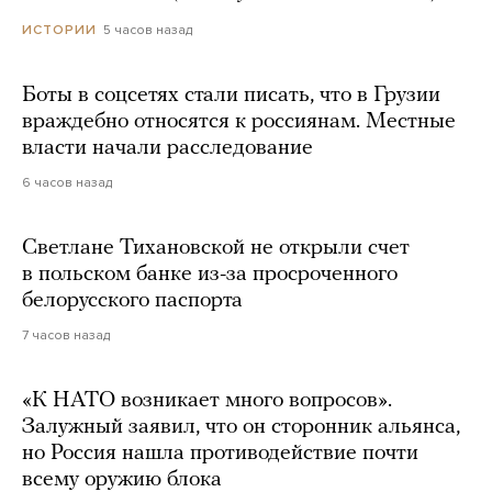
5 часов назад
ИСТОРИИ
Боты в соцсетях стали писать, что в Грузии
враждебно относятся к россиянам. Местные
власти начали расследование
6 часов назад
Светлане Тихановской не открыли счет
в польском банке из-за просроченного
белорусского паспорта
7 часов назад
«К НАТО возникает много вопросов».
Залужный заявил, что он сторонник альянса,
но Россия нашла противодействие почти
всему оружию блока