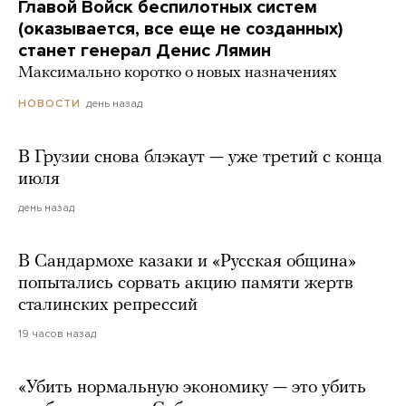
Главой Войск беспилотных систем
(оказывается, все еще не созданных)
станет генерал Денис Лямин
Максимально коротко о новых назначениях
день назад
НОВОСТИ
В Грузии снова блэкаут — уже третий с конца
июля
день назад
В Сандармохе казаки и «Русская община»
попытались сорвать акцию памяти жертв
сталинских репрессий
19 часов назад
«Убить нормальную экономику — это убить