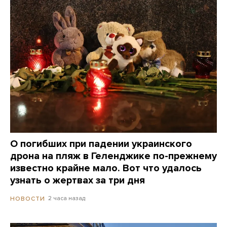
О погибших при падении украинского
дрона на пляж в Геленджике по-прежнему
известно крайне мало. Вот что удалось
узнать о жертвах за три дня
2 часа назад
НОВОСТИ