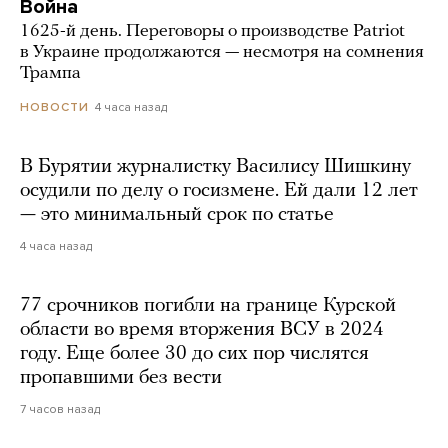
Война
1625-й день. Переговоры о производстве Patriot
в Украине продолжаются — несмотря на сомнения
Трампа
4 часа назад
НОВОСТИ
В Бурятии журналистку Василису Шишкину
осудили по делу о госизмене. Ей дали 12 лет
— это минимальный срок по статье
4 часа назад
77 срочников погибли на границе Курской
области во время вторжения ВСУ в 2024
году. Еще более 30 до сих пор числятся
пропавшими без вести
7 часов назад