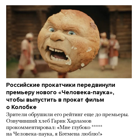
Российские прокатчики передвинули
премьеру нового «Человека-паука»,
чтобы выпустить в прокат фильм
о Колобке
Зрители обрушили его рейтинг еще до премьеры.
Озвучивший хлеб Гарик Харламов
прокомментировал: «Мне глубоко *****
на Человека-паука, я Бэтмена люблю!»