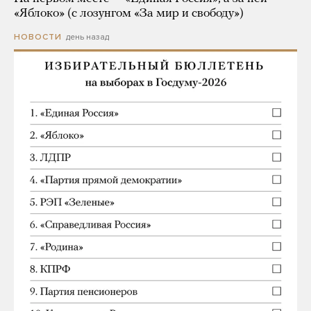
«Яблоко» (с лозунгом «За мир и свободу»)
день назад
НОВОСТИ