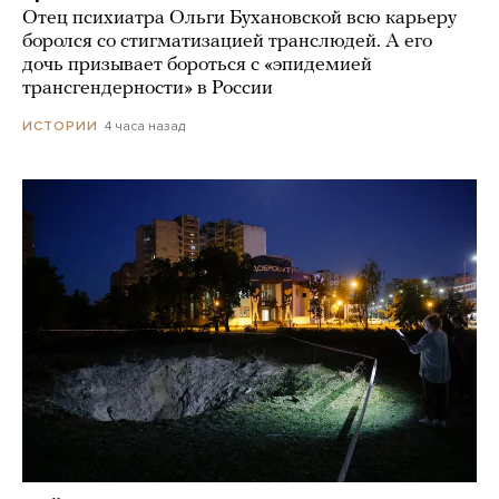
Отец психиатра Ольги Бухановской всю карьеру
боролся со стигматизацией транслюдей. А его
дочь призывает бороться с «эпидемией
трансгендерности» в России
4 часа назад
ИСТОРИИ