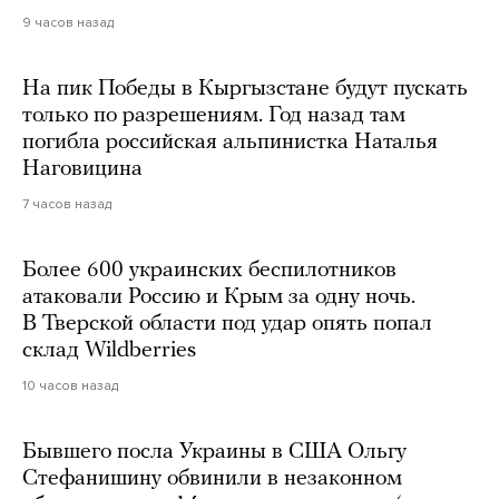
9 часов назад
На пик Победы в Кыргызстане будут пускать
только по разрешениям. Год назад там
погибла российская альпинистка Наталья
Наговицина
7 часов назад
Более 600 украинских беспилотников
атаковали Россию и Крым за одну ночь.
В Тверской области под удар опять попал
склад Wildberries
10 часов назад
Бывшего посла Украины в США Ольгу
Стефанишину обвинили в незаконном