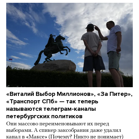
«Виталий Выбор Миллионов», «За Питер»,
«Транспорт СПб» — так теперь
называются телеграм-каналы
петербургских политиков
Они массово переименовывают их перед
выборами. А спикер заксобрания даже удалил
канал в «Максе» (Почему? Никто не понимает)