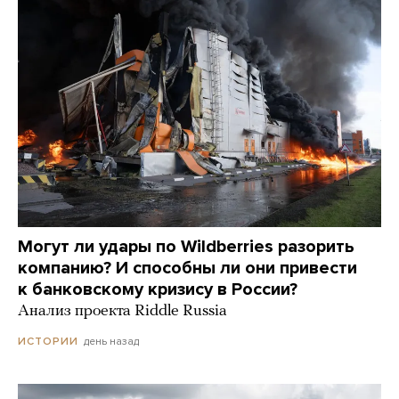
Могут ли удары по Wildberries разорить
компанию? И способны ли они привести
к банковскому кризису в России?
Анализ проекта Riddle Russia
день назад
ИСТОРИИ