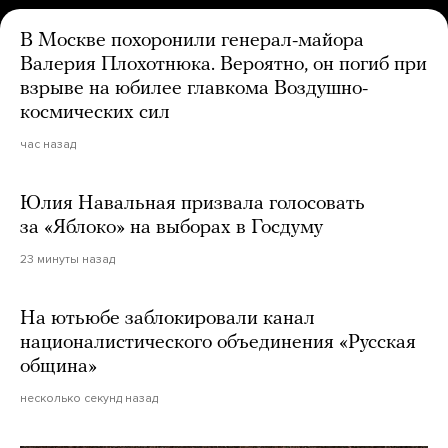
В Москве похоронили генерал-майора
Валерия Плохотнюка. Вероятно, он погиб при
взрыве на юбилее главкома Воздушно-
космических сил
час назад
Юлия Навальная призвала голосовать
за «Яблоко» на выборах в Госдуму
23 минуты назад
На ютьюбе заблокировали канал
националистического объединения «Русская
община»
несколько секунд назад