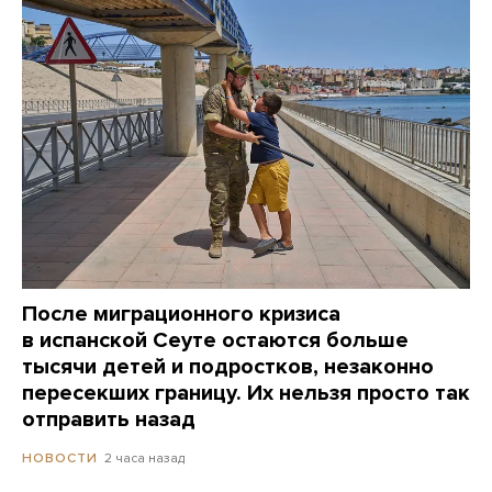
После миграционного кризиса
в испанской Сеуте остаются больше
тысячи детей и подростков, незаконно
пересекших границу. Их нельзя просто так
отправить назад
2 часа назад
НОВОСТИ