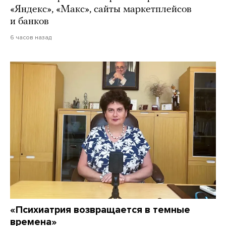
«Яндекс», «Макс», сайты маркетплейсов
и банков
6 часов назад
«Психиатрия возвращается в темные
времена»