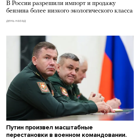
В России разрешили импорт и продажу
бензина более низкого экологического класса
день назад
Путин произвел масштабные
перестановки в военном командовании.