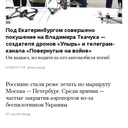
Под Екатеринбургом совершено
покушение на Владимира Ткачука —
создателя дронов «Упырь» и телеграм-
канала «Повернутые на войне»
Он выжил, но водитель его автомобиля погиб
день назад
НОВОСТИ
Россияне стали реже летать по маршруту
Москва — Петербург. Среди причин —
частые закрытия аэропортов из-за
беспилотников Украины
10 часов назад