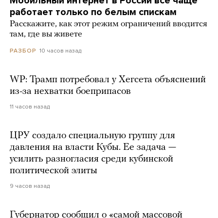
Мобильный интернет в России все чаще
работает только по белым спискам
Расскажите, как этот режим ограничений вводится
там, где вы живете
10 часов назад
РАЗБОР
WP: Трамп потребовал у Хегсета объяснений
из-за нехватки боеприпасов
11 часов назад
ЦРУ создало специальную группу для
давления на власти Кубы. Ее задача —
усилить разногласия среди кубинской
политической элиты
9 часов назад
Губернатор сообщил о «самой массовой