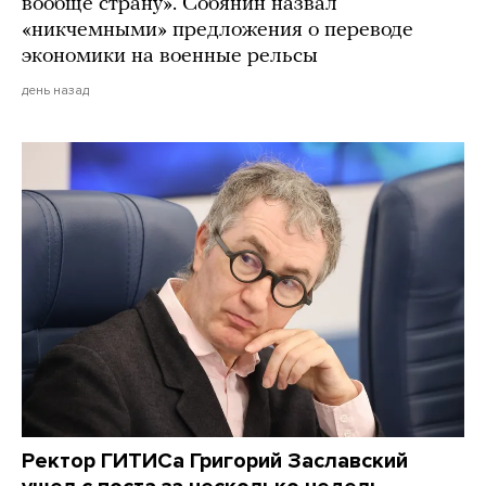
вообще страну». Собянин назвал
«никчемными» предложения о переводе
экономики на военные рельсы
день назад
Ректор ГИТИСа Григорий Заславский