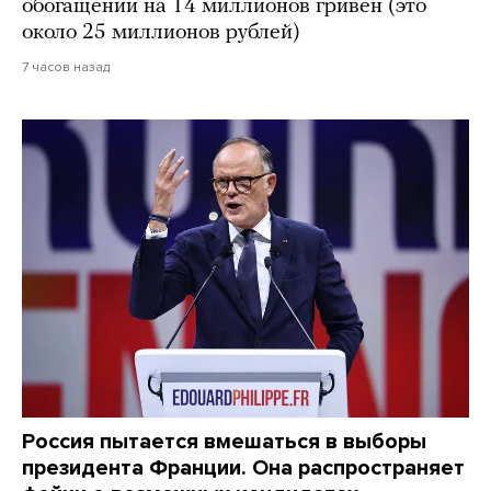
обогащении на 14 миллионов гривен (это
около 25 миллионов рублей)
7 часов назад
Россия пытается вмешаться в выборы
президента Франции. Она распространяет