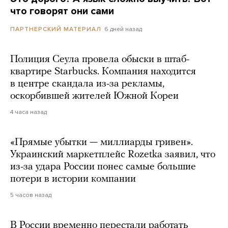
что говорят они сами
6 дней назад
ПАРТНЕРСКИЙ МАТЕРИАЛ
Полиция Сеула провела обыски в штаб-
квартире Starbucks. Компания находится
в центре скандала из-за рекламы,
оскорбившей жителей Южной Кореи
4 часа назад
«Прямые убытки — миллиарды гривен».
Украинский маркетплейс Rozetka заявил, что
из-за удара России понес самые большие
потери в истории компании
5 часов назад
В России временно перестали работать