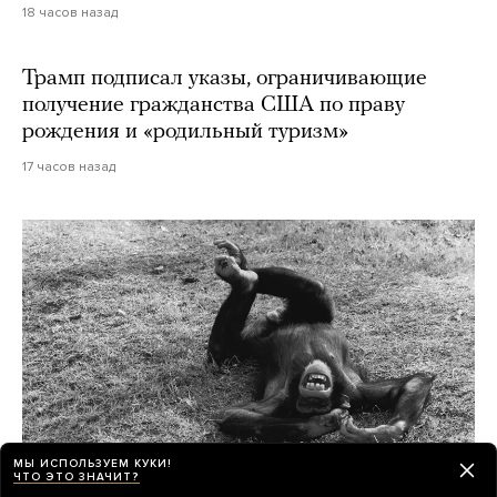
18 часов назад
Трамп подписал указы, ограничивающие
получение гражданства США по праву
рождения и «родильный туризм»
17 часов назад
МЫ ИСПОЛЬЗУЕМ КУКИ!
ЧТО ЭТО ЗНАЧИТ?