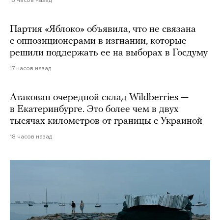
15 часов назад
Партия «Яблоко» объявила, что не связана
с оппозиционерами в изгнании, которые
решили поддержать ее на выборах в Госдуму
17 часов назад
Атакован очередной склад Wildberries —
в Екатеринбурге. Это более чем в двух
тысячах километров от границы с Украиной
18 часов назад