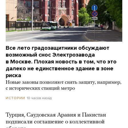
Все лето градозащитники обсуждают
возможный снос Электрозавода
в Москве. Плохая новость в том, что это
далеко не единственное здание в зоне
риска
Новые законы позволяют снять защиту, например,
с исторических станций метро
10 часов назад
ИСТОРИИ
Турция, Саудовская Аравия и Пакистан
подписали соглашение о коллективной