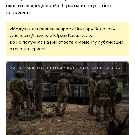
оказаться «дедушкой», Пригожин подробно
не пояснил.
«Медуза» отправила запросы Виктору Золотову,
Алексею Дюмину и Юрию Ковальчуку,
но не получила на них ответа к моменту публикации
этого материала.
КАК КРЕМЛЬ ГОТОВИТСЯ К КОНТРНАСТУПЛЕНИЮ ВСУ