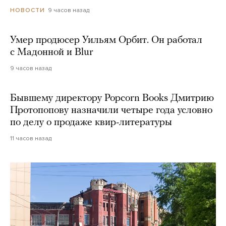
9 часов назад
НОВОСТИ
Умер продюсер Уильям Орбит. Он работал
с Мадонной и Blur
9 часов назад
Бывшему директору Popcorn Books Дмитрию
Протопопову назначили четыре года условно
по делу о продаже квир-литературы
11 часов назад