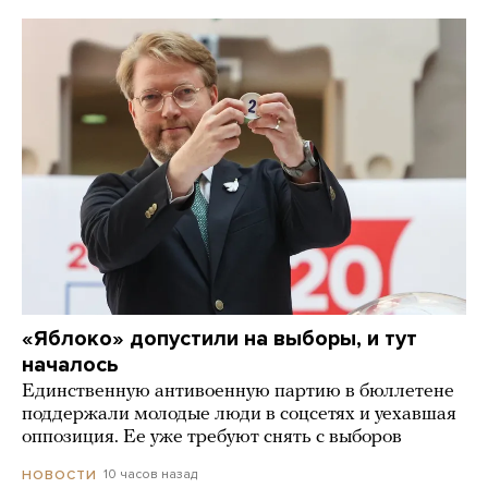
«Яблоко» допустили на выборы, и тут
началось
Единственную антивоенную партию в бюллетене
поддержали молодые люди в соцсетях и уехавшая
оппозиция. Ее уже требуют снять с выборов
10 часов назад
НОВОСТИ