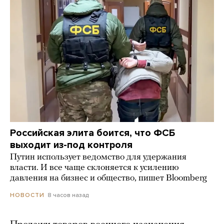
Российская элита боится, что ФСБ
выходит из-под контроля
Путин использует ведомство для удержания
власти. И все чаще склоняется к усилению
давления на бизнес и общество, пишет Bloomberg
8 часов назад
НОВОСТИ