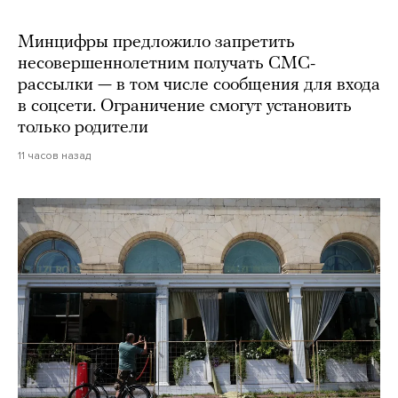
Минцифры предложило запретить
несовершеннолетним получать СМС-
рассылки — в том числе сообщения для входа
в соцсети. Ограничение смогут установить
только родители
11 часов назад