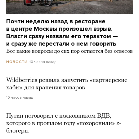
Почти неделю назад в ресторане
в центре Москвы произошел взрыв.
Власти сразу назвали его терактом —
и сразу же перестали о нем говорить
Вот какие вопросы до сих пор остаются без ответов
10 часов назад
НОВОСТИ
Wildberries решила запустить «партнерские
хабы» для хранения товаров
10 часов назад
Путин поговорил с полковником ВДВ,
которого в прошлом году «похоронили» z-
блогеры