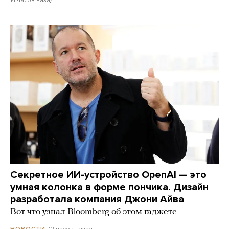
Секретное ИИ-устройство OpenAI — это
умная колонка в форме пончика. Дизайн
разработала компания Джони Айва
Вот что узнал Bloomberg об этом гаджете
12 часов назад