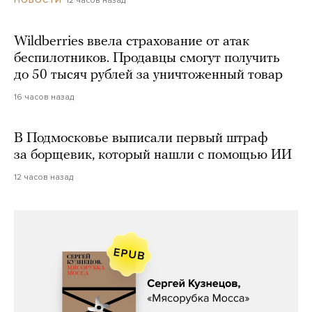
НОВОСТИ
Wildberries ввела страхование от атак
беспилотников. Продавцы смогут получить
до 50 тысяч рублей за уничтоженный товар
16 часов назад
В Подмосковье выписали первый штраф
за борщевик, который нашли с помощью ИИ
12 часов назад