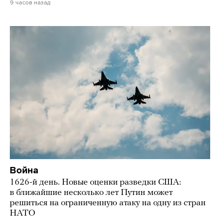
9 часов назад
Война
1626-й день. Новые оценки разведки США:
в ближайшие несколько лет Путин может
решиться на ограниченную атаку на одну из стран
НАТО