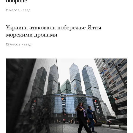
обороне
11 часов назад
Украина атаковала побережье Ялты
морскими дронами
12 часов назад