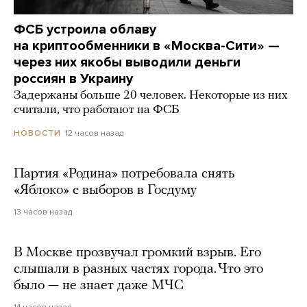
ФСБ устроила облаву
на криптообменники в «Москва-Сити» —
через них якобы выводили деньги
россиян в Украину
Задержаны больше 20 человек. Некоторые из них
считали, что работают на ФСБ
12 часов назад
НОВОСТИ
Партия «Родина» потребовала снять
«Яблоко» с выборов в Госдуму
13 часов назад
В Москве прозвучал громкий взрыв. Его
слышали в разных частях города. Что это
было — не знает даже МЧС
14 часов назад