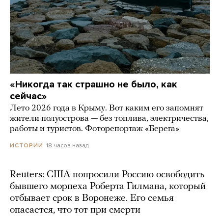
«Никогда так страшно не было, как
сейчас»
Лето 2026 года в Крыму. Вот каким его запомнят
жители полуострова — без топлива, электричества,
работы и туристов. Фоторепортаж «Берега»
18 часов назад
ИСТОРИИ
Reuters: США попросили Россию освободить
бывшего морпеха Роберта Гилмана, который
отбывает срок в Воронеже. Его семья
опасается, что тот при смерти