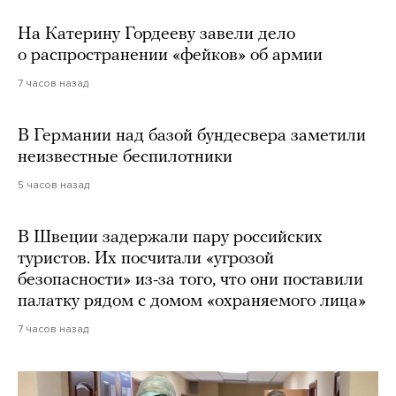
На Катерину Гордееву завели дело
о распространении «фейков» об армии
7 часов назад
В Германии над базой бундесвера заметили
неизвестные беспилотники
5 часов назад
В Швеции задержали пару российских
туристов. Их посчитали «угрозой
безопасности» из-за того, что они поставили
палатку рядом с домом «охраняемого лица»
7 часов назад