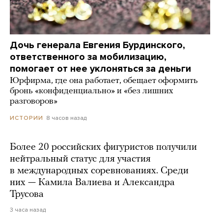
Дочь генерала Евгения Бурдинского,
ответственного за мобилизацию,
помогает от нее уклоняться за деньги
Юрфирма, где она работает, обещает оформить
бронь «конфиденциально» и «без лишних
разговоров»
8 часов назад
ИСТОРИИ
Более 20 российских фигуристов получили
нейтральный статус для участия
в международных соревнованиях. Среди
них — Камила Валиева и Александра
Трусова
3 часа назад