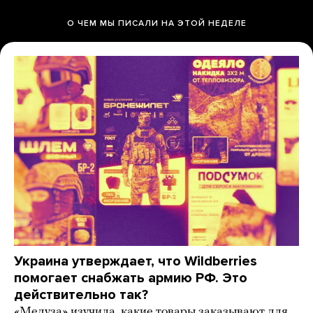
О ЧЕМ МЫ ПИСАЛИ НА ЭТОЙ НЕДЕЛЕ
Украина утверждает, что Wildberries
помогает снабжать армию РФ. Это
действительно так?
«Медуза» изучила, какие товары заказывают для