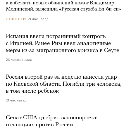
а избежать новых обвинений помог Владимир
Мединский, выяснила «Русская служба Би-би-си»
21 час назад
НОВОСТИ
Испания ввела пограничный контроль
с Италией. Ранее Рим ввел аналогичные
меры из-за миграционного кризиса в Сеуте
20 часов назад
Россия второй раз за неделю нанесла удар
по Киевской области. Погибли три человека,
в том числе ребенок
21 час назад
Сенат США одобрил законопроект
о санкциях против России