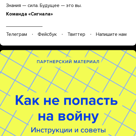
Знания — сила. Будущее — это вы.
Команда «Сигнала»
Телеграм
Фейсбук
Твиттер
Напишите нам