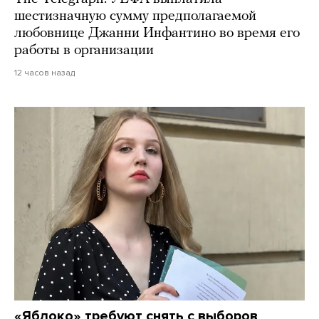
шестизначную сумму предполагаемой
любовнице Джанни Инфантино во время его
работы в организации
12 часов назад
«Яблоко» требуют снять с выборов