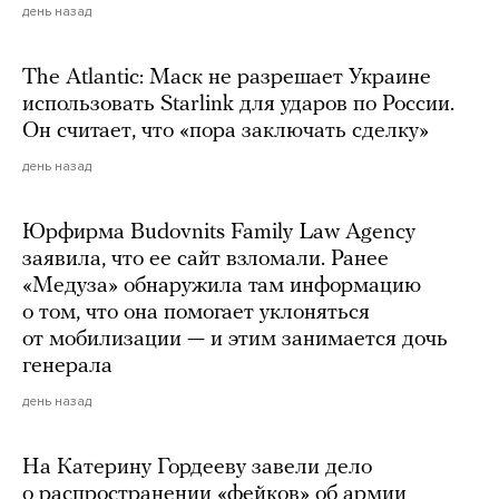
день назад
The Atlantic: Маск не разрешает Украине
использовать Starlink для ударов по России.
Он считает, что «пора заключать сделку»
день назад
Юрфирма Budovnits Family Law Agency
заявила, что ее сайт взломали. Ранее
«Медуза» обнаружила там информацию
о том, что она помогает уклоняться
от мобилизации — и этим занимается дочь
генерала
день назад
На Катерину Гордееву завели дело
о распространении «фейков» об армии