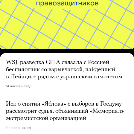
WSJ: разведка США связала с Россией
беспилотник со взрывчаткой, найденный
в Лейпциге рядом с украинским самолетом
14 часов назад
Иск о снятии «Яблока» с выборов в Госдуму
рассмотрит судья, объявивший «Мемориал»
экстремистской организацией
11 часов назад