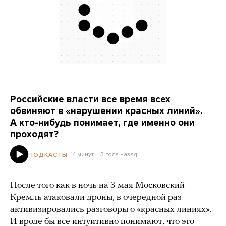
Российские власти все время всех
обвиняют в «нарушении красных линий».
А кто-нибудь понимает, где именно они
проходят?
14 минут
3 года назад
ПОДКАСТЫ
После того как в ночь на 3 мая Московский
Кремль
атаковали
дроны, в очередной раз
активизировались
разговоры
о «красных линиях».
И вроде бы все интуитивно понимают, что это