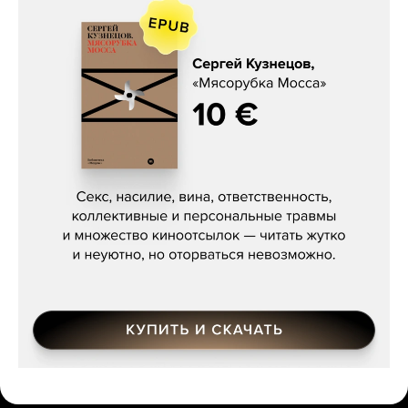
Сергей Кузнецов, «Мясорубка
Мосса»