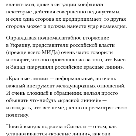
значит: мол, даже в ситуации конфликта
некоторые действия совершенно недопустимы,
и если одна сторона их предпринимает, то другая
сторона может и должна нанести удар возмездия.
Оправдывая полномасштабное вторжение
в Украину, представители российской власти
(прежде всего МИДа) очень часто говорили
и говорят, что оно произошло из-за того, что Киев
и Запад «нарушили российские красные линии».
«Красные линии» — неформальный, но очень
важный инструмент международных отношений.
И очень сложный в обращении: нельзя просто
объявить что-нибудь «красной линией» —
и ожидать, что все немедленно пересмотрят свою
политику.
Новый выпуск подкаста «Сигнал» — о том, как
устанавливаются «красные линии», как они