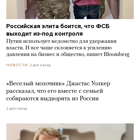
Российская элита боится, что ФСБ
выходит из-под контроля
Путин использует ведомство для удержания
власти. И все чаще склоняется к усилению
давления на бизнес и общество, пишет Bloomberg
2 дня назад
НОВОСТИ
«Веселый молочник» Джастас Уолкер
рассказал, что его вместе с семьей
собираются выдворить из России
2 дня назад