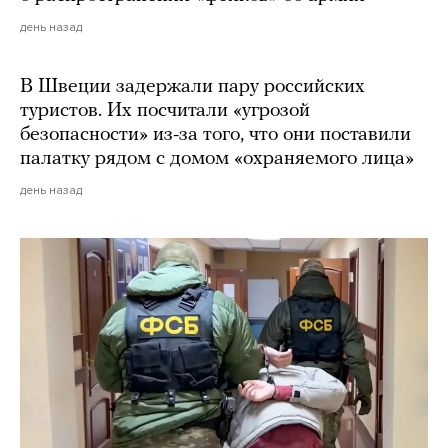
день назад
В Швеции задержали пару российских
туристов. Их посчитали «угрозой
безопасности» из-за того, что они поставили
палатку рядом с домом «охраняемого лица»
день назад