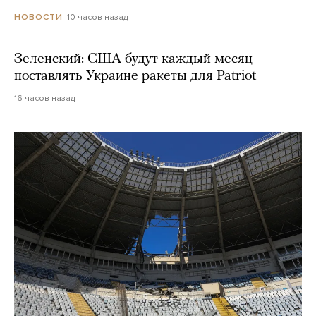
10 часов назад
НОВОСТИ
Зеленский: США будут каждый месяц
поставлять Украине ракеты для Patriot
16 часов назад