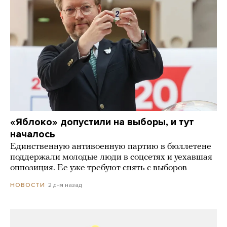
«Яблоко» допустили на выборы, и тут
началось
Единственную антивоенную партию в бюллетене
поддержали молодые люди в соцсетях и уехавшая
оппозиция. Ее уже требуют снять с выборов
2 дня назад
НОВОСТИ