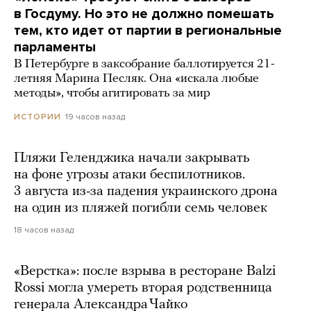
в Госдуму. Но это не должно помешать
тем, кто идет от партии в региональные
парламенты
В Петербурге в заксобрание баллотируется 21-
летняя Марина Песляк. Она «искала любые
методы», чтобы агитировать за мир
19 часов назад
ИСТОРИИ
Пляжи Геленджика начали закрывать
на фоне угрозы атаки беспилотников.
3 августа из-за падения украинского дрона
на один из пляжей погибли семь человек
18 часов назад
«Верстка»: после взрыва в ресторане Balzi
Rossi могла умереть вторая родственница
генерала Александра Чайко