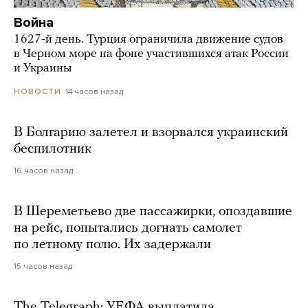
Война
1627-й день. Турция ограничила движение судов
в Черном море на фоне участившихся атак России
и Украины
14 часов назад
НОВОСТИ
В Болгарию залетел и взорвался украинский
беспилотник
16 часов назад
В Шереметьево две пассажирки, опоздавшие
на рейс, попытались догнать самолет
по летному полю. Их задержали
15 часов назад
The Telegraph: УЕФА выплатила