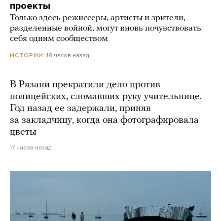
проекты
Только здесь режиссеры, артисты и зрители,
разделенные войной, могут вновь почувствовать
себя одним сообществом
18 часов назад
ИСТОРИИ
В Рязани прекратили дело против
полицейских, сломавших руку учительнице.
Год назад ее задержали, приняв
за закладчицу, когда она фотографировала
цветы
17 часов назад