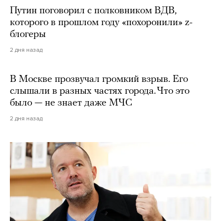
Путин поговорил с полковником ВДВ,
которого в прошлом году «похоронили» z-
блогеры
2 дня назад
В Москве прозвучал громкий взрыв. Его
слышали в разных частях города. Что это
было — не знает даже МЧС
2 дня назад