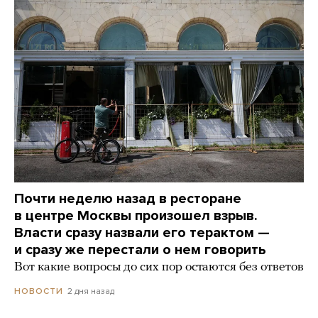
Почти неделю назад в ресторане
в центре Москвы произошел взрыв.
Власти сразу назвали его терактом —
и сразу же перестали о нем говорить
Вот какие вопросы до сих пор остаются без ответов
2 дня назад
НОВОСТИ