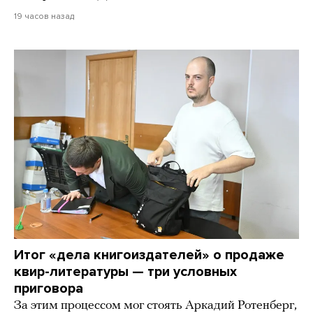
19 часов назад
Итог «дела книгоиздателей» о продаже
квир-литературы — три условных
приговора
За этим процессом мог стоять Аркадий Ротенберг,