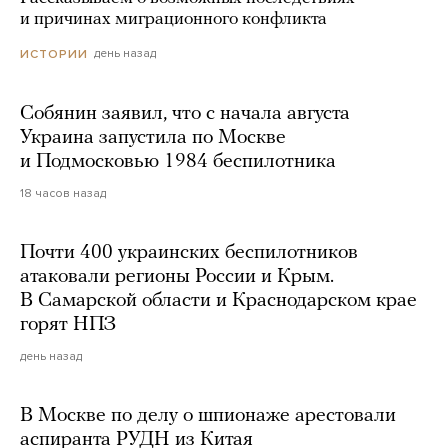
и причинах миграционного конфликта
день назад
ИСТОРИИ
Собянин заявил, что с начала августа
Украина запустила по Москве
и Подмосковью 1984 беспилотника
18 часов назад
Почти 400 украинских беспилотников
атаковали регионы России и Крым.
В Самарской области и Краснодарском крае
горят НПЗ
день назад
В Москве по делу о шпионаже арестовали
аспиранта РУДН из Китая