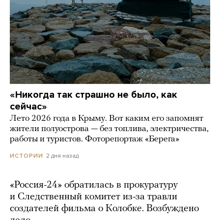
«Никогда так страшно не было, как
сейчас»
Лето 2026 года в Крыму. Вот каким его запомнят
жители полуострова — без топлива, электричества,
работы и туристов. Фоторепортаж «Берега»
2 дня назад
ИСТОРИИ
«Россия-24» обратилась в прокуратуру
и Следственный комитет из-за травли
создателей фильма о Колобке. Возбуждено