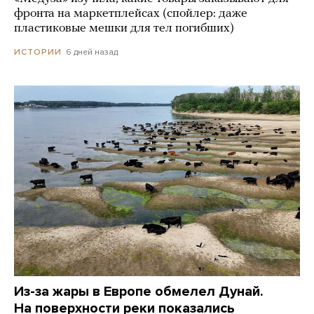
фронта на маркетплейсах (спойлер: даже
пластиковые мешки для тел погибших)
6 дней назад
ИСТОРИИ
Из-за жары в Европе обмелел Дунай.
На поверхности реки показались