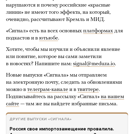
нарушаются и почему российские «красные
линии» не имеют того эффекта, на который,
очевидно, рассчитывают Кремль и МИД.
«Сигнал» есть на всех основных
платформах
для
подкастов и в
ютьюбе
.
Хотите, чтобы мы изучили и объяснили явление
или понятие, которое вы сами заметили
в новостях? Напишите нам:
signal@meduza.io
.
Новые выпуски «Сигнала» мы отправляем
на электронную почту, следить за обновлениями
можно в
телеграм-канале
и в
твиттере
.
Подписывайтесь на рассылку «Сигнал»
на нашем
сайте
— там же вы найдете избранные письма.
ДРУГИЕ ВЫПУСКИ «СИГНАЛА»
Россия свое импортозамещение провалила.