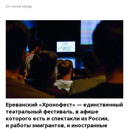
20 часов назад
Ереванский «Хронофест» — единственный
театральный фестиваль, в афише
которого есть и спектакли из России,
и работы эмигрантов, и иностранные