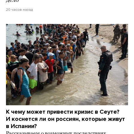
дело
20 часов назад
К чему может привести кризис в Сеуте?
И коснется ли он россиян, которые живут
в Испании?
Рассказываем о возможных последствиях